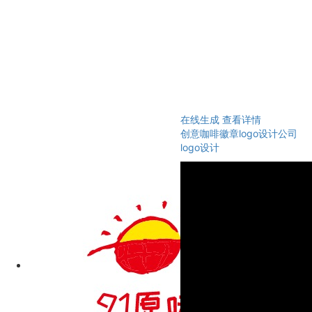
在线生成
查看详情
创意咖啡徽章logo设计公司
logo设计