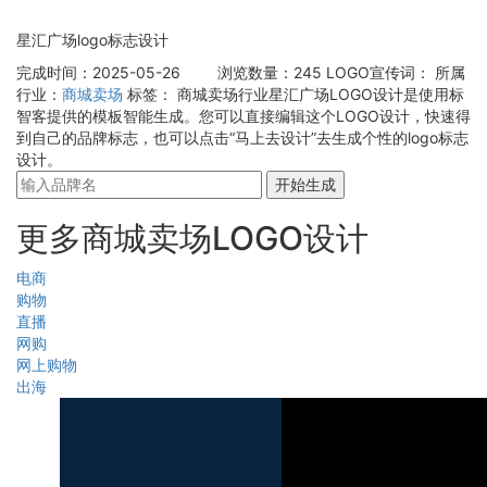
星汇广场logo标志设计
完成时间：2025-05-26
浏览数量：245
LOGO宣传词：
所属
行业：
商城卖场
标签：
商城卖场行业星汇广场LOGO设计是使用标
智客提供的模板智能生成。您可以直接编辑这个LOGO设计，快速得
到自己的品牌标志，也可以点击“马上去设计”去生成个性的logo标志
设计。
开始生成
更多商城卖场LOGO设计
电商
购物
直播
网购
网上购物
出海