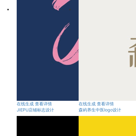
在线生成
查看详情
在线生成
查看详情
JIEPU店铺标志设计
森屿养生中医logo设计