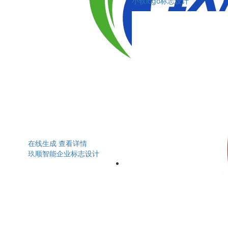
小软logo标志设计
在线生成
查看详情
玖顺智能企业标志设计