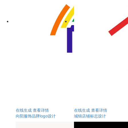
在线生成
查看详情
在线生成
查看详情
向阳服饰品牌logo设计
城锦店铺标志设计