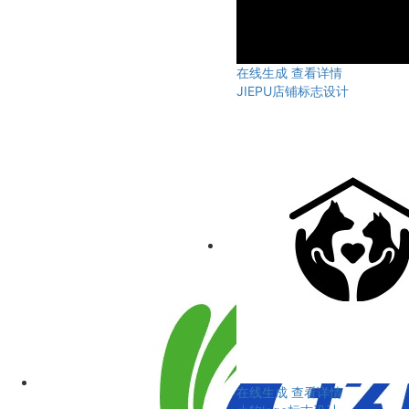
在线生成
查看详情
JIEPU店铺标志设计
在线生成
查看详情