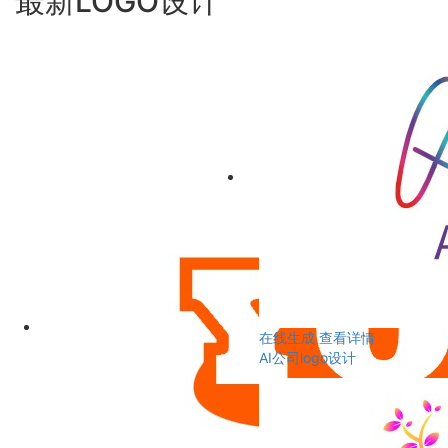
最新LOGO设计
在线生成
查看详情
AI公司logo设计