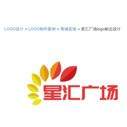
LOGO设计
>
LOGO制作案例
>
商城卖场
>
星汇广场logo标志设计