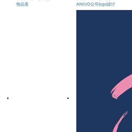
饰品斋
AINIVO公司logo设计