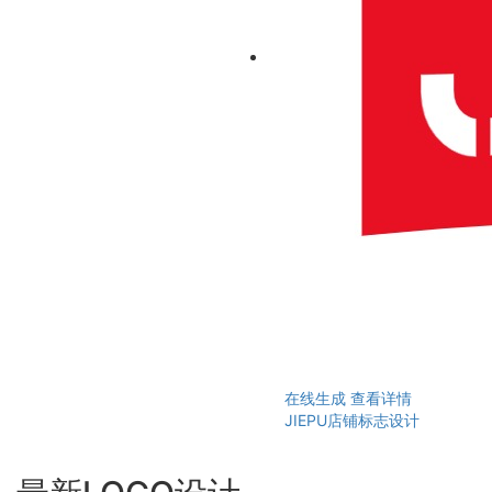
在线生成
查看详情
JIEPU店铺标志设计