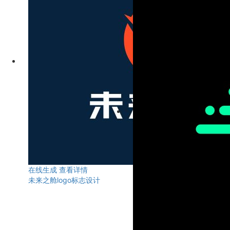
在线生成
查看详情
未来之舱logo标志设计