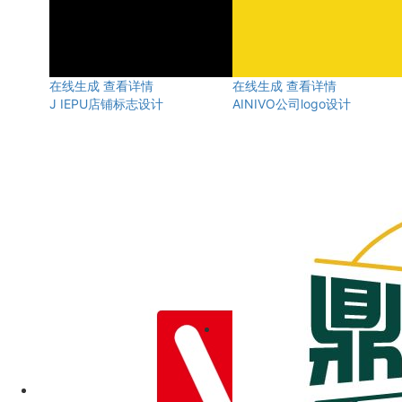
在线生成
查看详情
在线生成
查看详情
J IEPU店铺标志设计
AINIVO公司logo设计