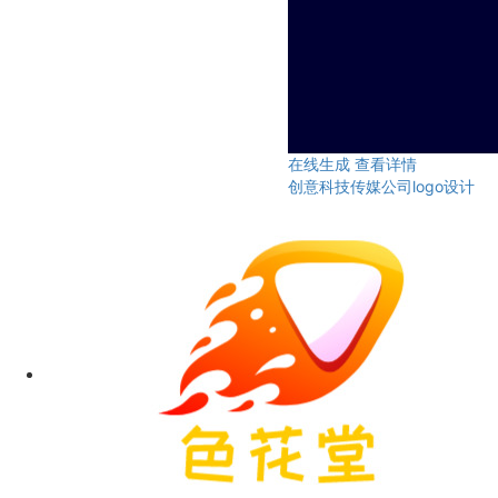
在线生成
查看详情
创意科技传媒公司logo设计