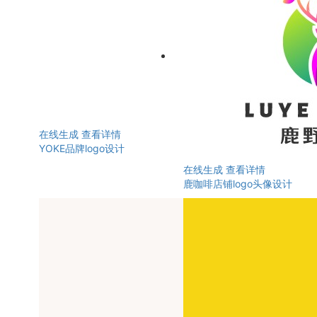
在线生成
查看详情
YOKE品牌logo设计
在线生成
查看详情
鹿咖啡店铺logo头像设计