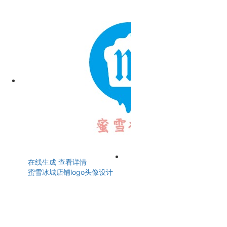
在线生成
查看详情
蜜雪冰城店铺logo头像设计