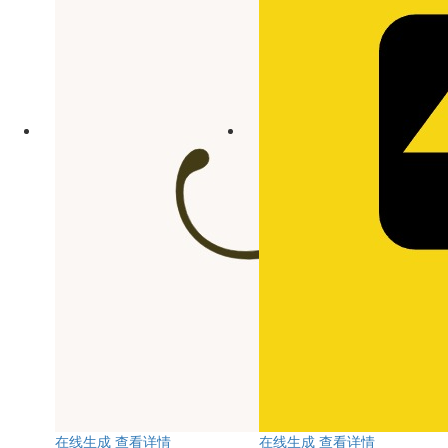
在线生成
查看详情
在线生成
查看详情