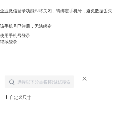
企业微信登录功能即将关闭，请绑定手机号，避免数据丢失
去绑定
该手机号已注册，无法绑定
使用手机号登录
继续登录