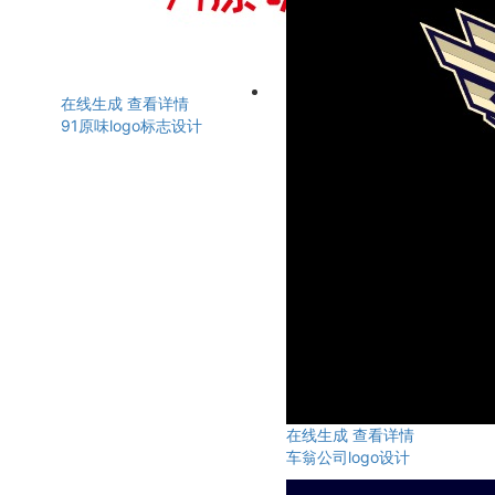
在线生成
查看详情
91原味logo标志设计
在线生成
查看详情
车翁公司logo设计