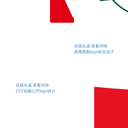
在线生成
查看详情
鼎晟商都logo标志设计
在线生成
查看详情
ZVZ金融公司logo设计