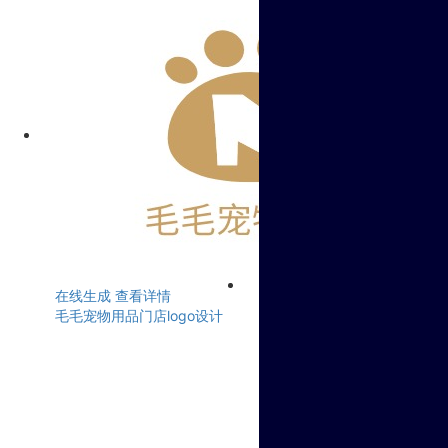
在线生成
查看详情
毛毛宠物用品门店logo设计