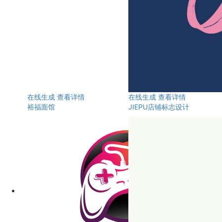
在线生成
查看详情
在线生成
查看详情
裕福面馆
JIEPU店铺标志设计