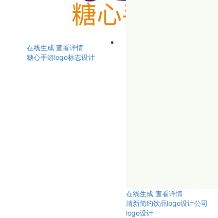
在线生成
查看详情
糖心手游logo标志设计
在线生成
查看详情
清新简约饮品logo设计公司
logo设计