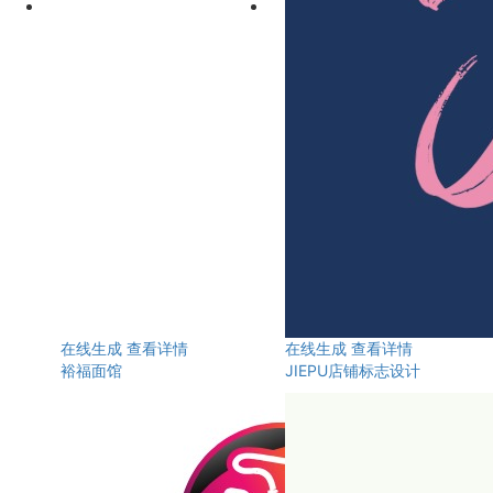
在线生成
查看详情
在线生成
查看详情
裕福面馆
JIEPU店铺标志设计