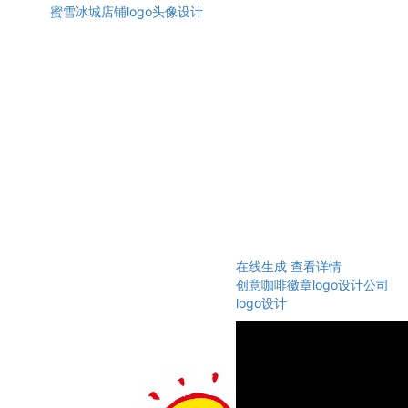
蜜雪冰城店铺logo头像设计
在线生成
查看详情
创意咖啡徽章logo设计公司
logo设计