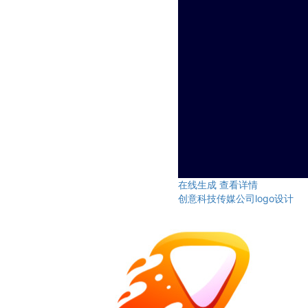
在线生成
查看详情
创意科技传媒公司logo设计