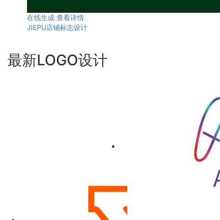
在线生成
查看详情
JIEPU店铺标志设计
最新LOGO设计