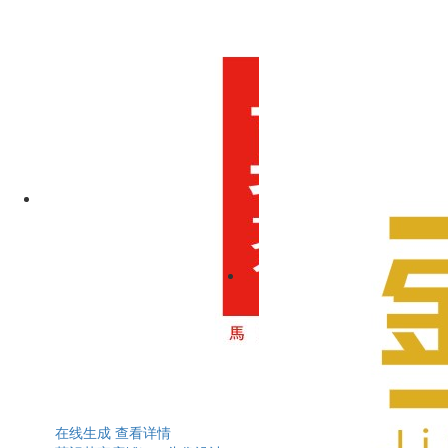
在线生成
查看详情