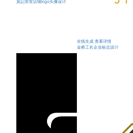
莫記茶室店铺logo头像设计
在线生成
查看详情
金桥工长企业标志设计