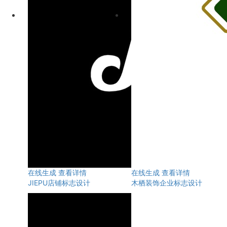
在线生成
查看详情
在线生成
查看详情
JIEPU店铺标志设计
木栖装饰企业标志设计