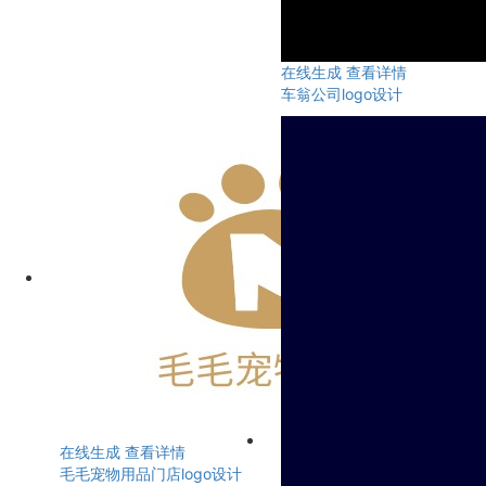
在线生成
查看详情
车翁公司logo设计
在线生成
查看详情
毛毛宠物用品门店logo设计