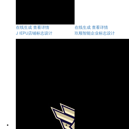
在线生成
查看详情
在线生成
查看详情
J IEPU店铺标志设计
玖顺智能企业标志设计