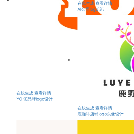
在线生成
查看详情
AI公司logo设计
在线生成
查看详情
YOKE品牌logo设计
在线生成
查看详情
鹿咖啡店铺logo头像设计