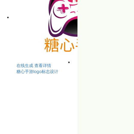
在线生成
查看详情
糖心手游logo标志设计