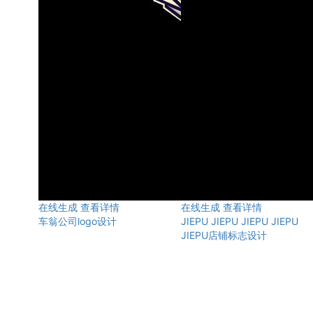
在线生成
查看详情
在线生成
查看详情
车翁公司logo设计
JIEPU JIEPU JIEPU JIEPU
JIEPU店铺标志设计