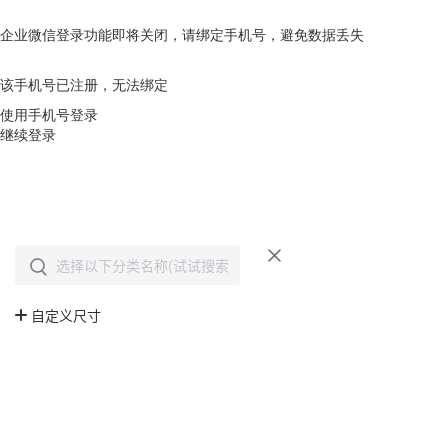
企业微信登录功能即将关闭，请绑定手机号，避免数据丢失
去绑定
该手机号已注册，无法绑定
使用手机号登录
继续登录