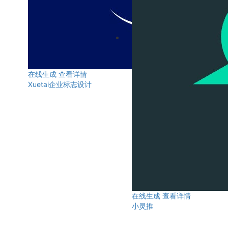
在线生成
查看详情
Xuetai企业标志设计
在线生成
查看详情
小灵推