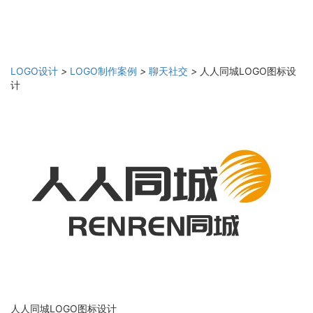
LOGO设计
>
LOGO制作案例
>
聊天社交
>
人人同城LOGO图标设
计
人人同城LOGO图标设计