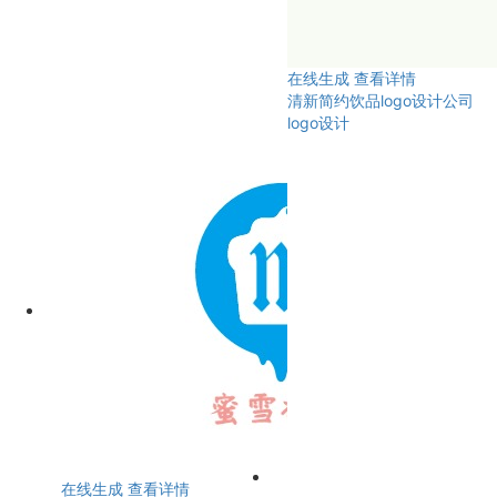
在线生成
查看详情
清新简约饮品logo设计公司
logo设计
在线生成
查看详情