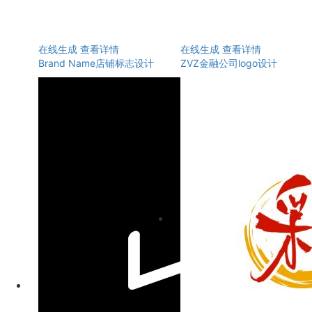
在线生成
查看详情
在线生成
查看详情
Brand Name店铺标志设计
ZVZ金融公司logo设计