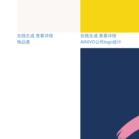
在线生成
查看详情
在线生成
查看详情
饰品斋
AINIVO公司logo设计