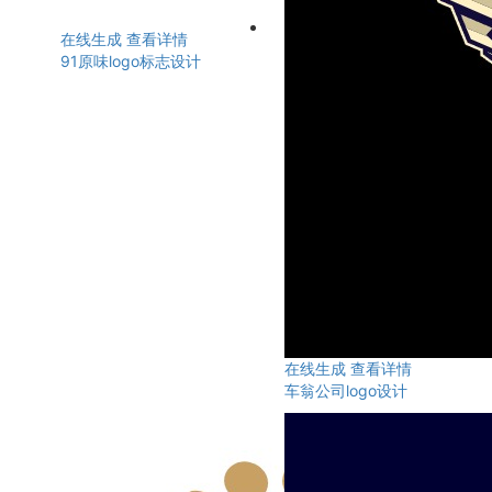
在线生成
查看详情
91原味logo标志设计
在线生成
查看详情
车翁公司logo设计