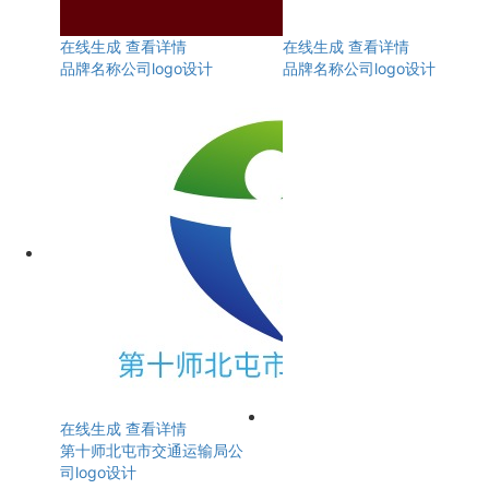
在线生成
查看详情
在线生成
查看详情
品牌名称公司logo设计
品牌名称公司logo设计
在线生成
查看详情
第十师北屯市交通运输局公
司logo设计