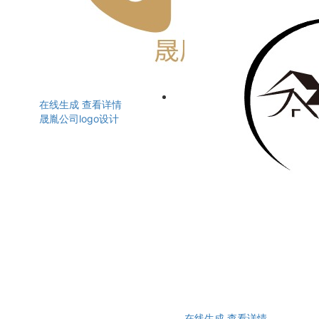
在线生成
查看详情
晟胤公司logo设计
在线生成
查看详情