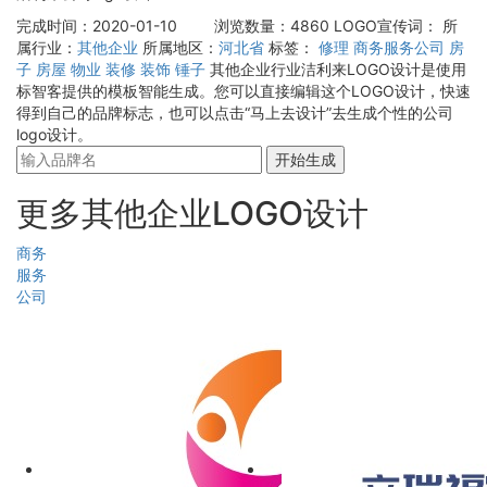
完成时间：2020-01-10
浏览数量：4860
LOGO宣传词：
所
属行业：
其他企业
所属地区：
河北省
标签：
修理
商务服务公司
房
子
房屋
物业
装修
装饰
锤子
其他企业行业洁利来LOGO设计是使用
标智客提供的模板智能生成。您可以直接编辑这个LOGO设计，快速
得到自己的品牌标志，也可以点击“马上去设计”去生成个性的公司
logo设计。
开始生成
更多其他企业LOGO设计
商务
服务
公司