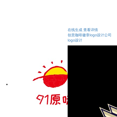
在线生成
查看详情
创意咖啡徽章logo设计公司
logo设计