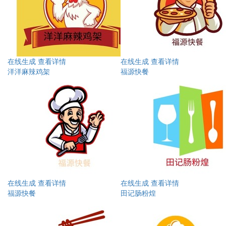
在线生成
查看详情
在线生成
查看详情
洋洋麻辣鸡架
福源快餐
在线生成
查看详情
在线生成
查看详情
福源快餐
田记肠粉煌