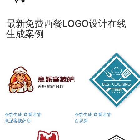
最新免费西餐LOGO设计在线
生成案例
在线生成
查看详情
在线生成
查看详情
意派客披萨店
百思厨