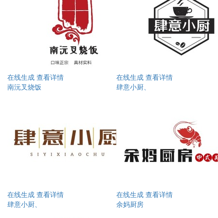
在线生成
查看详情
在线生成
查看详情
南沅叉烧饭
肆意小厨、
在线生成
查看详情
在线生成
查看详情
肆意小厨、
余妈厨房