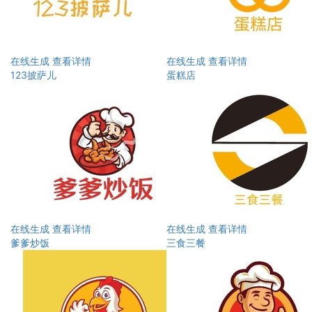
在线生成
查看详情
在线生成
查看详情
123披萨儿
蛋糕店
在线生成
查看详情
在线生成
查看详情
爹爹炒饭
三食三餐