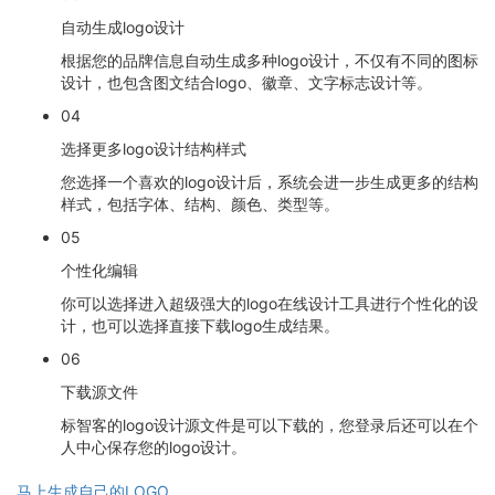
自动生成logo设计
根据您的品牌信息自动生成多种logo设计，不仅有不同的图标
设计，也包含图文结合logo、徽章、文字标志设计等。
04
选择更多logo设计结构样式
您选择一个喜欢的logo设计后，系统会进一步生成更多的结构
样式，包括字体、结构、颜色、类型等。
05
个性化编辑
你可以选择进入超级强大的logo在线设计工具进行个性化的设
计，也可以选择直接下载logo生成结果。
06
下载源文件
标智客的logo设计源文件是可以下载的，您登录后还可以在个
人中心保存您的logo设计。
马上生成自己的LOGO