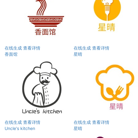
在线生成
查看详情
在线生成
查看详情
香面馆
星晴
在线生成
查看详情
在线生成
查看详情
Uncle's kitchen
星晴