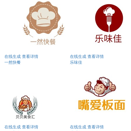
在线生成
查看详情
在线生成
查看详情
一然快餐
乐味佳
在线生成
查看详情
在线生成
查看详情