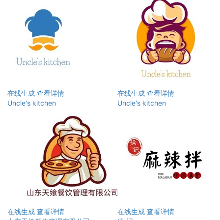
在线生成
查看详情
在线生成
查看详情
Uncle's kitchen
Uncle's kitchen
在线生成
查看详情
在线生成
查看详情