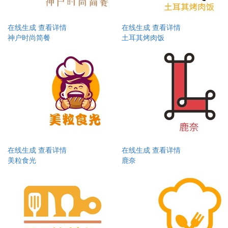
在线生成
查看详情
在线生成
查看详情
神户时尚简餐
土耳其烤肉饭
在线生成
查看详情
在线生成
查看详情
美粒食光
鹿奈