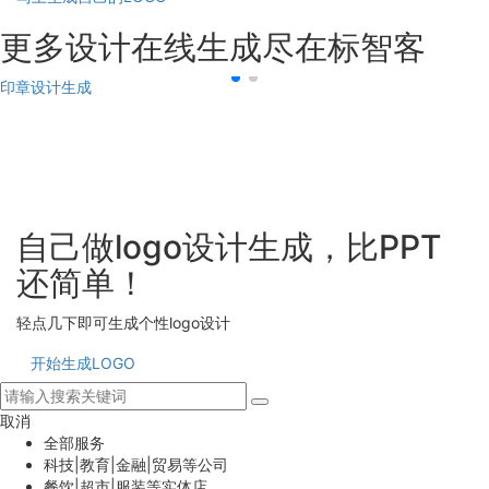
更多设计在线生成尽在标智客
印章设计生成
自己做logo设计生成，比PPT
还简单！
轻点几下即可生成个性logo设计
开始生成LOGO
取消
全部服务
科技|教育|金融|贸易等公司
餐饮|超市|服装等实体店