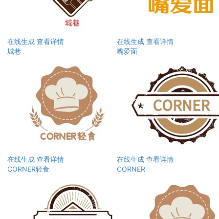
在线生成
查看详情
在线生成
查看详情
城巷
嘴爱面
在线生成
查看详情
在线生成
查看详情
CORNER轻食
CORNER