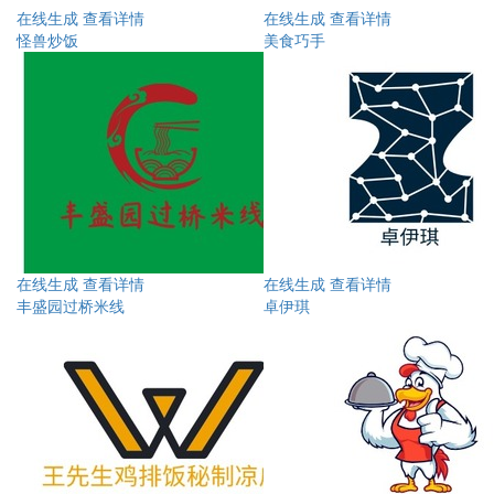
在线生成
查看详情
在线生成
查看详情
怪兽炒饭
美食巧手
在线生成
查看详情
在线生成
查看详情
丰盛园过桥米线
卓伊琪