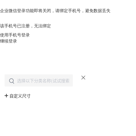
企业微信登录功能即将关闭，请绑定手机号，避免数据丢失
去绑定
该手机号已注册，无法绑定
使用手机号登录
继续登录