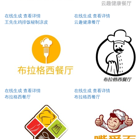
在线生成
查看详情
在线生成
查看详情
王先生鸡排饭秘制凉皮
云趣健康餐厅
在线生成
查看详情
在线生成
查看详情
布拉格西餐厅
布拉格西餐厅