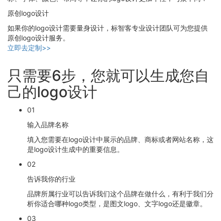
原创logo设计
如果你的logo设计需要量身设计，标智客专业设计团队可为您提供
原创logo设计服务。
立即去定制>>
只需要6步，您就可以生成您自
己的logo设计
01
输入品牌名称
填入您需要在logo设计中展示的品牌、商标或者网站名称，这
是logo设计生成中的重要信息。
02
告诉我你的行业
品牌所属行业可以告诉我们这个品牌在做什么，有利于我们分
析你适合哪种logo类型，是图文logo、文字logo还是徽章。
03