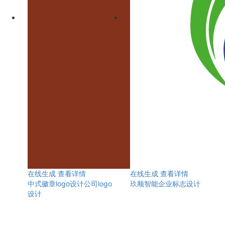
在线生成
查看详情
在线生成
查看详情
中式徽章logo设计公司logo
玖顺智能企业标志设计
设计