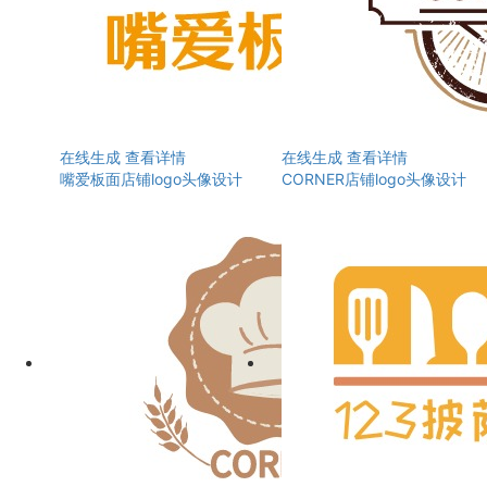
在线生成
查看详情
在线生成
查看详情
嘴爱板面店铺logo头像设计
CORNER店铺logo头像设计