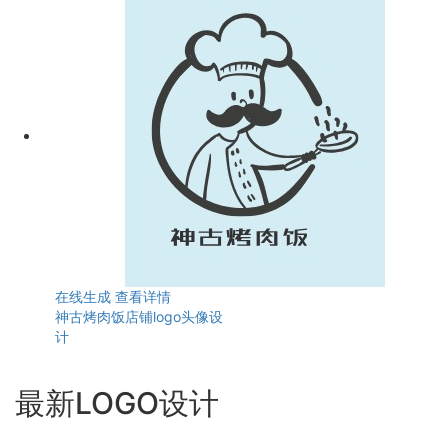
在线生成
查看详情
神古烤肉饭店铺logo头像设
计
最新LOGO设计