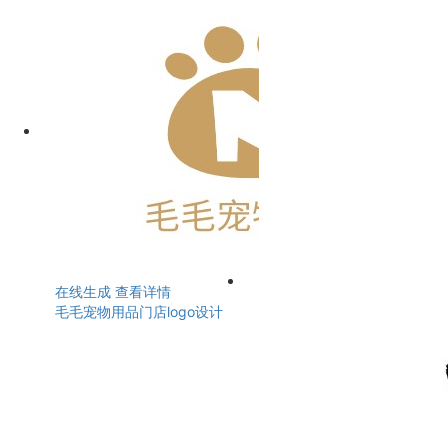
在线生成
查看详情
毛毛宠物用品门店logo设计