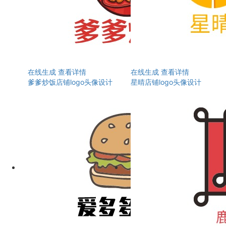
在线生成
查看详情
在线生成
查看详情
爹爹炒饭店铺logo头像设计
星晴店铺logo头像设计