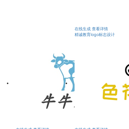
在线生成
查看详情
精诚教育logo标志设计