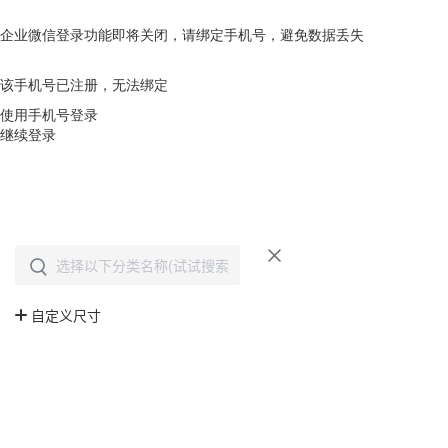
企业微信登录功能即将关闭，请绑定手机号，避免数据丢失
去绑定
该手机号已注册，无法绑定
使用手机号登录
继续登录