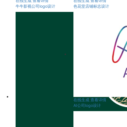
在线生成
查看详情
在线生成
查看详情
牛牛影视公司logo设计
色花堂店铺标志设计
在线生成
查看详情
AI公司logo设计