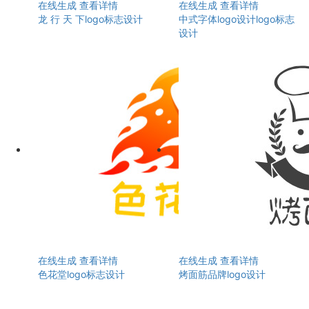
在线生成
查看详情
在线生成
查看详情
龙 行 天 下logo标志设计
中式字体logo设计logo标志
设计
在线生成
查看详情
在线生成
查看详情
色花堂logo标志设计
烤面筋品牌logo设计