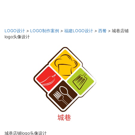
LOGO设计
>
LOGO制作案例
>
福建LOGO设计
>
西餐
>
城巷店铺
logo头像设计
城巷店铺logo头像设计