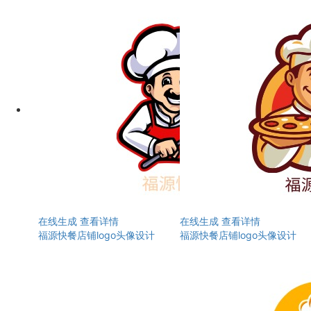
在线生成
查看详情
在线生成
查看详情
福源快餐店铺logo头像设计
福源快餐店铺logo头像设计