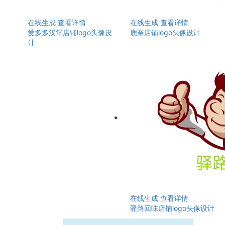
在线生成
查看详情
在线生成
查看详情
爱多多汉堡店铺logo头像设
鹿奈店铺logo头像设计
计
在线生成
查看详情
驿路回味店铺logo头像设计