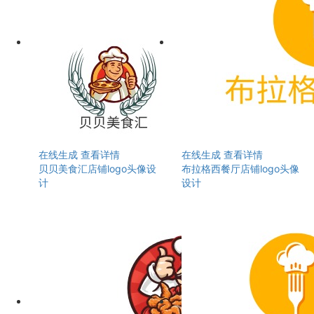
在线生成
查看详情
在线生成
查看详情
贝贝美食汇店铺logo头像设
布拉格西餐厅店铺logo头像
计
设计