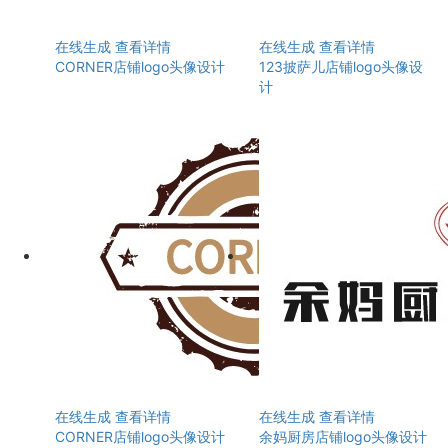
在线生成
查看详情
在线生成
查看详情
CORNER店铺logo头像设计
123披萨儿店铺logo头像设
计
在线生成
查看详情
在线生成
查看详情
CORNER店铺logo头像设计
余妈厨房店铺logo头像设计