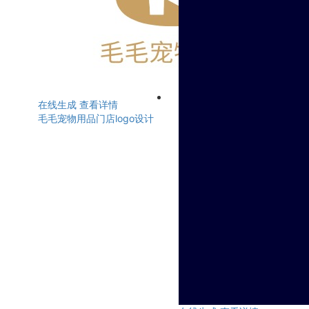
在线生成
查看详情
毛毛宠物用品门店logo设计