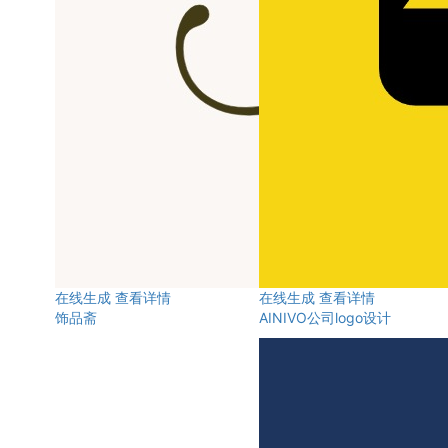
在线生成
查看详情
在线生成
查看详情
饰品斋
AINIVO公司logo设计