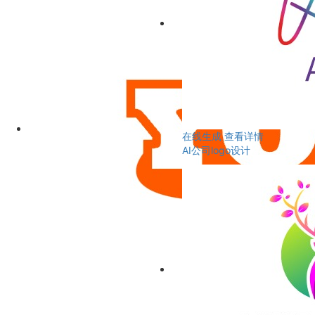
在线生成
查看详情
AI公司logo设计