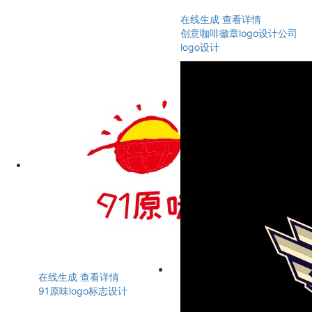
在线生成
查看详情
创意咖啡徽章logo设计公司
logo设计
在线生成
查看详情
91原味logo标志设计