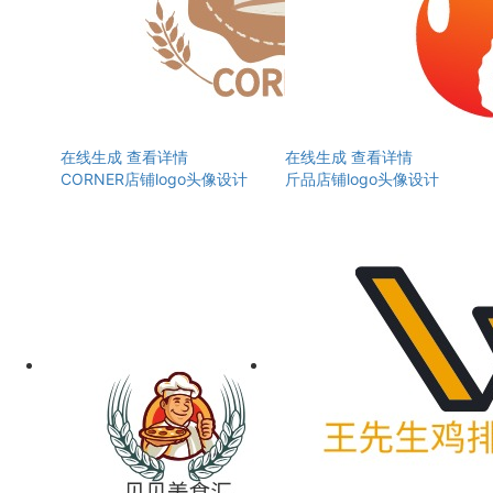
在线生成
查看详情
在线生成
查看详情
CORNER店铺logo头像设计
斤品店铺logo头像设计