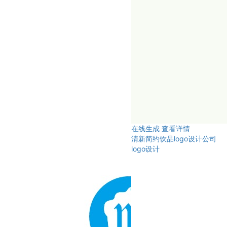
在线生成
查看详情
清新简约饮品logo设计公司
logo设计