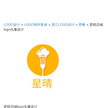
LOGO设计
>
LOGO制作案例
>
浙江LOGO设计
>
西餐
>
星晴店铺
logo头像设计
星晴店铺logo头像设计