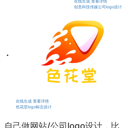
在线生成
查看详情
创意科技传媒公司logo设计
在线生成
查看详情
色花堂logo标志设计
自己做网站/公司logo设计，比