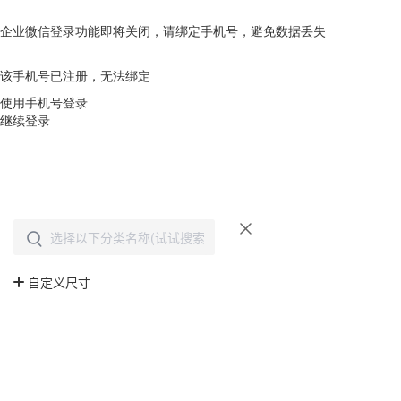
企业微信登录功能即将关闭，请绑定手机号，避免数据丢失
去绑定
该手机号已注册，无法绑定
使用手机号登录
继续登录