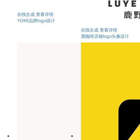
在线生成
查看详情
YOKE品牌logo设计
在线生成
查看详情
鹿咖啡店铺logo头像设计