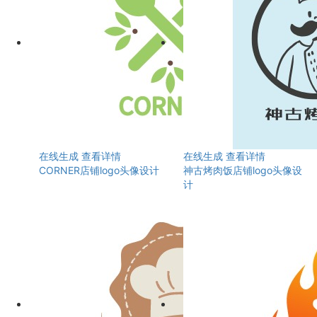
在线生成
查看详情
在线生成
查看详情
CORNER店铺logo头像设计
神古烤肉饭店铺logo头像设
计