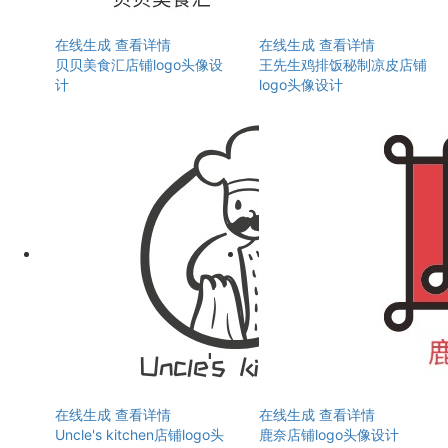
在线生成
查看详情
在线生成
查看详情
贝贝美食汇店铺logo头像设
王先生鸡排饭秘制凉皮店铺
计
logo头像设计
在线生成
查看详情
在线生成
查看详情
Uncle's kitchen店铺logo头
鹿奈店铺logo头像设计