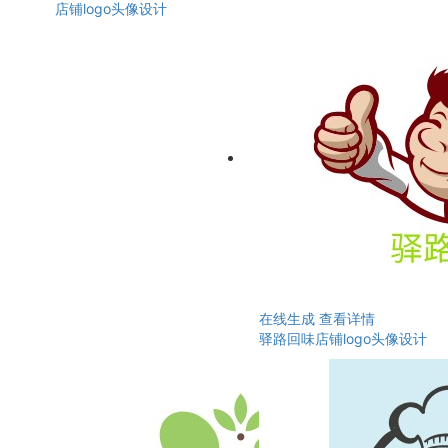
店铺logo头像设计
在线生成
查看详情
驿路回味店铺logo头像设计