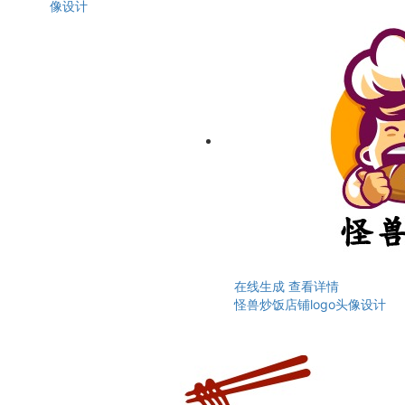
像设计
在线生成
查看详情
怪兽炒饭店铺logo头像设计