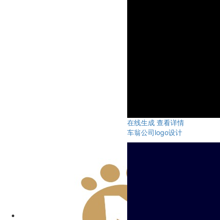
在线生成
查看详情
车翁公司logo设计