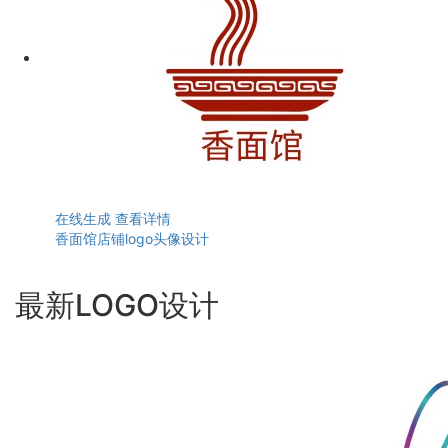
在线生成
查看详情
香面馆店铺logo头像设计
最新LOGO设计