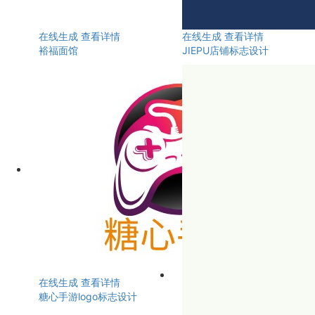
在线生成
查看详情
在线生成
查看详情
裕福面馆
JIEPU店铺标志设计
在线生成
查看详情
糖心手游logo标志设计