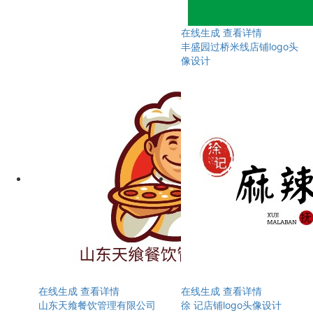
在线生成
查看详情
丰盛园过桥米线店铺logo头
像设计
在线生成
查看详情
在线生成
查看详情
山东天飨餐饮管理有限公司
徐 记店铺logo头像设计