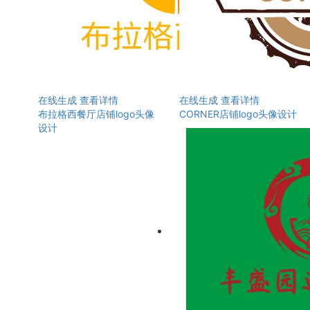
在线生成
查看详情
在线生成
查看详情
布拉格西餐厅店铺logo头像
CORNER店铺logo头像设计
设计