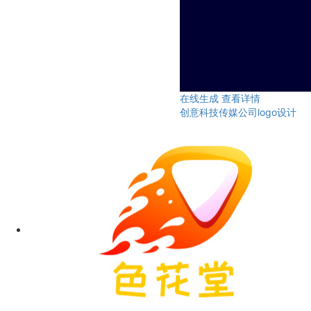
在线生成
查看详情
创意科技传媒公司logo设计