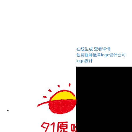
在线生成
查看详情
创意咖啡徽章logo设计公司
logo设计