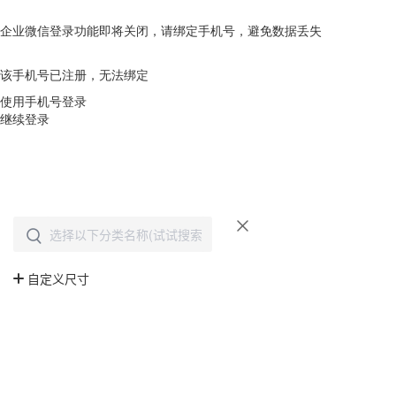
企业微信登录功能即将关闭，请绑定手机号，避免数据丢失
去绑定
该手机号已注册，无法绑定
使用手机号登录
继续登录