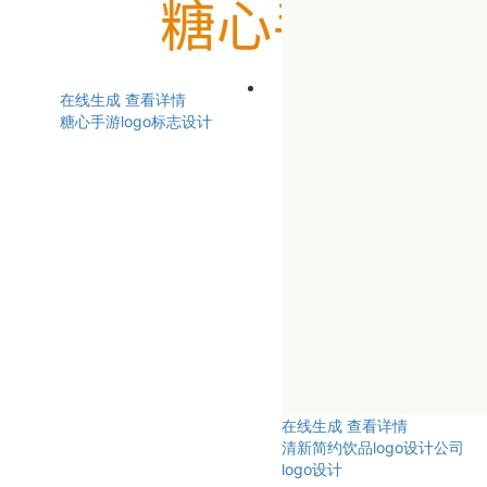
在线生成
查看详情
糖心手游logo标志设计
在线生成
查看详情
清新简约饮品logo设计公司
logo设计