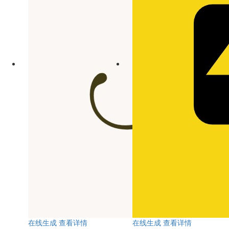
在线生成
查看详情
在线生成
查看详情