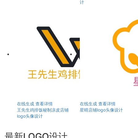
计
在线生成
查看详情
在线生成
查看详情
王先生鸡排饭秘制凉皮店铺
星晴店铺logo头像设计
logo头像设计
最新LOGO设计