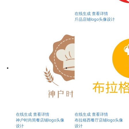
在线生成
查看详情
斤品店铺logo头像设计
在线生成
查看详情
在线生成
查看详情
神户时尚简餐店铺logo头像
布拉格西餐厅店铺logo头像
设计
设计