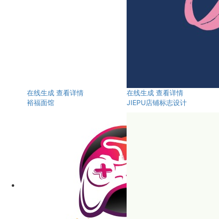
在线生成
查看详情
在线生成
查看详情
裕福面馆
JIEPU店铺标志设计