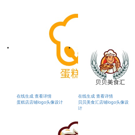
在线生成
查看详情
在线生成
查看详情
蛋糕店店铺logo头像设计
贝贝美食汇店铺logo头像设
计