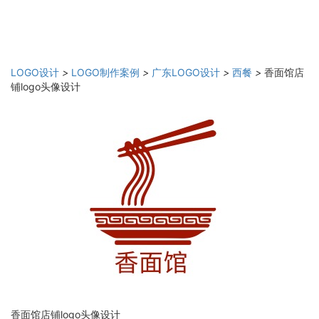
LOGO设计
>
LOGO制作案例
>
广东LOGO设计
>
西餐
>
香面馆店
铺logo头像设计
香面馆店铺logo头像设计