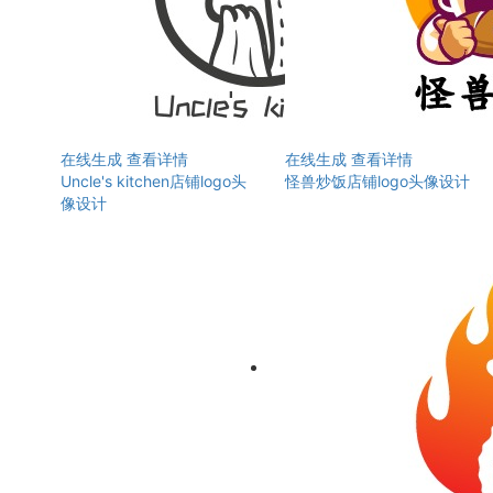
在线生成
查看详情
在线生成
查看详情
Uncle's kitchen店铺logo头
怪兽炒饭店铺logo头像设计
像设计