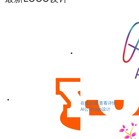
在线生成
查看详情
AI公司logo设计