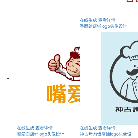
在线生成
查看详情
香面馆店铺logo头像设计
在线生成
查看详情
在线生成
查看详情
嘴爱面店铺logo头像设计
神古烤肉饭店铺logo头像设