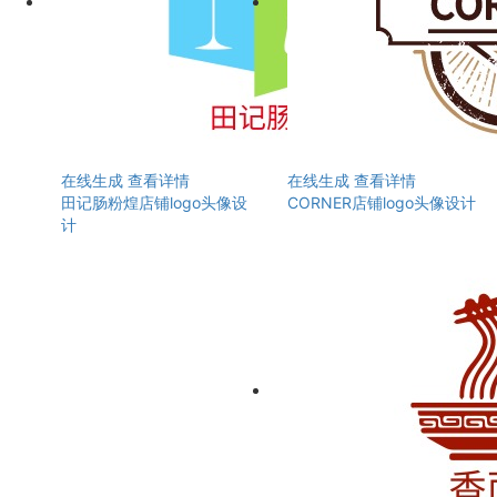
在线生成
查看详情
在线生成
查看详情
田记肠粉煌店铺logo头像设
CORNER店铺logo头像设计
计