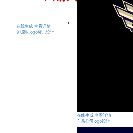
在线生成
查看详情
91原味logo标志设计
在线生成
查看详情
车翁公司logo设计