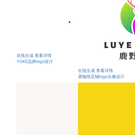
在线生成
查看详情
YOKE品牌logo设计
在线生成
查看详情
鹿咖啡店铺logo头像设计