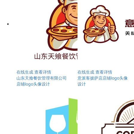
在线生成
查看详情
在线生成
查看详情
山东天飨餐饮管理有限公司
意派客披萨店店铺logo头像
店铺logo头像设计
设计