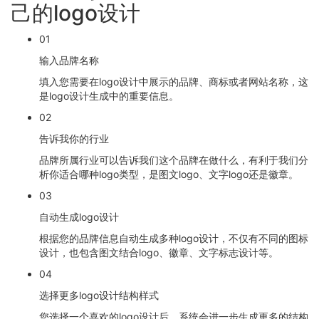
己的logo设计
01
输入品牌名称
填入您需要在logo设计中展示的品牌、商标或者网站名称，这
是logo设计生成中的重要信息。
02
告诉我你的行业
品牌所属行业可以告诉我们这个品牌在做什么，有利于我们分
析你适合哪种logo类型，是图文logo、文字logo还是徽章。
03
自动生成logo设计
根据您的品牌信息自动生成多种logo设计，不仅有不同的图标
设计，也包含图文结合logo、徽章、文字标志设计等。
04
选择更多logo设计结构样式
您选择一个喜欢的logo设计后，系统会进一步生成更多的结构