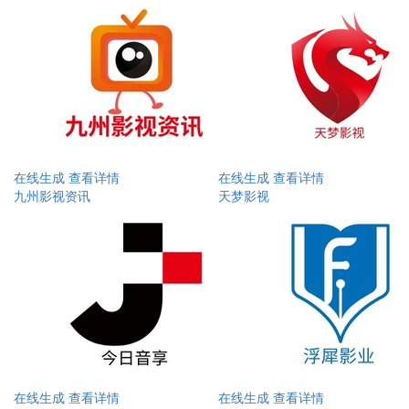
在线生成
查看详情
在线生成
查看详情
九州影视资讯
天梦影视
在线生成
查看详情
在线生成
查看详情