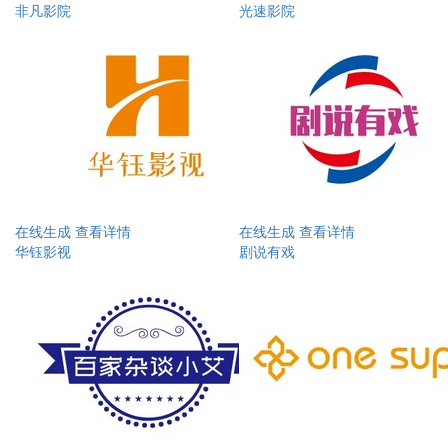
非凡影院
光速影院
在线生成
查看详情
在线生成
查看详情
华钰影视
剧说有戏