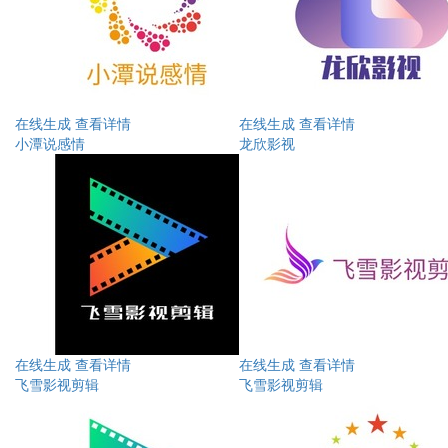
在线生成
查看详情
在线生成
查看详情
小潭说感情
龙欣影视
在线生成
查看详情
在线生成
查看详情
飞雪影视剪辑
飞雪影视剪辑