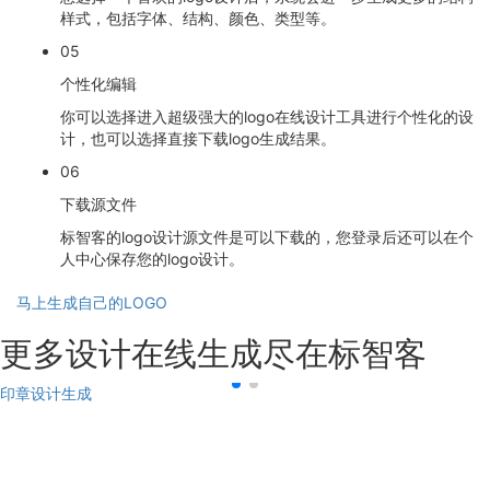
样式，包括字体、结构、颜色、类型等。
05
个性化编辑
你可以选择进入超级强大的logo在线设计工具进行个性化的设
计，也可以选择直接下载logo生成结果。
06
下载源文件
标智客的logo设计源文件是可以下载的，您登录后还可以在个
人中心保存您的logo设计。
马上生成自己的LOGO
更多设计在线生成尽在标智客
印章设计生成