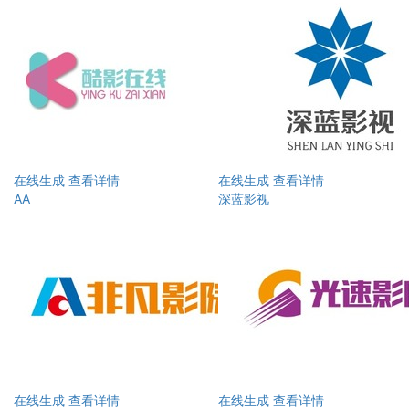
在线生成
查看详情
在线生成
查看详情
AA
深蓝影视
在线生成
查看详情
在线生成
查看详情