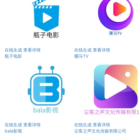
在线生成
查看详情
在线生成
查看详情
瓶子电影
骡马TV
在线生成
查看详情
在线生成
查看详情
bala影视
尘客之声文化传媒有限公司