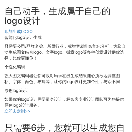
自己动手，生成属于自己的
logo设计
即刻生成LOGO
智能化logo设计生成
只需要公司/品牌名称、所属行业，标智客就能智能化分析，为您自
动生成图文结合logo、文字logo、徽章logo等多种创意设计供你选
择，比你更懂你！
个性化编辑
强大图文编辑器让你可以对logo在线生成结果随心所欲地调整图
标、字体、颜色、布局等，让你的logo设计更加个性，与众不同！
原创logo设计
如果你的logo设计需要量身设计，标智客专业设计团队可为您提供
原创logo设计服务。
立即去定制>>
只需要6步，您就可以生成您自