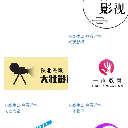
在线生成
查看详情
潮玩影视
在线生成
查看详情
在线生成
查看详情
民歌大全
一木教育