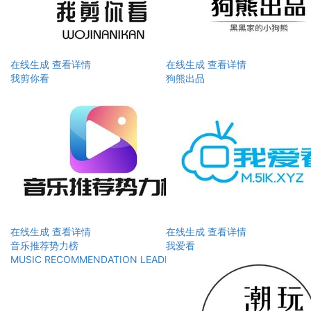
在线生成
查看详情
在线生成
查看详情
我剪你看
狗熊出品
在线生成
查看详情
在线生成
查看详情
音乐推荐势力榜
我爱看
MUSIC RECOMMENDATION LEADERBOARD