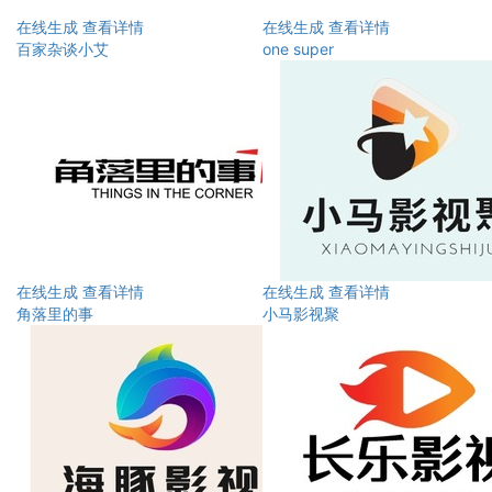
在线生成
查看详情
在线生成
查看详情
百家杂谈小艾
one super
在线生成
查看详情
在线生成
查看详情
角落里的事
小马影视聚