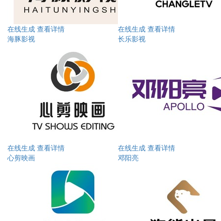
在线生成
查看详情
在线生成
查看详情
海豚影视
长乐影视
在线生成
查看详情
在线生成
查看详情
心剪映画
邓阳亮