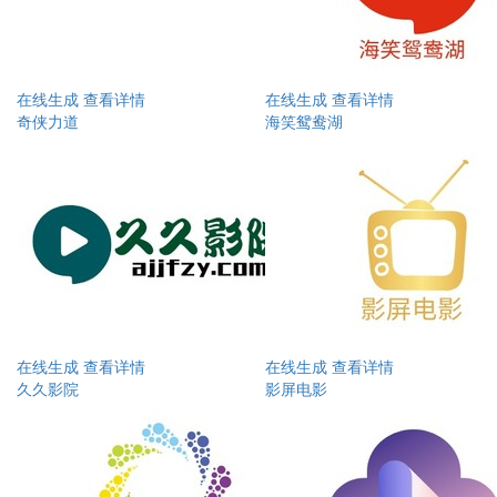
在线生成
查看详情
在线生成
查看详情
奇侠力道
海笑鸳鸯湖
在线生成
查看详情
在线生成
查看详情
久久影院
影屏电影