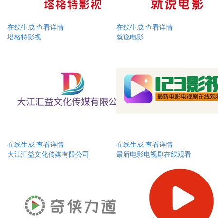
在线生成
查看详情
在线生成
查看详情
塔格特影视
就说电影
在线生成
查看详情
在线生成
查看详情
大江汇益文化传媒有限公司
最新电影电视剧在线观看