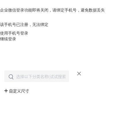
企业微信登录功能即将关闭，请绑定手机号，避免数据丢失
去绑定
该手机号已注册，无法绑定
使用手机号登录
继续登录