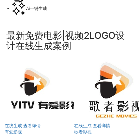
Ai一键生成
最新免费电影|视频2LOGO设
计在线生成案例
在线生成
查看详情
在线生成
查看详情
有爱影视
歌者影视