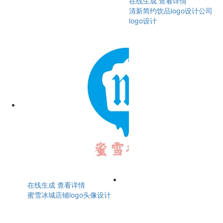
在线生成
查看详情
清新简约饮品logo设计公司
logo设计
在线生成
查看详情
蜜雪冰城店铺logo头像设计