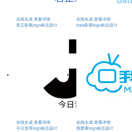
在线生成
查看详情
在线生成
查看详情
君正影视logo标志设计
bala影视logo标志设计
在线生成
查看详情
在线生成
查看详情
今日音享logo标志设计
我爱看logo标志设计