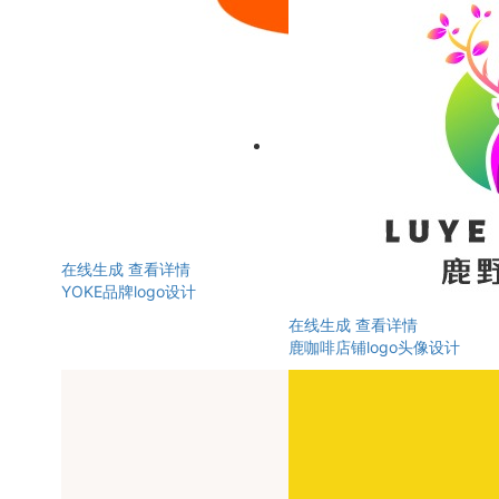
在线生成
查看详情
YOKE品牌logo设计
在线生成
查看详情
鹿咖啡店铺logo头像设计