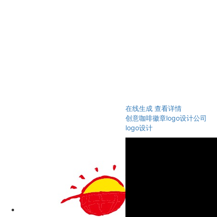
在线生成
查看详情
创意咖啡徽章logo设计公司
logo设计