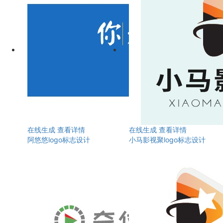
在线生成
查看详情
在线生成
查看详情
阿悠悠logo标志设计
小马影视聚logo标志设计