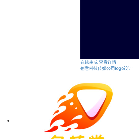
在线生成
查看详情
创意科技传媒公司logo设计