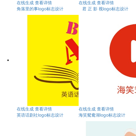
在线生成
查看详情
在线生成
查看详情
角落里的事logo标志设计
君 正 影 视logo标志设计
在线生成
查看详情
在线生成
查看详情
英语话剧社logo标志设计
海笑鸳鸯湖logo标志设计