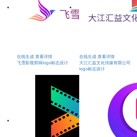
在线生成
查看详情
在线生成
查看详情
飞雪影视剪辑logo标志设计
大江汇益文化传媒有限公司
logo标志设计