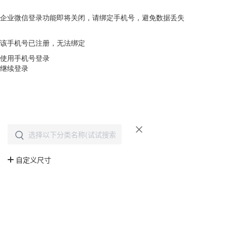
企业微信登录功能即将关闭，请绑定手机号，避免数据丢失
去绑定
该手机号已注册，无法绑定
使用手机号登录
继续登录