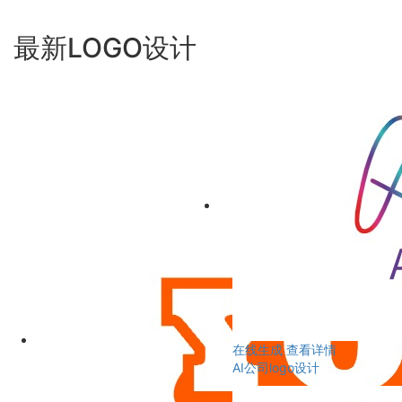
最新LOGO设计
在线生成
查看详情
AI公司logo设计