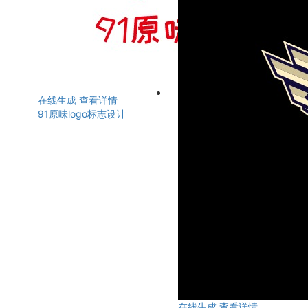
在线生成
查看详情
91原味logo标志设计
在线生成
查看详情