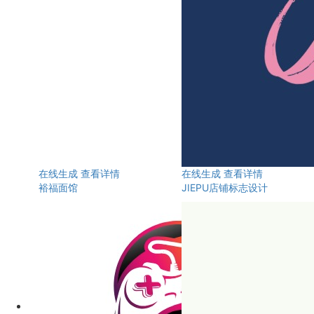
在线生成
查看详情
在线生成
查看详情
裕福面馆
JIEPU店铺标志设计