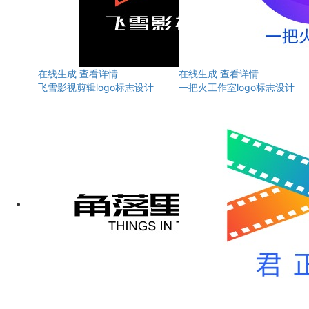
在线生成
查看详情
在线生成
查看详情
飞雪影视剪辑logo标志设计
一把火工作室logo标志设计