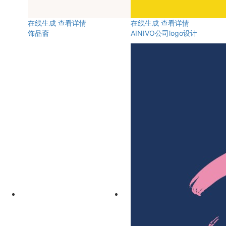
在线生成
查看详情
在线生成
查看详情
饰品斋
AINIVO公司logo设计