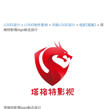
LOGO设计
>
LOGO制作案例
>
河南LOGO设计
>
电影|视频2
>
塔
格特影视logo标志设计
塔格特影视logo标志设计