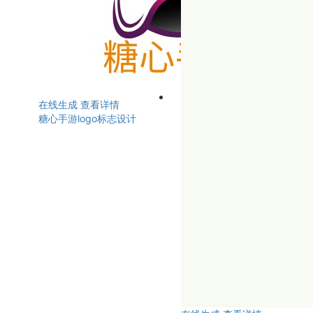
在线生成
查看详情
糖心手游logo标志设计