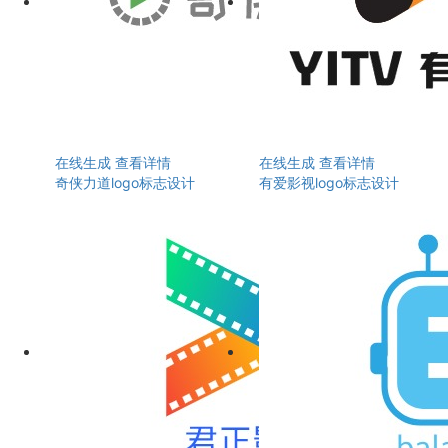
在线生成
查看详情
在线生成
查看详情
奇侠力道logo标志设计
有爱影视logo标志设计