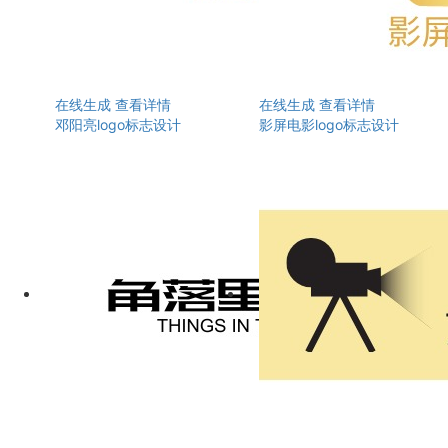
在线生成
查看详情
在线生成
查看详情
邓阳亮logo标志设计
影屏电影logo标志设计