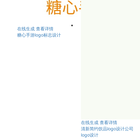
在线生成
查看详情
糖心手游logo标志设计
在线生成
查看详情
清新简约饮品logo设计公司
logo设计