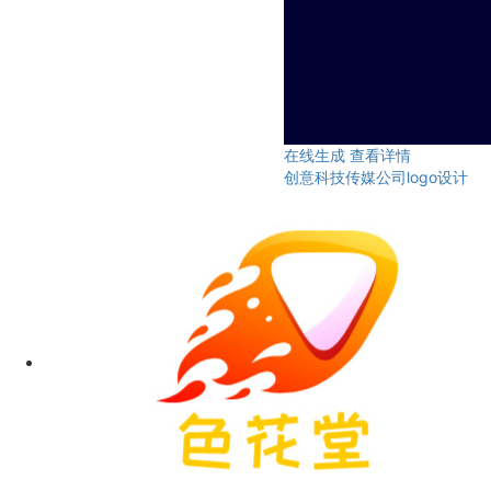
在线生成
查看详情
创意科技传媒公司logo设计