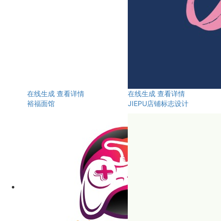
在线生成
查看详情
在线生成
查看详情
裕福面馆
JIEPU店铺标志设计