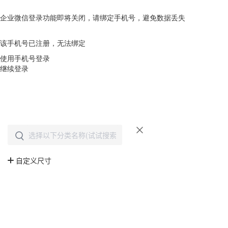
企业微信登录功能即将关闭，请绑定手机号，避免数据丢失
去绑定
该手机号已注册，无法绑定
使用手机号登录
继续登录