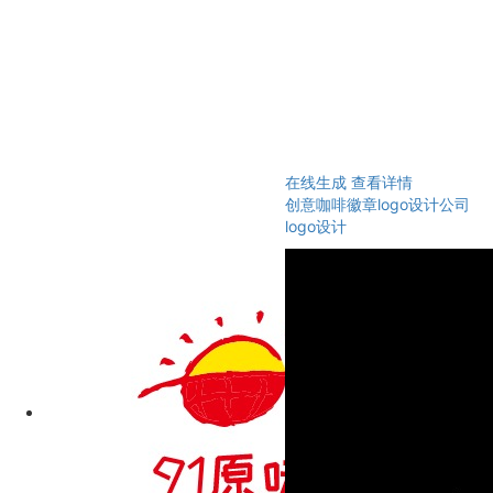
在线生成
查看详情
创意咖啡徽章logo设计公司
logo设计