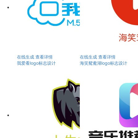
在线生成
查看详情
在线生成
查看详情
我爱看logo标志设计
海笑鸳鸯湖logo标志设计