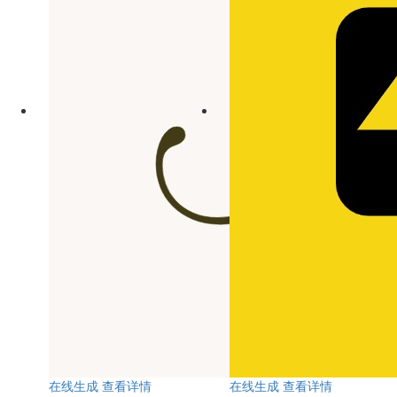
在线生成
查看详情
在线生成
查看详情