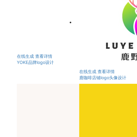
在线生成
查看详情
YOKE品牌logo设计
在线生成
查看详情
鹿咖啡店铺logo头像设计