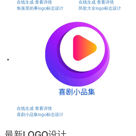
在线生成
查看详情
在线生成
查看详情
角落里的事logo标志设计
民歌大全logo标志设计
在线生成
查看详情
喜剧小品集logo标志设计
最新LOGO设计