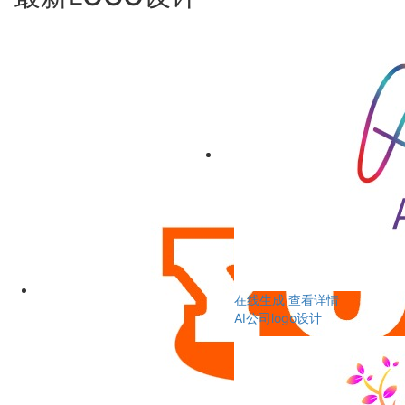
在线生成
查看详情
AI公司logo设计