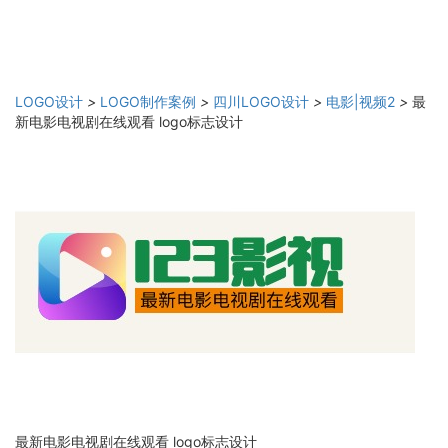
LOGO设计
>
LOGO制作案例
>
四川LOGO设计
>
电影|视频2
>
最
新电影电视剧在线观看 logo标志设计
最新电影电视剧在线观看 logo标志设计