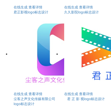
在线生成
查看详情
在线生成
查看详情
君正影视logo标志设计
久久影院logo标志设计
在线生成
查看详情
在线生成
查看详情
尘客之声文化传媒有限公司
君 正 影 视logo标志设计
logo标志设计