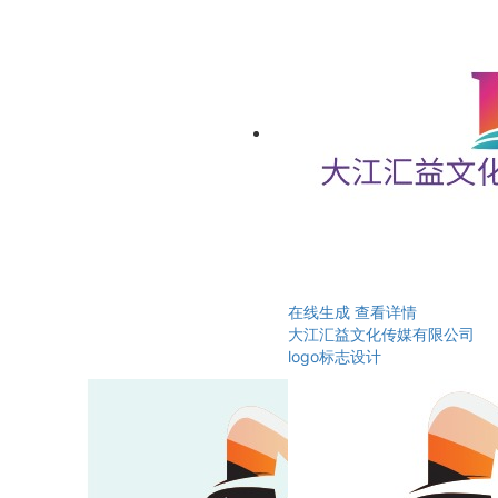
在线生成
查看详情
大江汇益文化传媒有限公司
logo标志设计