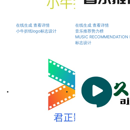
在线生成
查看详情
在线生成
查看详情
小牛折纸logo标志设计
音乐推荐势力榜
MUSIC RECOMMENDATION 
标志设计