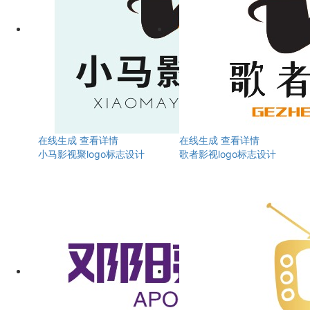
在线生成
查看详情
在线生成
查看详情
小马影视聚logo标志设计
歌者影视logo标志设计