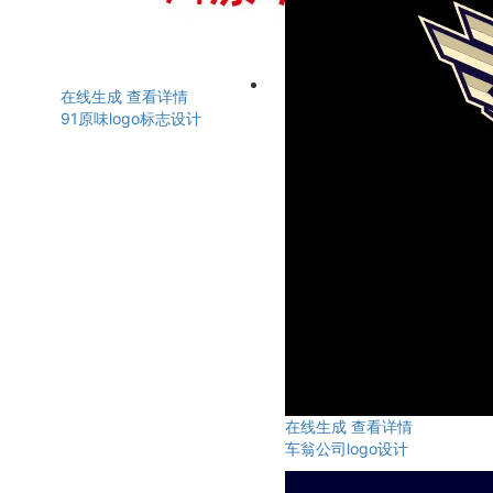
在线生成
查看详情
91原味logo标志设计
在线生成
查看详情
车翁公司logo设计