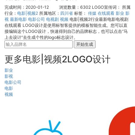
完成时间：2020-01-12
浏览数量：6302
LOGO宣传词：
所属
行业：
电影|视频2
所属地区：
四川省
标签：
传媒
在线观看
影业
影
视
最新电影
电影公司
电视剧
视频
电影|视频2行业最新电影电视剧
在线观看 LOGO设计是使用标智客提供的模板智能生成。您可以直
接编辑这个LOGO设计，快速得到自己的品牌标志，也可以点击“马
上去设计”去生成个性的logo标志设计。
开始生成
更多电影|视频2LOGO设计
影业
影视
电影公司
电影
视频