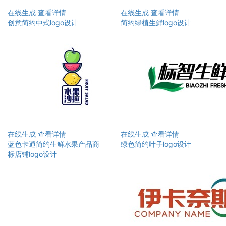
在线生成
查看详情
在线生成
查看详情
创意简约中式logo设计
简约绿植生鲜logo设计
在线生成
查看详情
在线生成
查看详情
蓝色卡通简约生鲜水果产品商
绿色简约叶子logo设计
标店铺logo设计