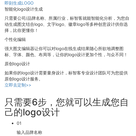
即刻生成LOGO
智能化logo设计生成
只需要公司/品牌名称、所属行业，标智客就能智能化分析，为您自
动生成图文结合logo、文字logo、徽章logo等多种创意设计供你选
择，比你更懂你！
个性化编辑
强大图文编辑器让你可以对logo在线生成结果随心所欲地调整图
标、字体、颜色、布局等，让你的logo设计更加个性，与众不同！
原创logo设计
如果你的logo设计需要量身设计，标智客专业设计团队可为您提供
原创logo设计服务。
立即去定制>>
只需要6步，您就可以生成您自
己的logo设计
01
输入品牌名称