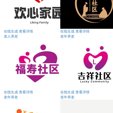
在线生成
查看详情
在线生成
查看详情
老人养老
老年养老
在线生成
查看详情
在线生成
查看详情
老年养老
老年养老