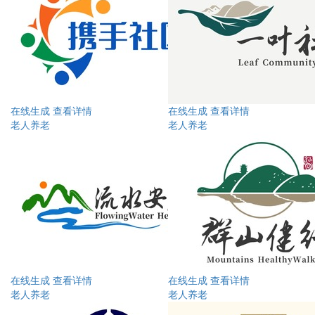
在线生成
查看详情
在线生成
查看详情
老人养老
老人养老
在线生成
查看详情
在线生成
查看详情
老人养老
老人养老