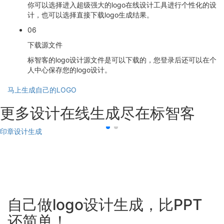
你可以选择进入超级强大的logo在线设计工具进行个性化的设
计，也可以选择直接下载logo生成结果。
06
下载源文件
标智客的logo设计源文件是可以下载的，您登录后还可以在个
人中心保存您的logo设计。
马上生成自己的LOGO
更多设计在线生成尽在标智客
印章设计生成
自己做logo设计生成，比PPT
还简单！