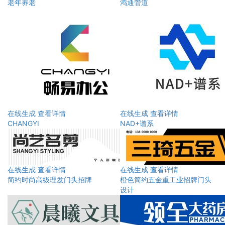
老年养老
鸿通管道
在线生成
查看详情
在线生成
查看详情
CHANGYI
‌‌NAD+谱系
在线生成
查看详情
在线生成
查看详情
简约时尚高级理发门头招牌
橙色简约五金重工业招牌门头
设计