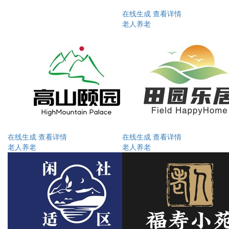
在线生成
查看详情
老人养老
在线生成
查看详情
在线生成
查看详情
老人养老
老人养老