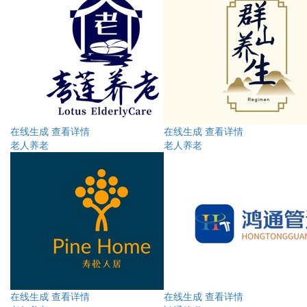
在线生成
查看详情
在线生成
查看详情
老人养老
老人养老
在线生成
查看详情
在线生成
查看详情