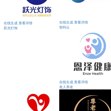
在线生成
查看详情
在线生成
查看详情
智码云
跃光灯饰
在线生成
查看详情
老人养老