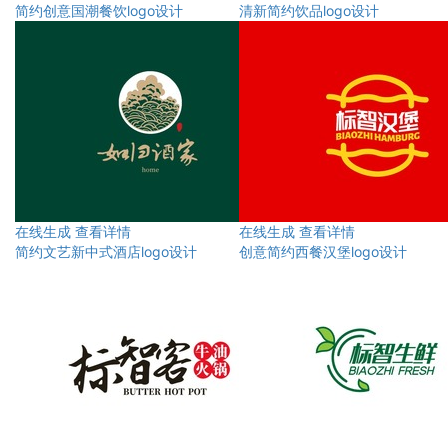
简约创意国潮餐饮logo设计
清新简约饮品logo设计
在线生成
查看详情
在线生成
查看详情
简约文艺新中式酒店logo设计
创意简约西餐汉堡logo设计