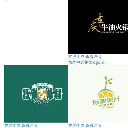
在线生成
查看详情
简约中式餐饮logo设计
在线生成
查看详情
在线生成
查看详情