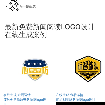
Ai一键生成
最新免费新闻阅读LOGO设计
在线生成案例
在线生成
查看详情
在线生成
查看详情
简约创意酷炫安防徽章logo设
简约创意球队徽章logo设计
计