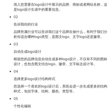
填入您需要在logo设计中展示的品牌、商标或者网站名称，这
是logo设计生成中的重要信息。
02
告诉我你的行业
品牌所属行业可以告诉我们这个品牌在做什么，有利于我们分
析你适合哪种logo类型，是图文logo、文字logo还是徽章。
03
自动生成logo设计
根据您的品牌信息自动生成多种logo设计，不仅有不同的图标
设计，也包含图文结合logo、徽章、文字标志设计等。
04
选择更多logo设计结构样式
您选择一个喜欢的logo设计后，系统会进一步生成更多的结构
样式，包括字体、结构、颜色、类型等。
05
个性化编辑