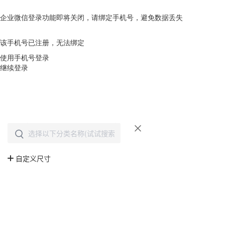
企业微信登录功能即将关闭，请绑定手机号，避免数据丢失
去绑定
该手机号已注册，无法绑定
使用手机号登录
继续登录