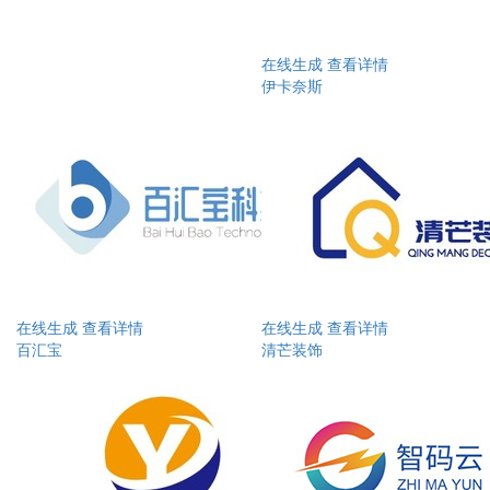
在线生成
查看详情
伊卡奈斯
在线生成
查看详情
在线生成
查看详情
百汇宝
清芒装饰