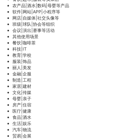
农产品|酒水|数码|母婴等产品
软件|网站|APP|小程序等
网店|自媒体|社交头像等
班级|球队|协会等组织
会议|演出|赛事等活动
其他使用场景
餐饮|咖啡茶
科技|IT
教育|学校
服装|饰品
丽人|美发
金融|企服
制造|工程
家居|建材
文化|传媒
母婴|亲子
房产|住宿
医疗|健康
食品|酒水
生活|娱乐
汽车|物流
贸易|会展