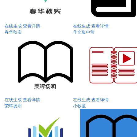
在线生成
查看详情
在线生成
查看详情
春华秋实
作文集中营
在线生成
查看详情
在线生成
查看详情
荣晖扬明
小牧童