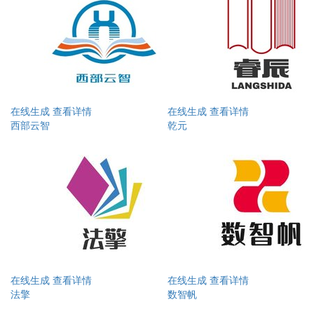
在线生成
查看详情
在线生成
查看详情
西部云智
乾元
在线生成
查看详情
在线生成
查看详情
法擎
数智帆