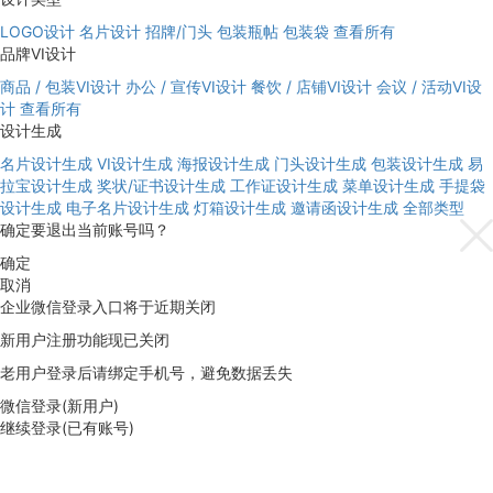
LOGO设计
名片设计
招牌/门头
包装瓶帖
包装袋
查看所有
品牌VI设计
商品 / 包装VI设计
办公 / 宣传VI设计
餐饮 / 店铺VI设计
会议 / 活动VI设
计
查看所有
设计生成
名片设计生成
VI设计生成
海报设计生成
门头设计生成
包装设计生成
易
拉宝设计生成
奖状/证书设计生成
工作证设计生成
菜单设计生成
手提袋
设计生成
电子名片设计生成
灯箱设计生成
邀请函设计生成
全部类型
确定要退出当前账号吗？
确定
取消
企业微信登录入口将于近期关闭
新用户注册功能现已关闭
老用户登录后请绑定手机号，避免数据丢失
微信登录(新用户)
继续登录(已有账号)