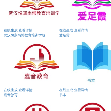
在线生成
查看详情
在线生成
查看详情
武汉悦澜尚博教育培训学校
爱足霞
在线生成
查看详情
在线生成
查看详情
嘉音教育
书本