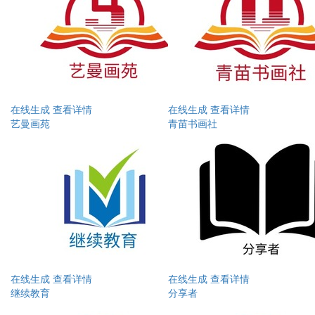
在线生成
查看详情
在线生成
查看详情
艺曼画苑
青苗书画社
在线生成
查看详情
在线生成
查看详情
继续教育
分享者