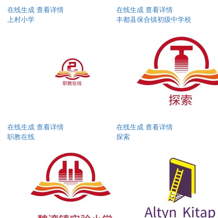
在线生成
查看详情
在线生成
查看详情
上村小学
丰都县保合镇初级中学校
在线生成
查看详情
在线生成
查看详情
职教在线
探索