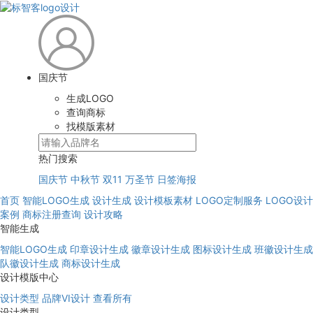
国庆节
生成LOGO
查询商标
找模版素材
热门搜索
国庆节
中秋节
双11
万圣节
日签海报
首页
智能LOGO生成
设计生成
设计模板素材
LOGO定制服务
LOGO设计
案例
商标注册查询
设计攻略
智能生成
智能LOGO生成
印章设计生成
徽章设计生成
图标设计生成
班徽设计生成
队徽设计生成
商标设计生成
设计模版中心
设计类型
品牌VI设计
查看所有
设计类型