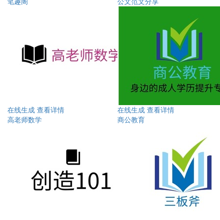
笔趣阁
公文范文分享
在线生成
查看详情
在线生成
查看详情
高老师数学
商公教育