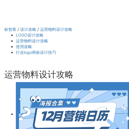
标智客
/
设计攻略
/
运营物料设计攻略
LOGO设计攻略
运营物料设计攻略
使用攻略
行业logo商标设计技巧
运营物料设计攻略