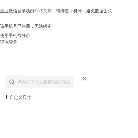
企业微信登录功能即将关闭，请绑定手机号，避免数据丢失
去绑定
该手机号已注册，无法绑定
使用手机号登录
继续登录