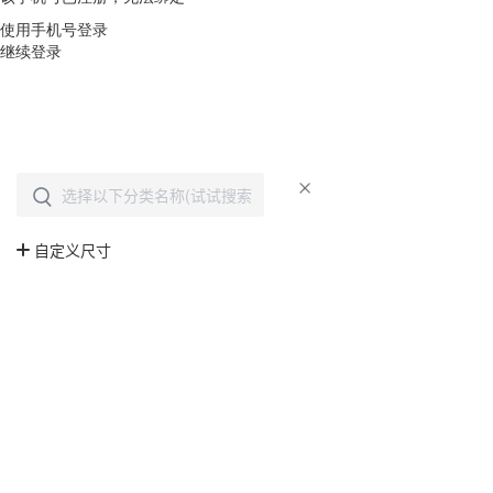
使用手机号登录
继续登录