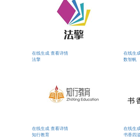
在线生成
查看详情
在线生
法擎
数智帆
在线生成
查看详情
在线生
知行教育
书香四