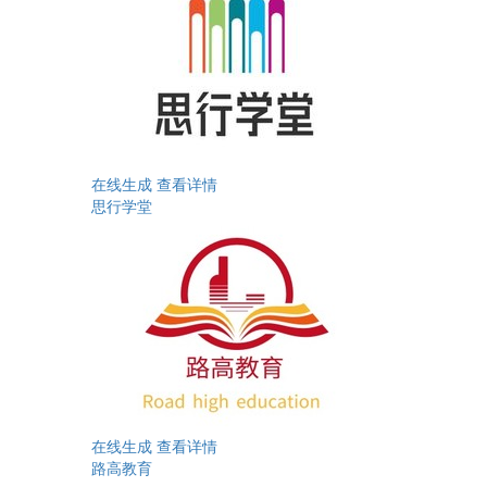
在线生成
查看详情
思行学堂
在线生成
查看详情
路高教育