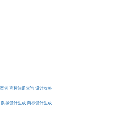
计案例
商标注册查询
设计攻略
队徽设计生成
商标设计生成