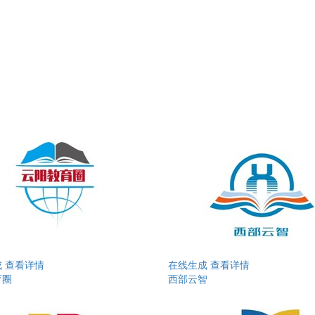
成
查看详情
在线生成
查看详情
育圈
西部云智