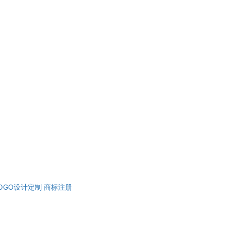
OGO设计定制
商标注册