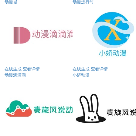
动漫城
动漫进行时
在线生成
查看详情
在线生成
查看详情
动漫滴滴滴
小娇动漫