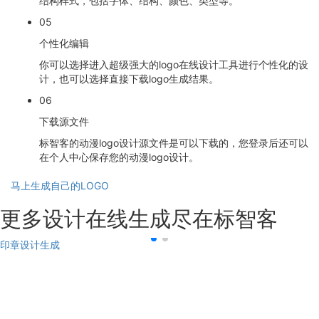
结构样式，包括字体、结构、颜色、类型等。
05
个性化编辑
你可以选择进入超级强大的logo在线设计工具进行个性化的设
计，也可以选择直接下载logo生成结果。
06
下载源文件
标智客的动漫logo设计源文件是可以下载的，您登录后还可以
在个人中心保存您的动漫logo设计。
马上生成自己的LOGO
更多设计在线生成尽在标智客
印章设计生成