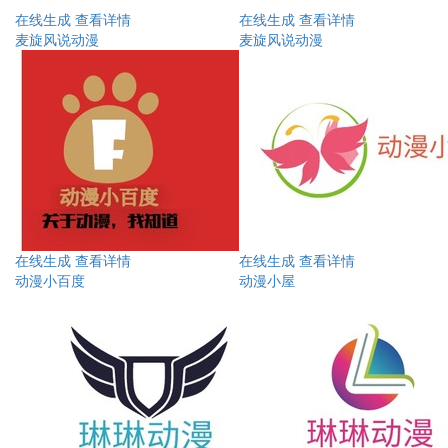
在线生成
查看详情
在线生成
查看详情
麦旋风说动漫
麦旋风说动漫
在线生成
查看详情
在线生成
查看详情
动漫小百度
动漫小屋