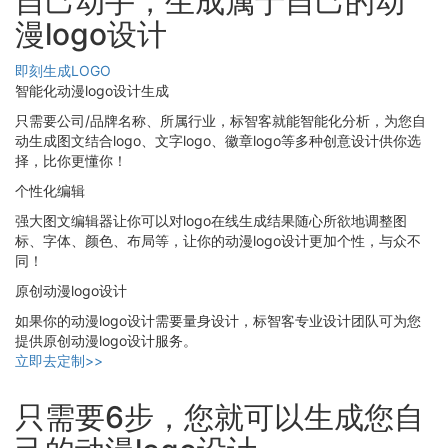
自己动手，生成属于自己的动
漫logo设计
即刻生成LOGO
智能化动漫logo设计生成
只需要公司/品牌名称、所属行业，标智客就能智能化分析，为您自
动生成图文结合logo、文字logo、徽章logo等多种创意设计供你选
择，比你更懂你！
个性化编辑
强大图文编辑器让你可以对logo在线生成结果随心所欲地调整图
标、字体、颜色、布局等，让你的动漫logo设计更加个性，与众不
同！
原创动漫logo设计
如果你的动漫logo设计需要量身设计，标智客专业设计团队可为您
提供原创动漫logo设计服务。
立即去定制>>
只需要6步，您就可以生成您自