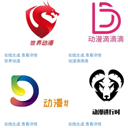
在线生成
查看详情
在线生成
查看详情
世界动漫
动漫滴滴滴
在线生成
查看详情
在线生成
查看详情