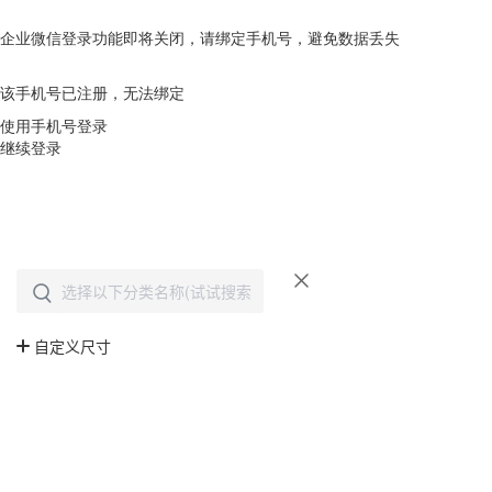
企业微信登录功能即将关闭，请绑定手机号，避免数据丢失
去绑定
该手机号已注册，无法绑定
使用手机号登录
继续登录