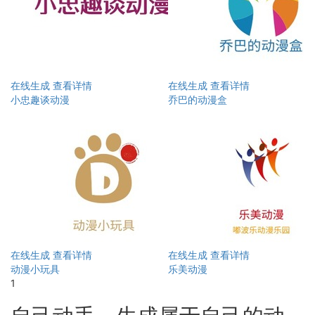
在线生成
查看详情
在线生成
查看详情
小忠趣谈动漫
乔巴的动漫盒
在线生成
查看详情
在线生成
查看详情
动漫小玩具
乐美动漫
1