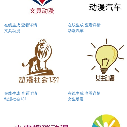
在线生成
查看详情
在线生成
查看详情
文具动漫
动漫汽车
在线生成
查看详情
在线生成
查看详情
动漫社会131
女生动漫