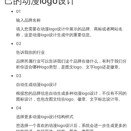
己的动漫logo设计
01
输入品牌名称
填入您需要在动漫logo设计中展示的品牌、商标或者网站名
称，这是动漫logo设计生成中的重要信息。
02
告诉我你的行业
品牌所属行业可以告诉我们这个品牌在做什么，有利于我们分
析你适合哪种logo类型，是图文logo、文字logo还是徽章。
03
自动生成动漫logo设计
根据您的品牌信息自动生成多种动漫logo设计，不仅有不同的
图标设计，也包含图文结合logo、徽章、文字标志设计等。
04
选择更多动漫logo设计结构样式
您选择一个喜欢的动漫logo设计后，系统会进一步生成更多的