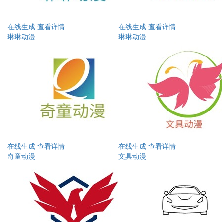
在线生成
查看详情
在线生成
查看详情
琳琳动漫
琳琳动漫
在线生成
查看详情
在线生成
查看详情
奇童动漫
文具动漫