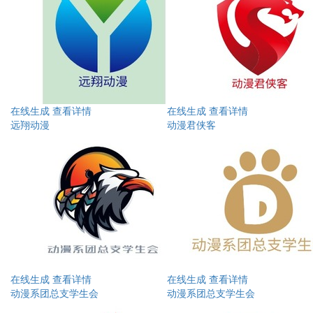
在线生成
查看详情
在线生成
查看详情
远翔动漫
动漫君侠客
在线生成
查看详情
在线生成
查看详情
动漫系团总支学生会
动漫系团总支学生会