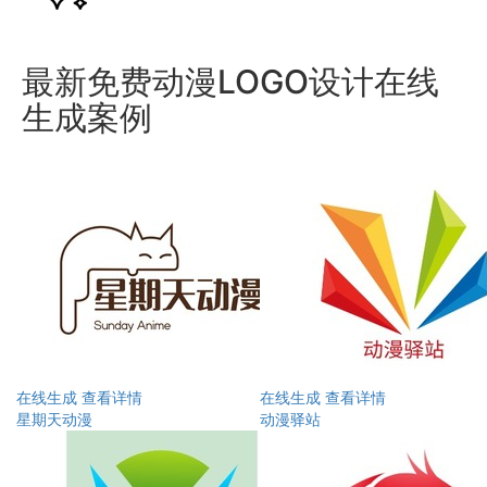
最新免费动漫LOGO设计在线
生成案例
在线生成
查看详情
在线生成
查看详情
星期天动漫
动漫驿站