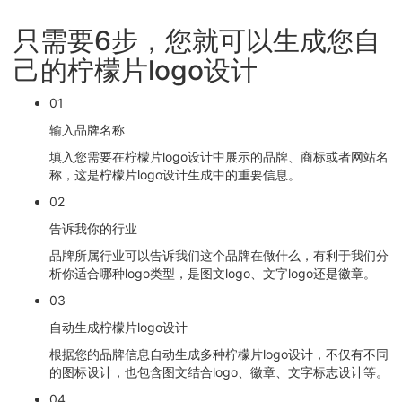
只需要6步，您就可以生成您自
己的柠檬片logo设计
01
输入品牌名称
填入您需要在柠檬片logo设计中展示的品牌、商标或者网站名
称，这是柠檬片logo设计生成中的重要信息。
02
告诉我你的行业
品牌所属行业可以告诉我们这个品牌在做什么，有利于我们分
析你适合哪种logo类型，是图文logo、文字logo还是徽章。
03
自动生成柠檬片logo设计
根据您的品牌信息自动生成多种柠檬片logo设计，不仅有不同
的图标设计，也包含图文结合logo、徽章、文字标志设计等。
04