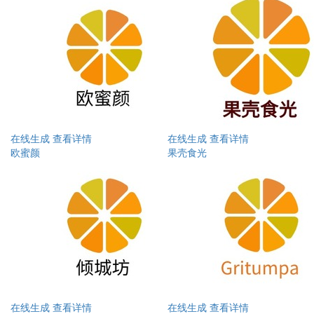
在线生成
查看详情
在线生成
查看详情
欧蜜颜
果壳食光
在线生成
查看详情
在线生成
查看详情