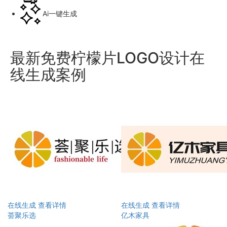
Ai一键生成
最新免费柠檬片LOGO设计在
线生成案例
在线生成
查看详情
在线生成
查看详情
荟聚乐选
亿木家具