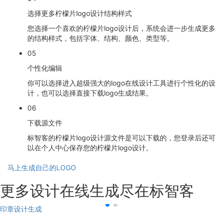
选择更多柠檬片logo设计结构样式
您选择一个喜欢的柠檬片logo设计后，系统会进一步生成更多
的结构样式，包括字体、结构、颜色、类型等。
05
个性化编辑
你可以选择进入超级强大的logo在线设计工具进行个性化的设
计，也可以选择直接下载logo生成结果。
06
下载源文件
标智客的柠檬片logo设计源文件是可以下载的，您登录后还可
以在个人中心保存您的柠檬片logo设计。
马上生成自己的LOGO
更多设计在线生成尽在标智客
印章设计生成