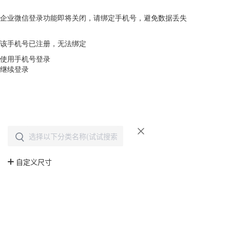
企业微信登录功能即将关闭，请绑定手机号，避免数据丢失
去绑定
该手机号已注册，无法绑定
使用手机号登录
继续登录