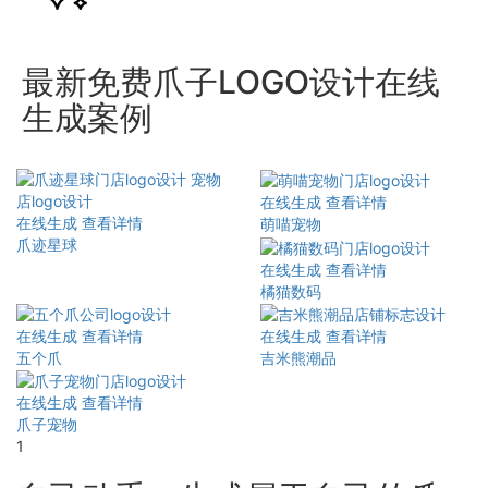
最新免费爪子LOGO设计在线
生成案例
在线生成
查看详情
在线生成
查看详情
萌喵宠物
爪迹星球
在线生成
查看详情
橘猫数码
在线生成
查看详情
在线生成
查看详情
五个爪
吉米熊潮品
在线生成
查看详情
爪子宠物
1