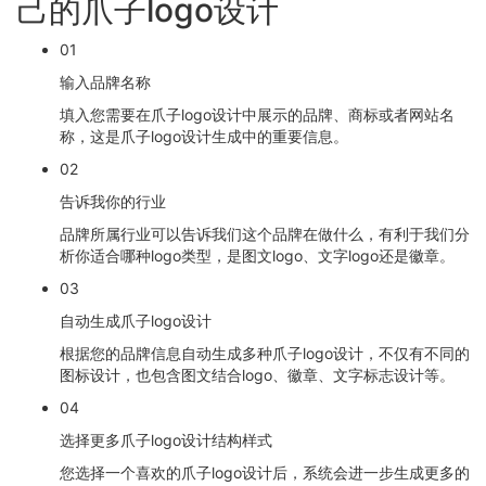
己的爪子logo设计
01
输入品牌名称
填入您需要在爪子logo设计中展示的品牌、商标或者网站名
称，这是爪子logo设计生成中的重要信息。
02
告诉我你的行业
品牌所属行业可以告诉我们这个品牌在做什么，有利于我们分
析你适合哪种logo类型，是图文logo、文字logo还是徽章。
03
自动生成爪子logo设计
根据您的品牌信息自动生成多种爪子logo设计，不仅有不同的
图标设计，也包含图文结合logo、徽章、文字标志设计等。
04
选择更多爪子logo设计结构样式
您选择一个喜欢的爪子logo设计后，系统会进一步生成更多的