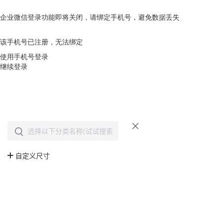
企业微信登录功能即将关闭，请绑定手机号，避免数据丢失
去绑定
该手机号已注册，无法绑定
使用手机号登录
继续登录