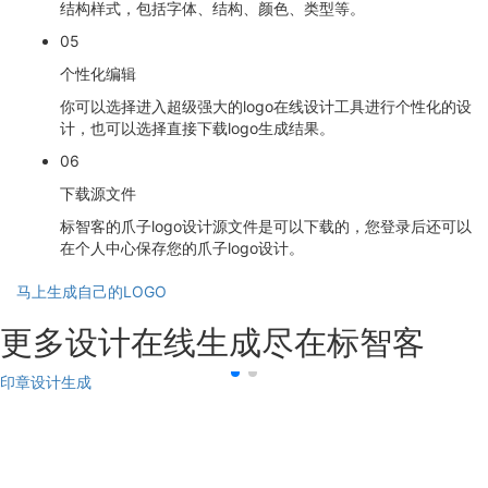
结构样式，包括字体、结构、颜色、类型等。
05
个性化编辑
你可以选择进入超级强大的logo在线设计工具进行个性化的设
计，也可以选择直接下载logo生成结果。
06
下载源文件
标智客的爪子logo设计源文件是可以下载的，您登录后还可以
在个人中心保存您的爪子logo设计。
马上生成自己的LOGO
更多设计在线生成尽在标智客
印章设计生成