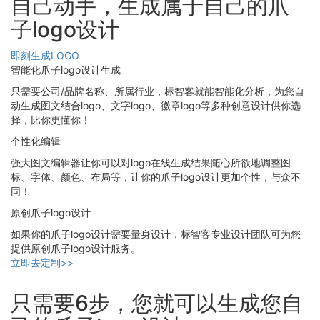
自己动手，生成属于自己的爪
子logo设计
即刻生成LOGO
智能化爪子logo设计生成
只需要公司/品牌名称、所属行业，标智客就能智能化分析，为您自
动生成图文结合logo、文字logo、徽章logo等多种创意设计供你选
择，比你更懂你！
个性化编辑
强大图文编辑器让你可以对logo在线生成结果随心所欲地调整图
标、字体、颜色、布局等，让你的爪子logo设计更加个性，与众不
同！
原创爪子logo设计
如果你的爪子logo设计需要量身设计，标智客专业设计团队可为您
提供原创爪子logo设计服务。
立即去定制>>
只需要6步，您就可以生成您自