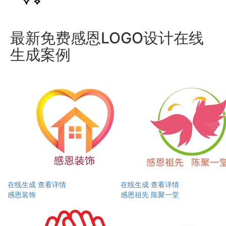
最新免费感恩LOGO设计在线
生成案例
在线生成
查看详情
在线生成
查看详情
感恩装饰
感恩祖先 陈聚一堂