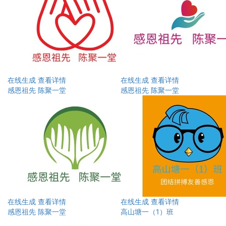
在线生成
查看详情
在线生成
查看详情
感恩祖先 陈聚一堂
感恩祖先 陈聚一堂
在线生成
查看详情
在线生成
查看详情
感恩祖先 陈聚一堂
高山塘一（1）班