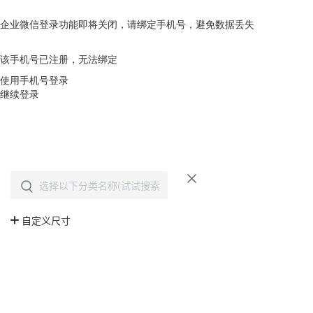
企业微信登录功能即将关闭，请绑定手机号，避免数据丢失
去绑定
该手机号已注册，无法绑定
使用手机号登录
继续登录