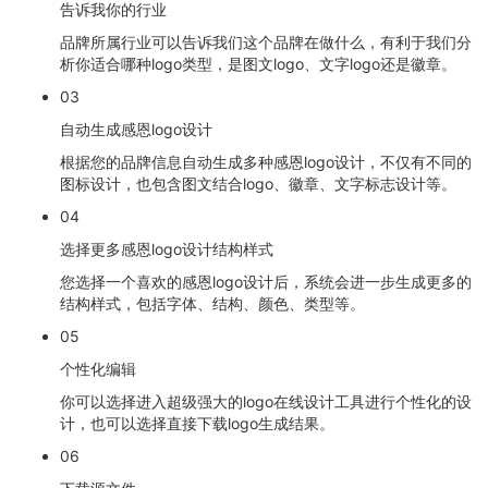
告诉我你的行业
品牌所属行业可以告诉我们这个品牌在做什么，有利于我们分
析你适合哪种logo类型，是图文logo、文字logo还是徽章。
03
自动生成感恩logo设计
根据您的品牌信息自动生成多种感恩logo设计，不仅有不同的
图标设计，也包含图文结合logo、徽章、文字标志设计等。
04
选择更多感恩logo设计结构样式
您选择一个喜欢的感恩logo设计后，系统会进一步生成更多的
结构样式，包括字体、结构、颜色、类型等。
05
个性化编辑
你可以选择进入超级强大的logo在线设计工具进行个性化的设
计，也可以选择直接下载logo生成结果。
06