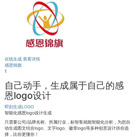
在线生成
查看详情
感恩锦旗
1
自己动手，生成属于自己的感
恩logo设计
即刻生成LOGO
智能化感恩logo设计生成
只需要公司/品牌名称、所属行业，标智客就能智能化分析，为您自
动生成图文结合logo、文字logo、徽章logo等多种创意设计供你选
择，比你更懂你！