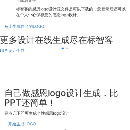
下载源文件
标智客的感恩logo设计源文件是可以下载的，您登录后还可以
在个人中心保存您的感恩logo设计。
马上生成自己的LOGO
更多设计在线生成尽在标智客
印章设计生成
自己做感恩logo设计生成，比
PPT还简单！
轻点几下即可生成个性感恩logo设计
开始生成LOGO