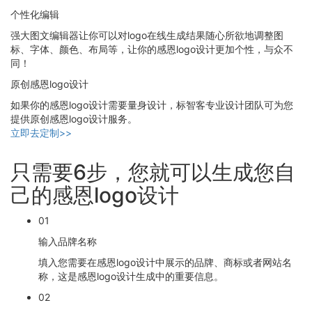
个性化编辑
强大图文编辑器让你可以对logo在线生成结果随心所欲地调整图
标、字体、颜色、布局等，让你的感恩logo设计更加个性，与众不
同！
原创感恩logo设计
如果你的感恩logo设计需要量身设计，标智客专业设计团队可为您
提供原创感恩logo设计服务。
立即去定制>>
只需要6步，您就可以生成您自
己的感恩logo设计
01
输入品牌名称
填入您需要在感恩logo设计中展示的品牌、商标或者网站名
称，这是感恩logo设计生成中的重要信息。
02