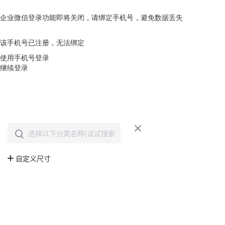
企业微信登录功能即将关闭，请绑定手机号，避免数据丢失
去绑定
该手机号已注册，无法绑定
使用手机号登录
继续登录