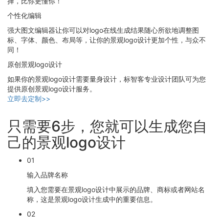
择，比你更懂你！
个性化编辑
强大图文编辑器让你可以对logo在线生成结果随心所欲地调整图
标、字体、颜色、布局等，让你的景观logo设计更加个性，与众不
同！
原创景观logo设计
如果你的景观logo设计需要量身设计，标智客专业设计团队可为您
提供原创景观logo设计服务。
立即去定制>>
只需要6步，您就可以生成您自
己的景观logo设计
01
输入品牌名称
填入您需要在景观logo设计中展示的品牌、商标或者网站名
称，这是景观logo设计生成中的重要信息。
02