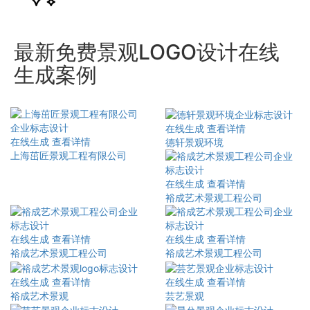
最新免费景观LOGO设计在线
生成案例
在线生成
查看详情
在线生成
查看详情
德轩景观环境
上海茁匠景观工程有限公司
在线生成
查看详情
裕成艺术景观工程公司
在线生成
查看详情
在线生成
查看详情
裕成艺术景观工程公司
裕成艺术景观工程公司
在线生成
查看详情
在线生成
查看详情
裕成艺术景观
芸艺景观