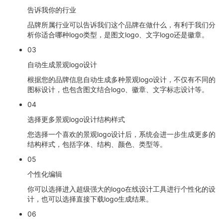
告诉我你的行业
品牌所属行业可以告诉我们这个品牌在做什么，有利于我们分
析你适合哪种logo类型，是图文logo、文字logo还是徽章。
03
自动生成景观logo设计
根据您的品牌信息自动生成多种景观logo设计，不仅有不同的
图标设计，也包含图文结合logo、徽章、文字标志设计等。
04
选择更多景观logo设计结构样式
您选择一个喜欢的景观logo设计后，系统会进一步生成更多的
结构样式，包括字体、结构、颜色、类型等。
05
个性化编辑
你可以选择进入超级强大的logo在线设计工具进行个性化的设
计，也可以选择直接下载logo生成结果。
06