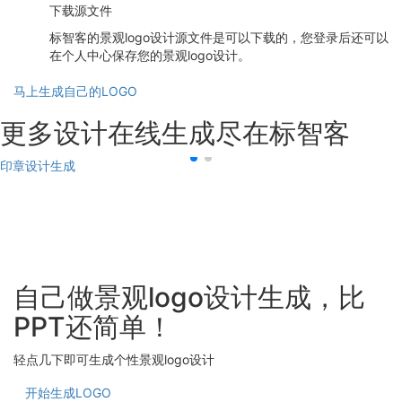
下载源文件
标智客的景观logo设计源文件是可以下载的，您登录后还可以
在个人中心保存您的景观logo设计。
马上生成自己的LOGO
更多设计在线生成尽在标智客
印章设计生成
自己做景观logo设计生成，比
PPT还简单！
轻点几下即可生成个性景观logo设计
开始生成LOGO