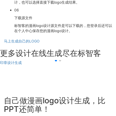
计，也可以选择直接下载logo生成结果。
06
下载源文件
标智客的漫画logo设计源文件是可以下载的，您登录后还可以
在个人中心保存您的漫画logo设计。
马上生成自己的LOGO
更多设计在线生成尽在标智客
印章设计生成
自己做漫画logo设计生成，比
PPT还简单！