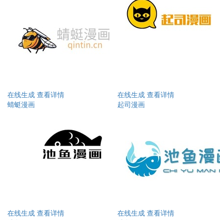
在线生成
查看详情
在线生成
查看详情
蜻蜓漫画
起司漫画
在线生成
查看详情
在线生成
查看详情