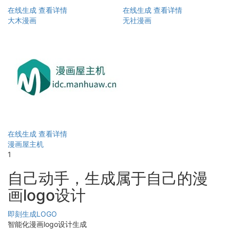
在线生成
查看详情
在线生成
查看详情
大木漫画
无社漫画
在线生成
查看详情
漫画屋主机
1
自己动手，生成属于自己的漫
画logo设计
即刻生成LOGO
智能化漫画logo设计生成