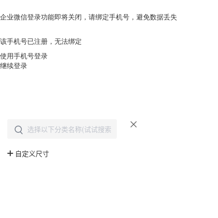
企业微信登录功能即将关闭，请绑定手机号，避免数据丢失
去绑定
该手机号已注册，无法绑定
使用手机号登录
继续登录