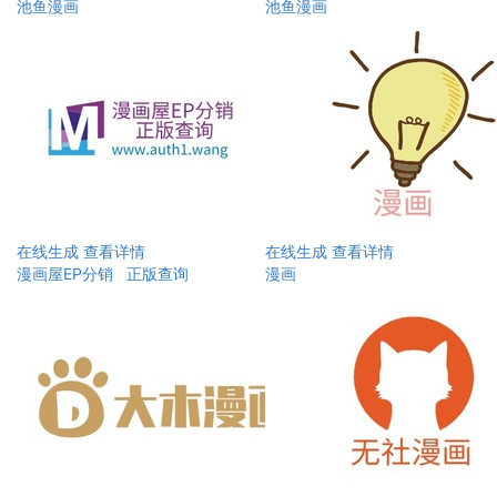
池鱼漫画
池鱼漫画
在线生成
查看详情
在线生成
查看详情
漫画屋EP分销 正版查询
漫画