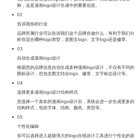
称，这是漫画logo设计生成中的重要信息。
02
告诉我你的行业
品牌所属行业可以告诉我们这个品牌在做什么，有利于我们分
析你适合哪种logo类型，是图文logo、文字logo还是徽章。
03
自动生成漫画logo设计
根据您的品牌信息自动生成多种漫画logo设计，不仅有不同的
图标设计，也包含图文结合logo、徽章、文字标志设计等。
04
选择更多漫画logo设计结构样式
您选择一个喜欢的漫画logo设计后，系统会进一步生成更多的
结构样式，包括字体、结构、颜色、类型等。
05
个性化编辑
你可以选择进入超级强大的logo在线设计工具进行个性化的设