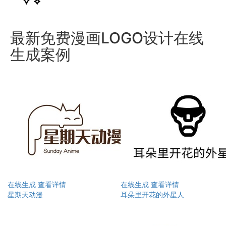
最新免费漫画LOGO设计在线
生成案例
在线生成
查看详情
在线生成
查看详情
星期天动漫
耳朵里开花的外星人