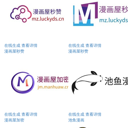
在线生成
查看详情
在线生成
查看详情
漫画屋秒赞
漫画屋秒赞
在线生成
查看详情
在线生成
查看详情
漫画屋加密
池鱼漫画