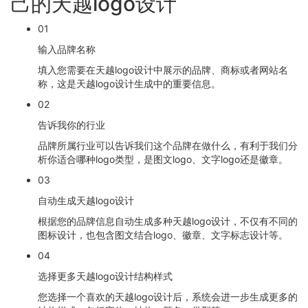
己的天越logo设计
01
输入品牌名称
填入您需要在天越logo设计中展示的品牌、商标或者网站名
称，这是天越logo设计生成中的重要信息。
02
告诉我你的行业
品牌所属行业可以告诉我们这个品牌在做什么，有利于我们分
析你适合哪种logo类型，是图文logo、文字logo还是徽章。
03
自动生成天越logo设计
根据您的品牌信息自动生成多种天越logo设计，不仅有不同的
图标设计，也包含图文结合logo、徽章、文字标志设计等。
04
选择更多天越logo设计结构样式
您选择一个喜欢的天越logo设计后，系统会进一步生成更多的