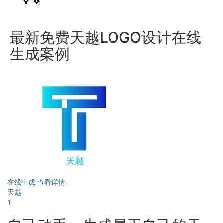
最新免费天越LOGO设计在线
生成案例
在线生成
查看详情
天越
1