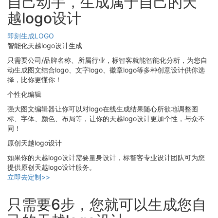
自己动手，生成属于自己的天
越logo设计
即刻生成LOGO
智能化天越logo设计生成
只需要公司/品牌名称、所属行业，标智客就能智能化分析，为您自
动生成图文结合logo、文字logo、徽章logo等多种创意设计供你选
择，比你更懂你！
个性化编辑
强大图文编辑器让你可以对logo在线生成结果随心所欲地调整图
标、字体、颜色、布局等，让你的天越logo设计更加个性，与众不
同！
原创天越logo设计
如果你的天越logo设计需要量身设计，标智客专业设计团队可为您
提供原创天越logo设计服务。
立即去定制>>
只需要6步，您就可以生成您自