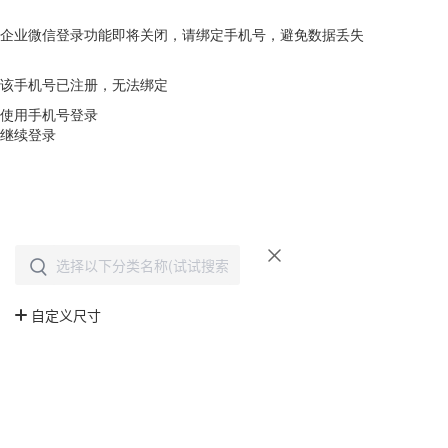
企业微信登录功能即将关闭，请绑定手机号，避免数据丢失
去绑定
该手机号已注册，无法绑定
使用手机号登录
继续登录