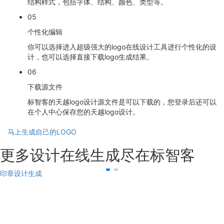
结构样式，包括字体、结构、颜色、类型等。
05
个性化编辑
你可以选择进入超级强大的logo在线设计工具进行个性化的设
计，也可以选择直接下载logo生成结果。
06
下载源文件
标智客的天越logo设计源文件是可以下载的，您登录后还可以
在个人中心保存您的天越logo设计。
马上生成自己的LOGO
更多设计在线生成尽在标智客
印章设计生成