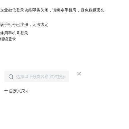
企业微信登录功能即将关闭，请绑定手机号，避免数据丢失
去绑定
该手机号已注册，无法绑定
使用手机号登录
继续登录