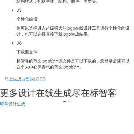
结构样式，包括字体、结构、颜色、类型等。
05
个性化编辑
你可以选择进入超级强大的logo在线设计工具进行个性化的设
计，也可以选择直接下载logo生成结果。
06
下载源文件
标智客的范文logo设计源文件是可以下载的，您登录后还可以
在个人中心保存您的范文logo设计。
马上生成自己的LOGO
更多设计在线生成尽在标智客
印章设计生成