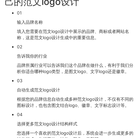
己的范文logo设计
01
输入品牌名称
填入您需要在范文logo设计中展示的品牌、商标或者网站名
称，这是范文logo设计生成中的重要信息。
02
告诉我你的行业
品牌所属行业可以告诉我们这个品牌在做什么，有利于我们分
析你适合哪种logo类型，是图文logo、文字logo还是徽章。
03
自动生成范文logo设计
根据您的品牌信息自动生成多种范文logo设计，不仅有不同的
图标设计，也包含图文结合logo、徽章、文字标志设计等。
04
选择更多范文logo设计结构样式
您选择一个喜欢的范文logo设计后，系统会进一步生成更多的