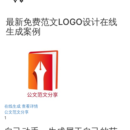
最新免费范文LOGO设计在线
生成案例
在线生成
查看详情
公文范文分享
1