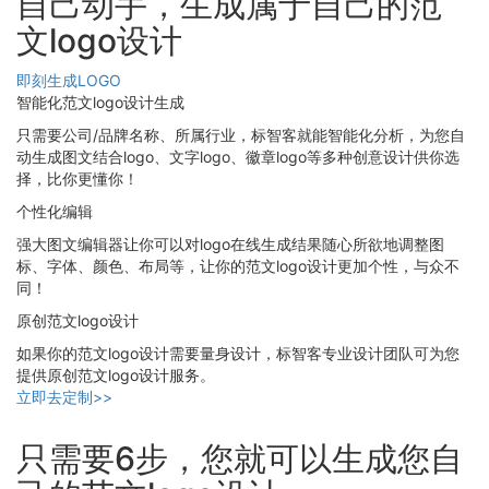
自己动手，生成属于自己的范
文logo设计
即刻生成LOGO
智能化范文logo设计生成
只需要公司/品牌名称、所属行业，标智客就能智能化分析，为您自
动生成图文结合logo、文字logo、徽章logo等多种创意设计供你选
择，比你更懂你！
个性化编辑
强大图文编辑器让你可以对logo在线生成结果随心所欲地调整图
标、字体、颜色、布局等，让你的范文logo设计更加个性，与众不
同！
原创范文logo设计
如果你的范文logo设计需要量身设计，标智客专业设计团队可为您
提供原创范文logo设计服务。
立即去定制>>
只需要6步，您就可以生成您自