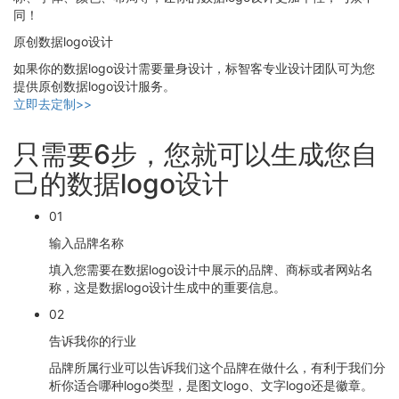
同！
原创数据logo设计
如果你的数据logo设计需要量身设计，标智客专业设计团队可为您
提供原创数据logo设计服务。
立即去定制>>
只需要6步，您就可以生成您自
己的数据logo设计
01
输入品牌名称
填入您需要在数据logo设计中展示的品牌、商标或者网站名
称，这是数据logo设计生成中的重要信息。
02
告诉我你的行业
品牌所属行业可以告诉我们这个品牌在做什么，有利于我们分
析你适合哪种logo类型，是图文logo、文字logo还是徽章。