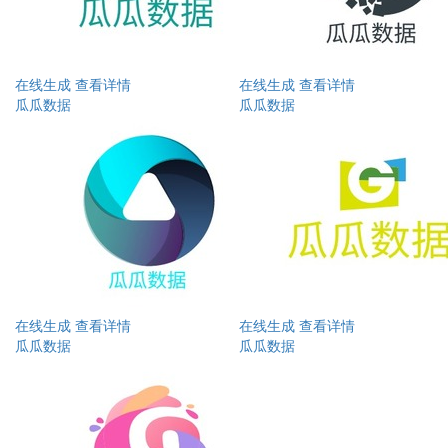
在线生成
查看详情
在线生成
查看详情
瓜瓜数据
瓜瓜数据
在线生成
查看详情
在线生成
查看详情
瓜瓜数据
瓜瓜数据