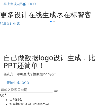
马上生成自己的LOGO
更多设计在线生成尽在标智客
印章设计生成
自己做数据logo设计生成，比
PPT还简单！
轻点几下即可生成个性数据logo设计
开始生成LOGO
取消
全部服务
科技|教育|金融|贸易等公司