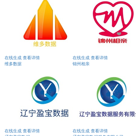
在线生成
查看详情
在线生成
查看详情
维多数据
锦州相亲
在线生成
查看详情
在线生成
查看详情