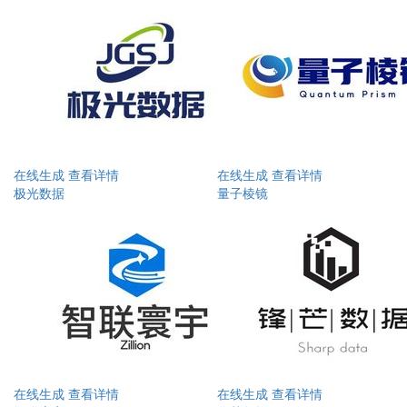
在线生成
查看详情
在线生成
查看详情
极光数据
量子棱镜
在线生成
查看详情
在线生成
查看详情