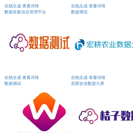
在线生成
查看详情
在线生成
查看详情
数据采集综合管理平台
数据测试
在线生成
查看详情
在线生成
查看详情
数据测试
宏耕农业数据大屏