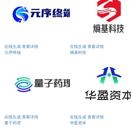
在线生成
查看详情
在线生成
查看详情
元序终端
熵基科技
在线生成
查看详情
在线生成
查看详情
量子药理
华盈资本