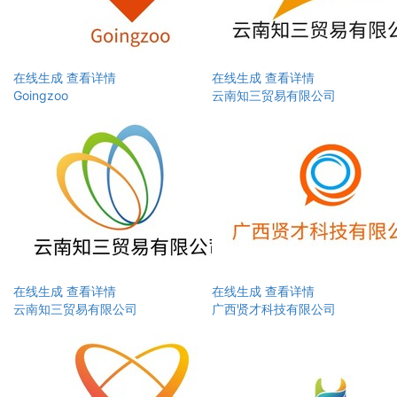
在线生成
查看详情
在线生成
查看详情
Goingzoo
云南知三贸易有限公司
在线生成
查看详情
在线生成
查看详情
云南知三贸易有限公司
广西贤才科技有限公司