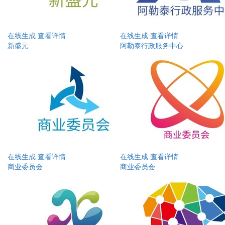
在线生成
查看详情
在线生成
查看详情
新盛元
阿勒泰行政服务中心
在线生成
查看详情
在线生成
查看详情
商业委员会
商业委员会