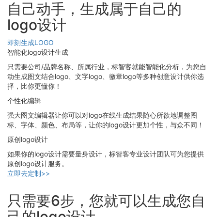
自己动手，生成属于自己的
logo设计
即刻生成LOGO
智能化logo设计生成
只需要公司/品牌名称、所属行业，标智客就能智能化分析，为您自
动生成图文结合logo、文字logo、徽章logo等多种创意设计供你选
择，比你更懂你！
个性化编辑
强大图文编辑器让你可以对logo在线生成结果随心所欲地调整图
标、字体、颜色、布局等，让你的logo设计更加个性，与众不同！
原创logo设计
如果你的logo设计需要量身设计，标智客专业设计团队可为您提供
原创logo设计服务。
立即去定制>>
只需要6步，您就可以生成您自
己的logo设计