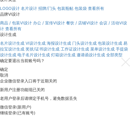
LOGO设计
名片设计
招牌/门头
包装瓶帖
包装袋
查看所有
品牌VI设计
商品 / 包装VI设计
办公 / 宣传VI设计
餐饮 / 店铺VI设计
会议 / 活动VI设
计
查看所有
设计生成
名片设计生成
VI设计生成
海报设计生成
门头设计生成
包装设计生成
易
拉宝设计生成
奖状/证书设计生成
工作证设计生成
菜单设计生成
手提袋
设计生成
电子名片设计生成
灯箱设计生成
邀请函设计生成
全部类型
确定要退出当前账号吗？
确定
取消
企业微信登录入口将于近期关闭
新用户注册功能现已关闭
老用户登录后请绑定手机号，避免数据丢失
微信登录(新用户)
继续登录(已有账号)