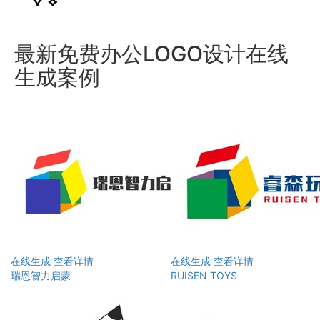
最新免费办公LOGO设计在线
生成案例
在线生成
查看详情
在线生成
查看详情
瑞恩智力启蒙
RUISEN TOYS