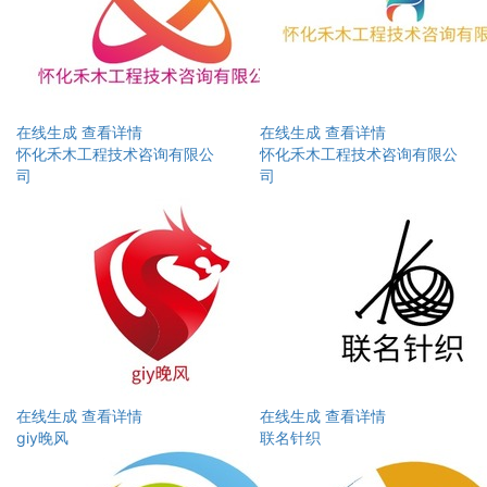
在线生成
查看详情
在线生成
查看详情
怀化禾木工程技术咨询有限公
怀化禾木工程技术咨询有限公
司
司
在线生成
查看详情
在线生成
查看详情
giy晚风
联名针织