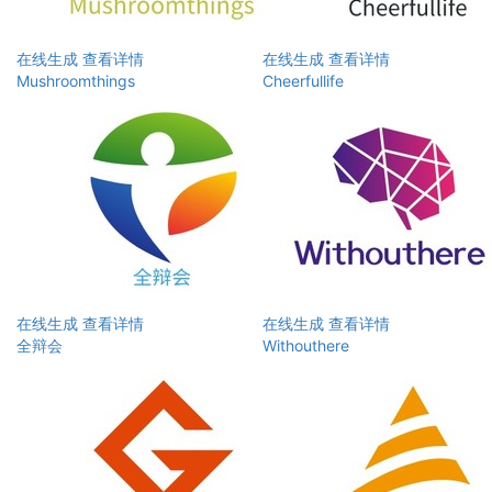
在线生成
查看详情
在线生成
查看详情
Mushroomthings
Cheerfullife
在线生成
查看详情
在线生成
查看详情
全辩会
Withouthere