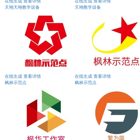
在线生成
查看详情
在线生成
查看详情
天翊天翊教学设备
天翊教学设备
在线生成
查看详情
在线生成
查看详情
枫林示范点
枫林示范点