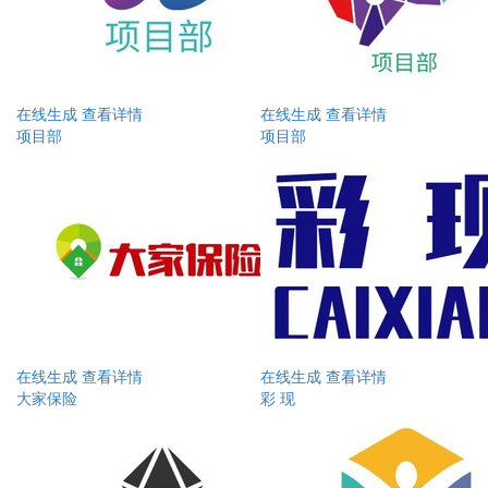
在线生成
查看详情
在线生成
查看详情
项目部
项目部
在线生成
查看详情
在线生成
查看详情
大家保险
彩 现