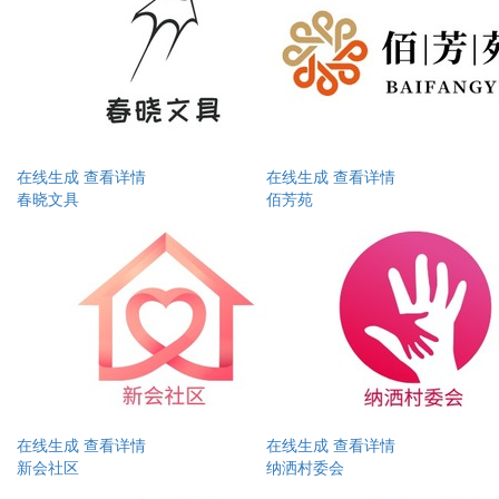
在线生成
查看详情
在线生成
查看详情
春晓文具
佰芳苑
在线生成
查看详情
在线生成
查看详情
新会社区
纳洒村委会