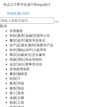
轻点几下即可生成个性logo设计
开始生成LOGO
取消
全部服务
科技|教育|金融|贸易等公司
餐饮|超市|服装等实体店
农产品|酒水|数码|母婴等产品
软件|网站|APP|小程序等
网店|自媒体|社交头像等
班级|球队|协会等组织
会议|演出|赛事等活动
其他使用场景
餐饮|咖啡茶
科技|IT
教育|学校
服装|饰品
丽人|美发
金融|企服
制造|工程