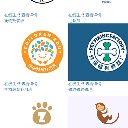
在线生成
查看详情
在线生成
查看详情
宠物托管班
毛条加工厂
在线生成
查看详情
在线生成
查看详情
学前教育补习班
修猫修狗修理厂