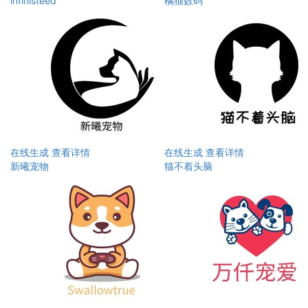
infinisteed
橘猫数码
在线生成
查看详情
在线生成
查看详情
新曦宠物
猫不着头脑