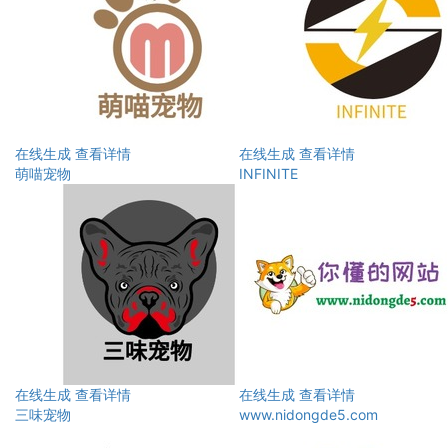
在线生成
查看详情
在线生成
查看详情
萌喵宠物
INFINITE
在线生成
查看详情
在线生成
查看详情
三味宠物
www.nidongde5.com