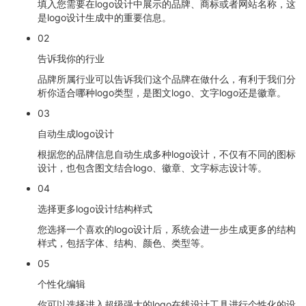
填入您需要在logo设计中展示的品牌、商标或者网站名称，这
是logo设计生成中的重要信息。
02
告诉我你的行业
品牌所属行业可以告诉我们这个品牌在做什么，有利于我们分
析你适合哪种logo类型，是图文logo、文字logo还是徽章。
03
自动生成logo设计
根据您的品牌信息自动生成多种logo设计，不仅有不同的图标
设计，也包含图文结合logo、徽章、文字标志设计等。
04
选择更多logo设计结构样式
您选择一个喜欢的logo设计后，系统会进一步生成更多的结构
样式，包括字体、结构、颜色、类型等。
05
个性化编辑
你可以选择进入超级强大的logo在线设计工具进行个性化的设