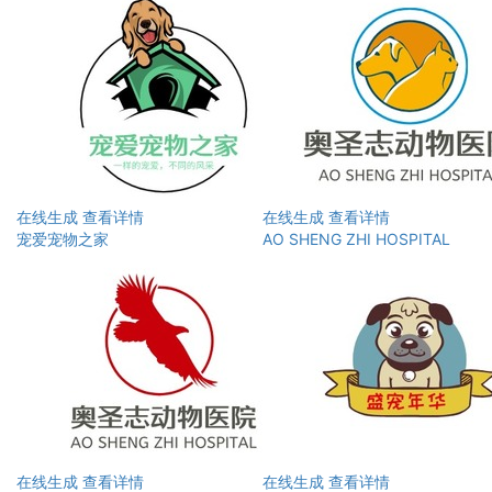
在线生成
查看详情
在线生成
查看详情
宠爱宠物之家
AO SHENG ZHI HOSPITAL
在线生成
查看详情
在线生成
查看详情