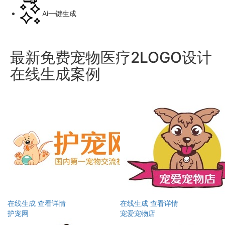
Ai一键生成
最新免费宠物医疗2LOGO设计
在线生成案例
在线生成
查看详情
在线生成
查看详情
护宠网
宠爱宠物店