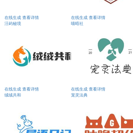
在线生成
查看详情
在线生成
查看详情
汪屿秘境
喵晤社
在线生成
查看详情
在线生成
查看详情
绒绒共和
宠灵法典