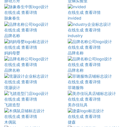
脉动方舟
‌‌逆熵实验室
在线生成
查看详情
在线生成
查看详情
脉象春生
invided
在线生成
查看详情
在线生成
查看详情
品牌名称
industry
在线生成
查看详情
在线生成
查看详情
妈妈母婴
品牌名称
在线生成
查看详情
在线生成
查看详情
品牌名称
品牌名称
在线生成
查看详情
在线生成
查看详情
境灏设计
菲璐服饰
在线生成
查看详情
在线生成
查看详情
飞踏造型
美亦佳玩具
在线生成
查看详情
在线生成
查看详情
木偶鼠
捷森