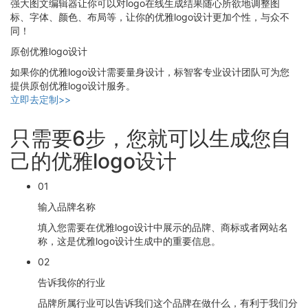
强大图文编辑器让你可以对logo在线生成结果随心所欲地调整图
标、字体、颜色、布局等，让你的优雅logo设计更加个性，与众不
同！
原创优雅logo设计
如果你的优雅logo设计需要量身设计，标智客专业设计团队可为您
提供原创优雅logo设计服务。
立即去定制>>
只需要6步，您就可以生成您自
己的优雅logo设计
01
输入品牌名称
填入您需要在优雅logo设计中展示的品牌、商标或者网站名
称，这是优雅logo设计生成中的重要信息。
02
告诉我你的行业
品牌所属行业可以告诉我们这个品牌在做什么，有利于我们分