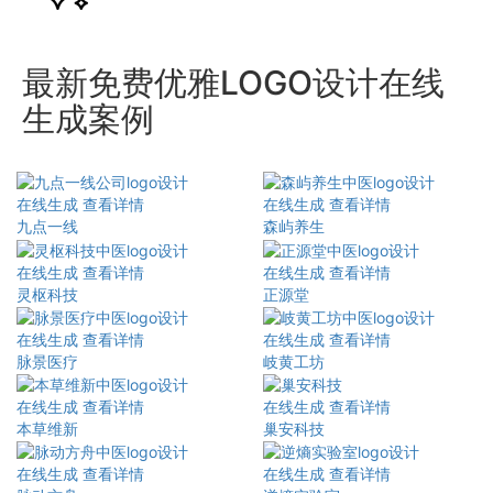
最新免费优雅LOGO设计在线
生成案例
在线生成
查看详情
在线生成
查看详情
九点一线
森屿养生
在线生成
查看详情
在线生成
查看详情
灵枢科技
正源堂
在线生成
查看详情
在线生成
查看详情
脉景医疗
岐黄工坊
在线生成
查看详情
在线生成
查看详情
本草维新
巢安科技
在线生成
查看详情
在线生成
查看详情