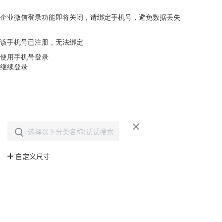
企业微信登录功能即将关闭，请绑定手机号，避免数据丢失
去绑定
该手机号已注册，无法绑定
使用手机号登录
继续登录