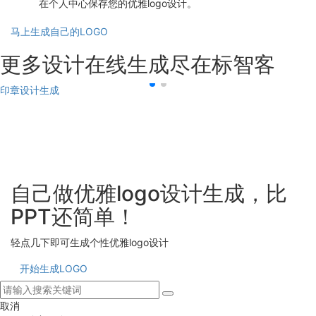
在个人中心保存您的优雅logo设计。
马上生成自己的LOGO
更多设计在线生成尽在标智客
印章设计生成
自己做优雅logo设计生成，比
PPT还简单！
轻点几下即可生成个性优雅logo设计
开始生成LOGO
取消