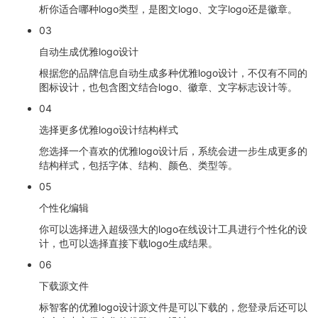
析你适合哪种logo类型，是图文logo、文字logo还是徽章。
03
自动生成优雅logo设计
根据您的品牌信息自动生成多种优雅logo设计，不仅有不同的
图标设计，也包含图文结合logo、徽章、文字标志设计等。
04
选择更多优雅logo设计结构样式
您选择一个喜欢的优雅logo设计后，系统会进一步生成更多的
结构样式，包括字体、结构、颜色、类型等。
05
个性化编辑
你可以选择进入超级强大的logo在线设计工具进行个性化的设
计，也可以选择直接下载logo生成结果。
06
下载源文件
标智客的优雅logo设计源文件是可以下载的，您登录后还可以