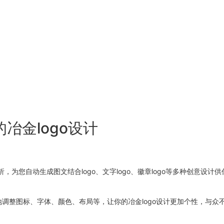
冶金logo设计
为您自动生成图文结合logo、文字logo、徽章logo等多种创意设计
地调整图标、字体、颜色、布局等，让你的冶金logo设计更加个性，与众