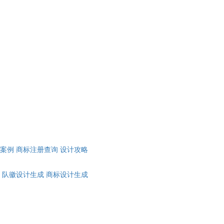
计案例
商标注册查询
设计攻略
队徽设计生成
商标设计生成