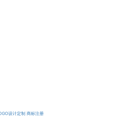
OGO设计定制
商标注册