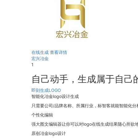
在线生成
查看详情
宏兴冶金
1
自己动手，生成属于自己的
即刻生成LOGO
智能化冶金logo设计生成
只需要公司/品牌名称、所属行业，标智客就能智能化分析，
个性化编辑
强大图文编辑器让你可以对logo在线生成结果随心所欲
原创冶金logo设计