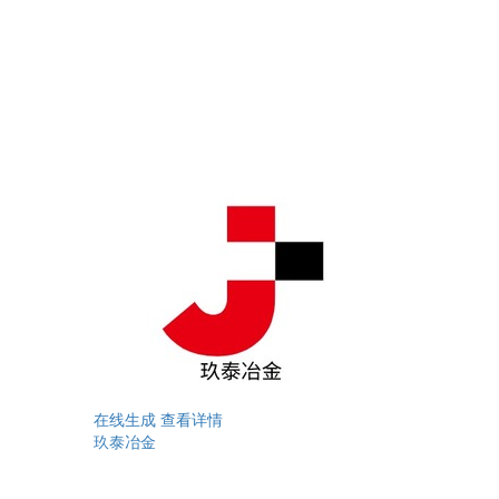
在线生成
查看详情
玖泰冶金