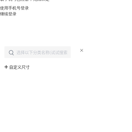
使用手机号登录
继续登录