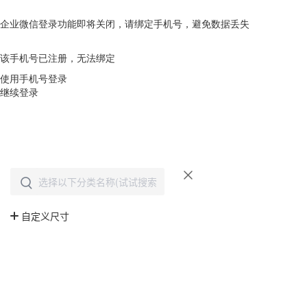
企业微信登录功能即将关闭，请绑定手机号，避免数据丢失
去绑定
该手机号已注册，无法绑定
使用手机号登录
继续登录