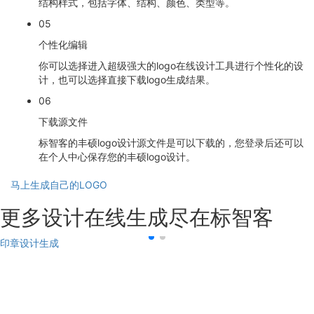
结构样式，包括字体、结构、颜色、类型等。
05
个性化编辑
你可以选择进入超级强大的logo在线设计工具进行个性化的设
计，也可以选择直接下载logo生成结果。
06
下载源文件
标智客的丰硕logo设计源文件是可以下载的，您登录后还可以
在个人中心保存您的丰硕logo设计。
马上生成自己的LOGO
更多设计在线生成尽在标智客
印章设计生成