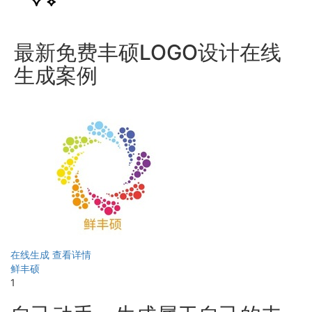
最新免费丰硕LOGO设计在线
生成案例
在线生成
查看详情
鲜丰硕
1