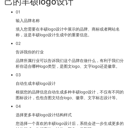
己的丰硕logo设计
01
输入品牌名称
填入您需要在丰硕logo设计中展示的品牌、商标或者网站名
称，这是丰硕logo设计生成中的重要信息。
02
告诉我你的行业
品牌所属行业可以告诉我们这个品牌在做什么，有利于我们分
析你适合哪种logo类型，是图文logo、文字logo还是徽章。
03
自动生成丰硕logo设计
根据您的品牌信息自动生成多种丰硕logo设计，不仅有不同的
图标设计，也包含图文结合logo、徽章、文字标志设计等。
04
选择更多丰硕logo设计结构样式
您选择一个喜欢的丰硕logo设计后，系统会进一步生成更多的