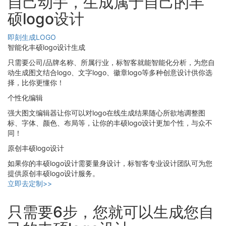
自己动手，生成属于自己的丰
硕logo设计
即刻生成LOGO
智能化丰硕logo设计生成
只需要公司/品牌名称、所属行业，标智客就能智能化分析，为您自
动生成图文结合logo、文字logo、徽章logo等多种创意设计供你选
择，比你更懂你！
个性化编辑
强大图文编辑器让你可以对logo在线生成结果随心所欲地调整图
标、字体、颜色、布局等，让你的丰硕logo设计更加个性，与众不
同！
原创丰硕logo设计
如果你的丰硕logo设计需要量身设计，标智客专业设计团队可为您
提供原创丰硕logo设计服务。
立即去定制>>
只需要6步，您就可以生成您自