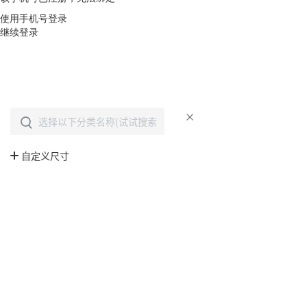
使用手机号登录
继续登录