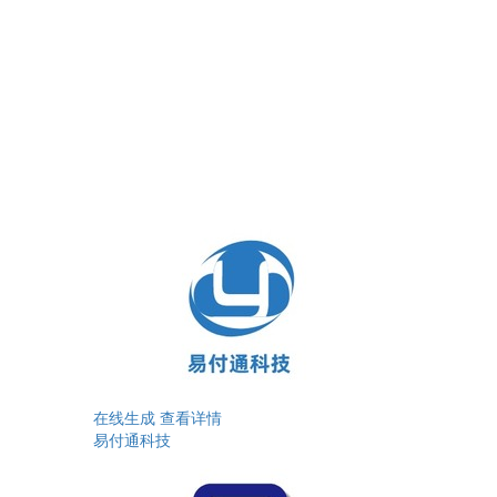
在线生成
查看详情
易付通科技