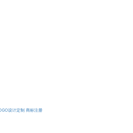
OGO设计定制
商标注册