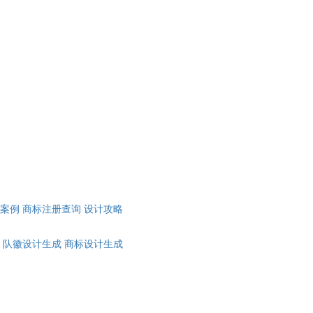
计案例
商标注册查询
设计攻略
队徽设计生成
商标设计生成