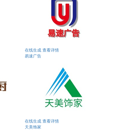
在线生成
查看详情
易速广告
在线生成
查看详情
天美饰家