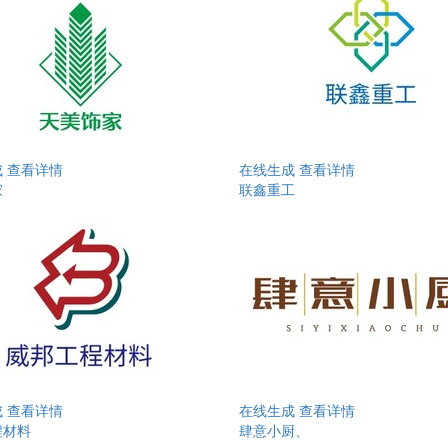
成
查看详情
在线生成
查看详情
家
联鑫重工
成
查看详情
在线生成
查看详情
程材料
肆意小厨、