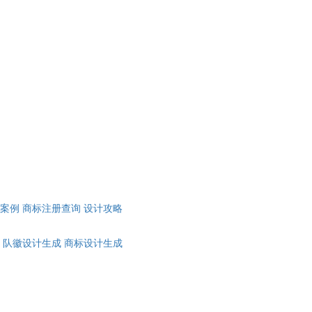
计案例
商标注册查询
设计攻略
队徽设计生成
商标设计生成