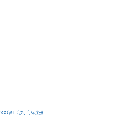
OGO设计定制
商标注册