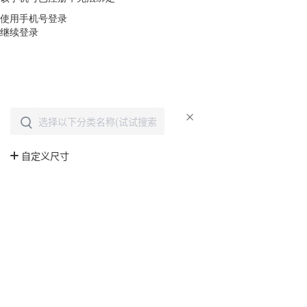
使用手机号登录
继续登录