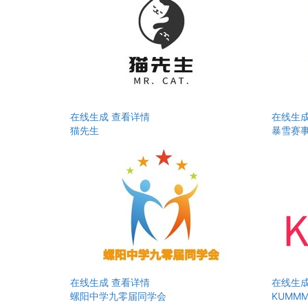
在线生成
查看详情
在线生
猫先生
暴雪赛
在线生成
查看详情
在线生
螺阳中学九零届同学会
KUMM