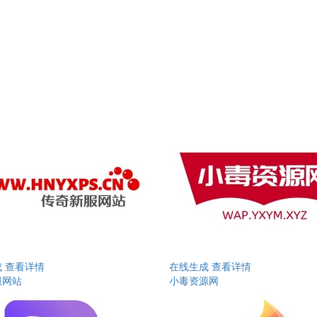
成
查看详情
在线生成
查看详情
服网站
小毒资源网