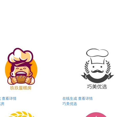
成
查看详情
在线生成
查看详情
糕房
巧美优选