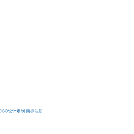
OGO设计定制
商标注册