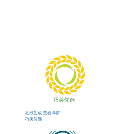
在线生成
查看详情
巧美优选