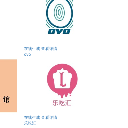
在线生成
查看详情
ovo
在线生成
查看详情
乐吃汇