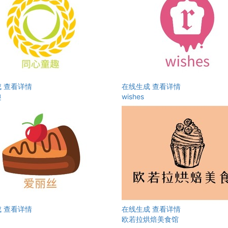
成
查看详情
在线生成
查看详情
趣
wishes
成
查看详情
在线生成
查看详情
欧若拉烘焙美食馆