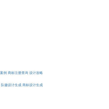
计案例
商标注册查询
设计攻略
队徽设计生成
商标设计生成