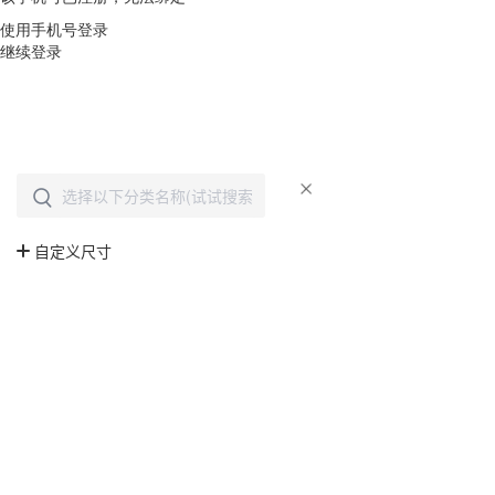
使用手机号登录
继续登录