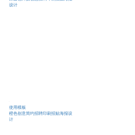
设计
使用模板
橙色创意简约招聘印刷招贴海报设
计