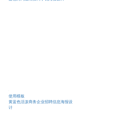
使用模板
黄蓝色活泼商务企业招聘信息海报设
计