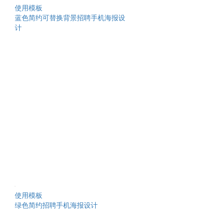
使用模板
蓝色简约可替换背景招聘手机海报设
计
使用模板
绿色简约招聘手机海报设计