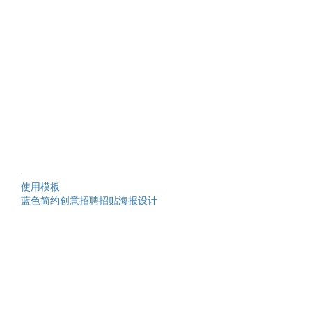
使用模板
蓝色简约创意招聘招贴海报设计