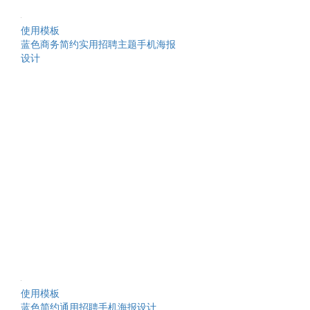
使用模板
蓝色商务简约实用招聘主题手机海报
设计
使用模板
蓝色简约通用招聘手机海报设计