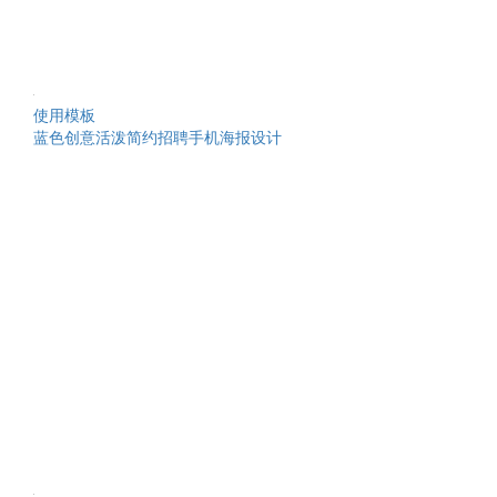
使用模板
蓝色创意活泼简约招聘手机海报设计