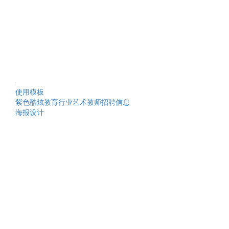
使用模板
紫色酷炫教育行业艺术教师招聘信息
海报设计