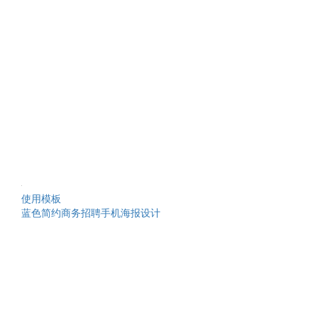
使用模板
蓝色简约商务招聘手机海报设计