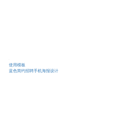
使用模板
蓝色简约招聘手机海报设计