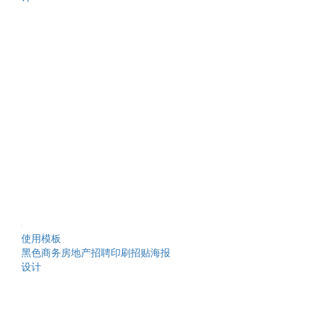
使用模板
黑色商务房地产招聘印刷招贴海报
设计