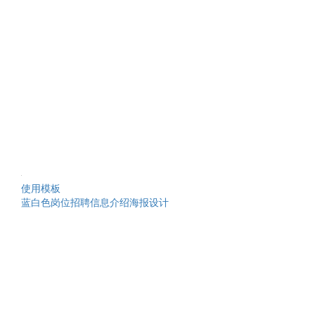
使用模板
蓝白色岗位招聘信息介绍海报设计