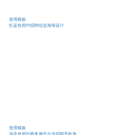
使用模板
红蓝色简约招聘信息海报设计
使用模板
深蓝色简约商务扁平企业招聘手机海