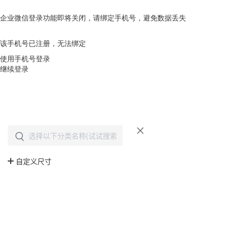
企业微信登录功能即将关闭，请绑定手机号，避免数据丢失
去绑定
该手机号已注册，无法绑定
使用手机号登录
继续登录