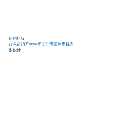
使用模板
红色简约可替换背景公司招聘手机海
报设计