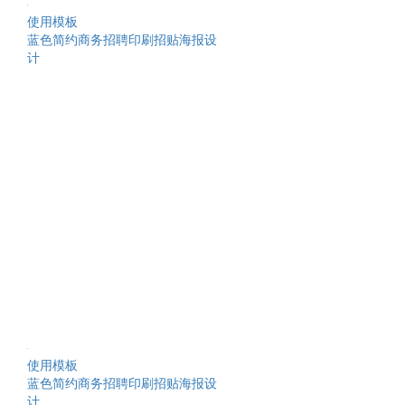
使用模板
蓝色简约商务招聘印刷招贴海报设
计
使用模板
蓝色简约商务招聘印刷招贴海报设
计