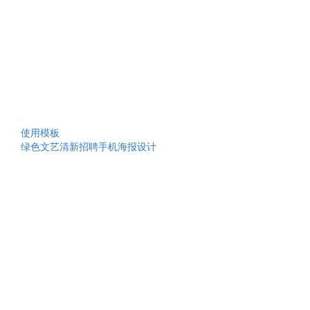
使用模板
绿色文艺清新招聘手机海报设计