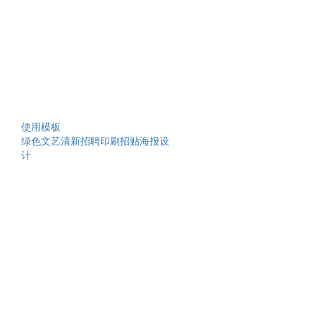
使用模板
绿色文艺清新招聘印刷招贴海报设
计