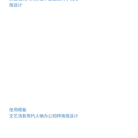
报设计
使用模板
文艺清新简约人物办公招聘海报设计