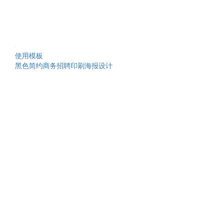
使用模板
黑色简约商务招聘印刷海报设计