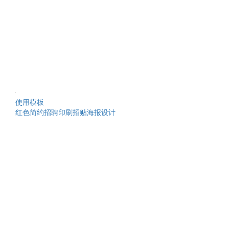
使用模板
红色简约招聘印刷招贴海报设计