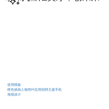
使用模板
橙色插画人物简约实用招聘主题手机
海报设计