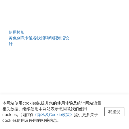
使用模板
黄色创意卡通餐饮招聘印刷海报设
计
本网站使用cookies以提升您的使用体验及统计网站流量
相关数据。继续使用本网站表示您同意我们使用
我接受
cookies。我们的
《隐私及Cookie政策》
提供更多关于
cookies使用及停用的相关信息。