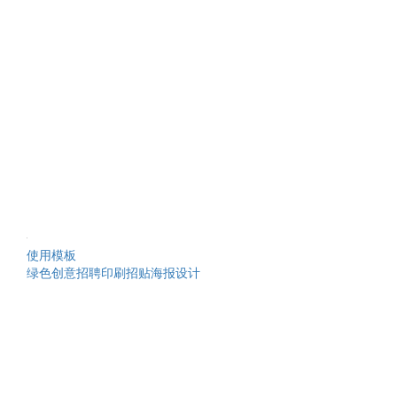
使用模板
绿色创意招聘印刷招贴海报设计