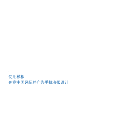
使用模板
创意中国风招聘广告手机海报设计