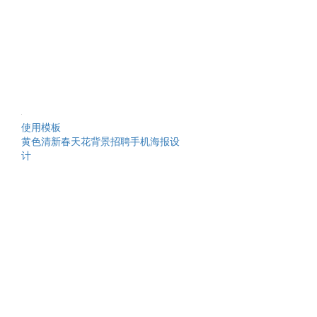
使用模板
黄色清新春天花背景招聘手机海报设
计