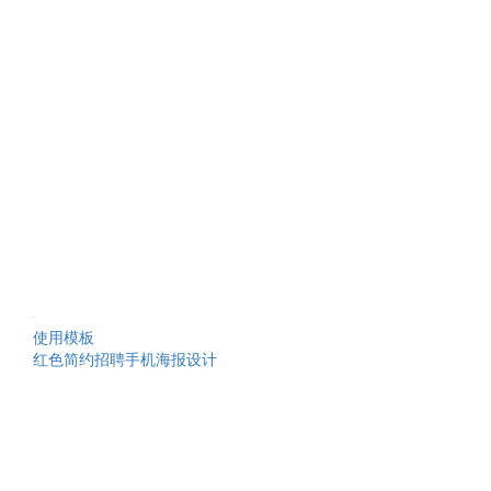
使用模板
红色简约招聘手机海报设计