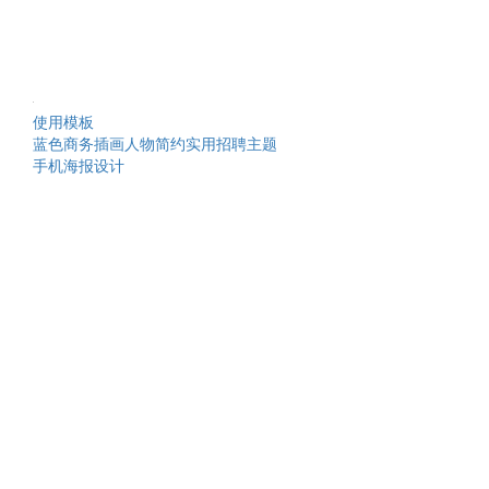
使用模板
蓝色商务插画人物简约实用招聘主题
手机海报设计