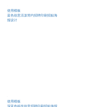
使用模板
蓝色创意活泼简约招聘印刷招贴海
报设计
使用模板
深蓝色科技创意招聘印刷招贴海报