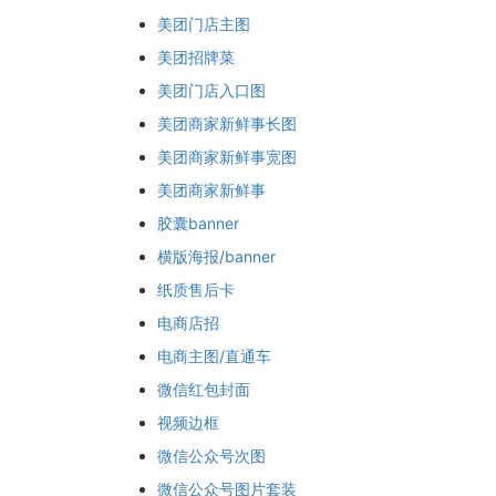
美团门店主图
美团招牌菜
美团门店入口图
美团商家新鲜事长图
美团商家新鲜事宽图
美团商家新鲜事
胶囊banner
横版海报/banner
纸质售后卡
电商店招
电商主图/直通车
微信红包封面
视频边框
微信公众号次图
微信公众号图片套装