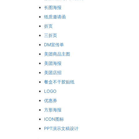
长图海报
纸质邀请函
折页
三折页
DM宣传单
美团商品主图
美团海报
美团店招
餐盒不干胶贴纸
LOGO
优惠券
方形海报
ICON图标
PPT演示文稿设计