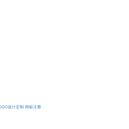
OGO设计定制
商标注册