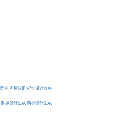
计案例
商标注册查询
设计攻略
队徽设计生成
商标设计生成