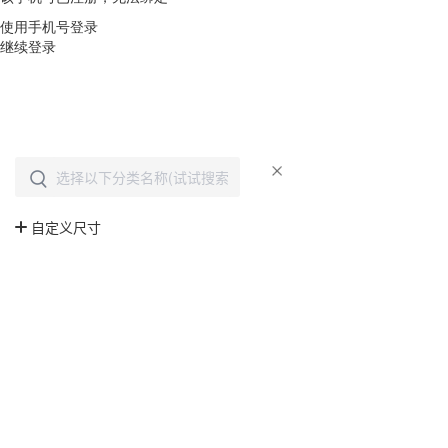
使用手机号登录
继续登录