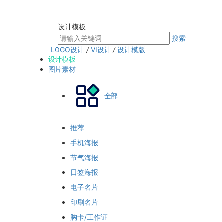
设计模板
搜索
LOGO设计
/
VI设计
/
设计模版
设计模板
图片素材
全部
推荐
手机海报
节气海报
日签海报
电子名片
印刷名片
胸卡/工作证