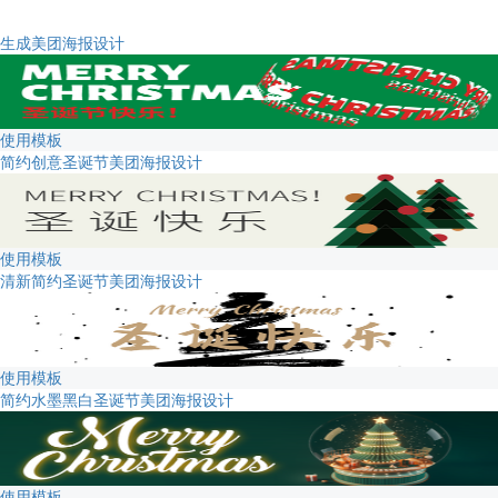
生成美团海报设计
使用模板
简约创意圣诞节美团海报设计
使用模板
清新简约圣诞节美团海报设计
使用模板
简约水墨黑白圣诞节美团海报设计
使用模板