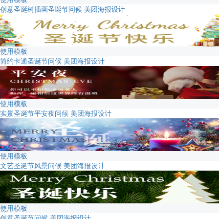
创意圣诞树插画圣诞节问候 美团海报设计
使用模板
简约卡通圣诞节问候 美团海报设计
使用模板
实景圣诞节平安夜问候 美团海报设计
使用模板
文艺圣诞节风景问候 美团海报设计
使用模板
创意圣诞节问候 美团海报设计