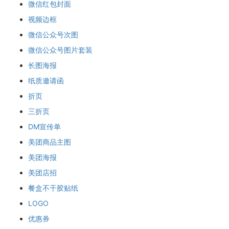
微信红包封面
视频边框
微信公众号次图
微信公众号图片套装
长图海报
纸质邀请函
折页
三折页
DM宣传单
美团商品主图
美团海报
美团店招
餐盒不干胶贴纸
LOGO
优惠券