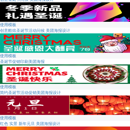
使用模板
创意酷炫圣诞节活动问候 美团海报设计
使用模板
圣诞节促销印刷美团海报
使用模板
简约圣诞节活动促销美团海报设计
使用模板
红色 实景 新年元旦 美团海报设计