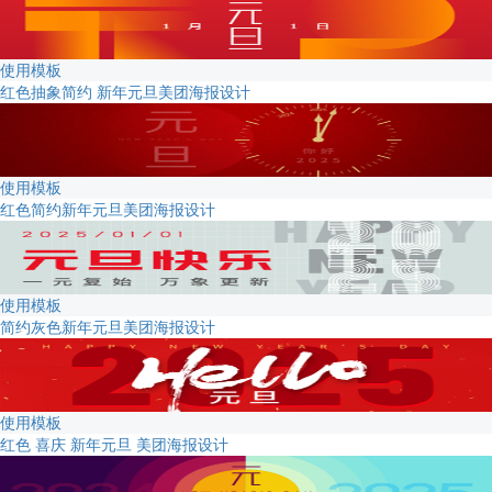
使用模板
红色抽象简约 新年元旦美团海报设计
使用模板
红色简约新年元旦美团海报设计
使用模板
简约灰色新年元旦美团海报设计
使用模板
红色 喜庆 新年元旦 美团海报设计