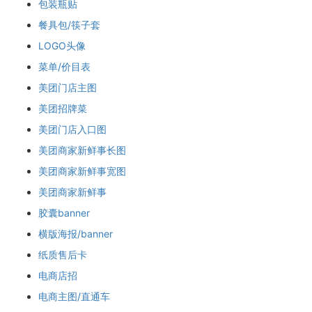
包装瓶贴
餐具包/筷子套
LOGO头像
菜单/价目表
美团门店主图
美团招牌菜
美团门店入口图
美团商家新鲜事长图
美团商家新鲜事宽图
美团商家新鲜事
胶囊banner
横版海报/banner
纸质售后卡
电商店招
电商主图/直通车