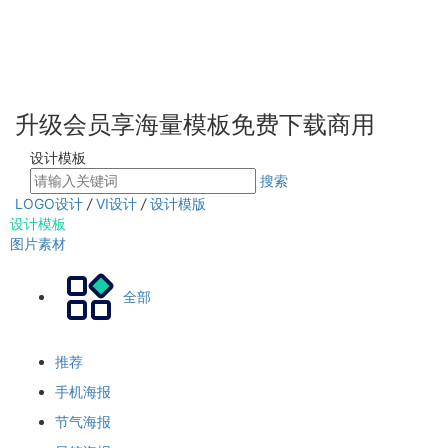
升级会员享海量模板免费下载商用
设计模板
搜索
LOGO设计
/
VI设计
/
设计模版
设计模板
图片素材
全部
推荐
手机海报
节气海报