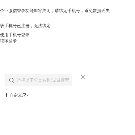
企业微信登录功能即将关闭，请绑定手机号，避免数据丢失
去绑定
该手机号已注册，无法绑定
使用手机号登录
继续登录