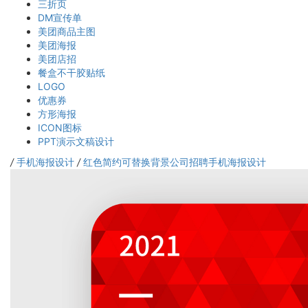
三折页
DM宣传单
美团商品主图
美团海报
美团店招
餐盒不干胶贴纸
LOGO
优惠券
方形海报
ICON图标
PPT演示文稿设计
/
手机海报设计
/
红色简约可替换背景公司招聘手机海报设计