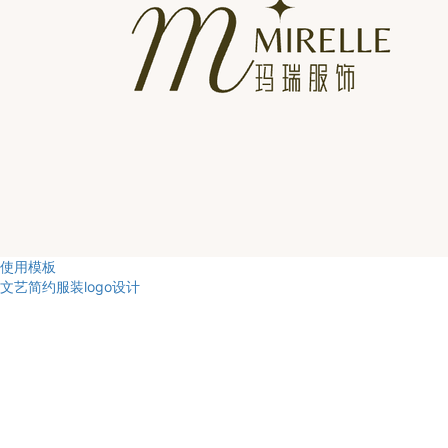
使用模板
文艺简约服装logo设计