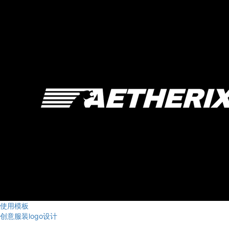
使用模板
创意服装logo设计