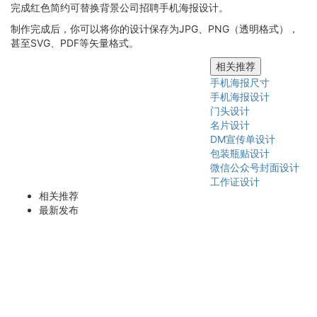
完成红色简约可替换背景公司招聘手机海报设计。
制作完成后，你可以将你的设计保存为JPG、PNG（透明格式），
甚至SVG、PDF等矢量格式。
相关推荐
手机海报尺寸
手机海报设计
门头设计
名片设计
DM宣传单设计
包装瓶贴设计
微信公众号封面设计
工作证设计
相关推荐
最新发布