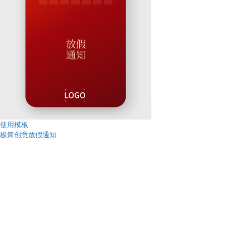
使用模板
极简创意放假通知