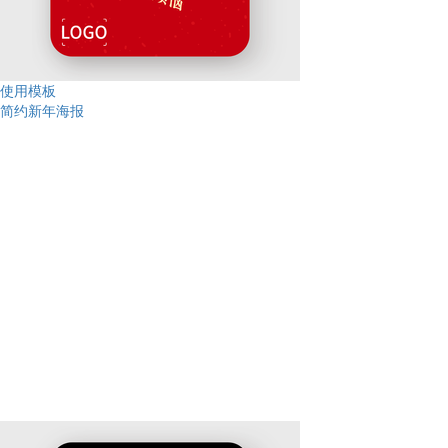
使用模板
简约新年海报