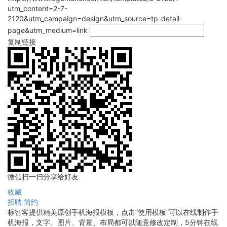
utm_content=2-7-
2120&utm_campaign=design&utm_source=tp-detail-
page&utm_medium=link
复制链接
微信扫一扫分享给好友
收藏
招聘
简约
标智客提供精美原创手机海报模板，点击“使用模板”可以在线制作手
机海报，文字、图片、背景、布局都可以随意修改定制，5分钟在线