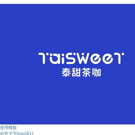
使用模板
创意文字logo设计