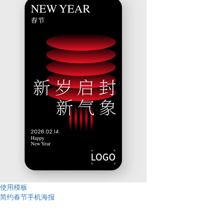
使用模板
简约春节手机海报