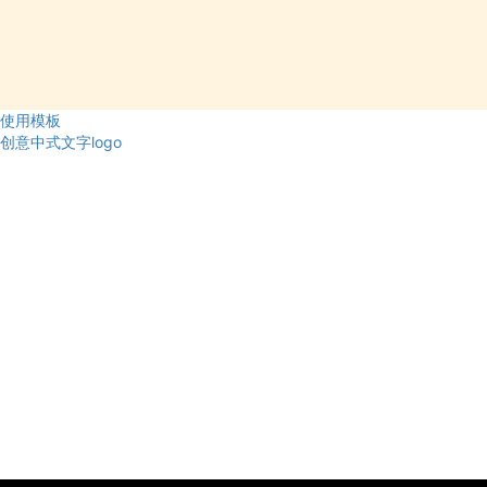
使用模板
创意中式文字logo