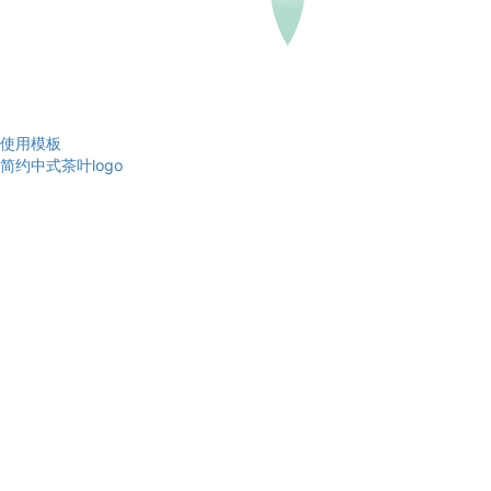
使用模板
简约中式茶叶logo