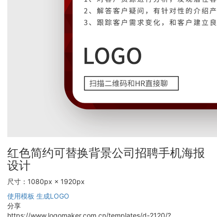
红色简约可替换背景公司招聘手机海报
设计
尺寸：1080px × 1920px
使用模板
生成LOGO
分享
https://www.logomaker.com.cn/templates/d-2120/?