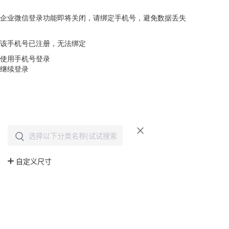
企业微信登录功能即将关闭，请绑定手机号，避免数据丢失
去绑定
该手机号已注册，无法绑定
使用手机号登录
继续登录