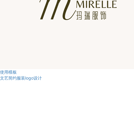
使用模板
文艺简约服装logo设计