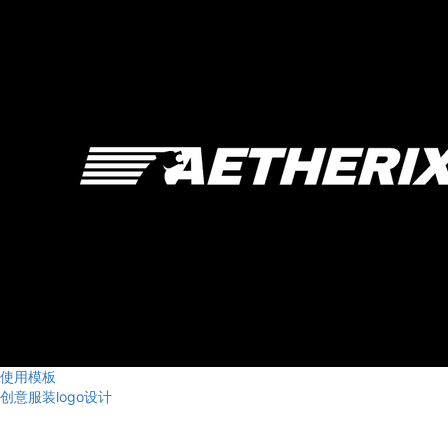
使用模板
创意服装logo设计