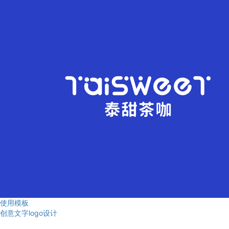
使用模板
创意文字logo设计