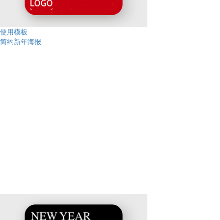
使用模板
简约新年海报