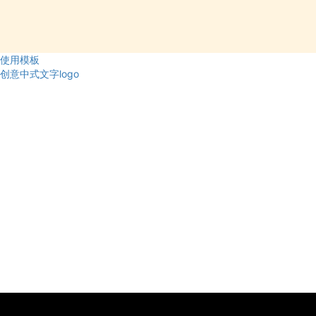
使用模板
创意中式文字logo