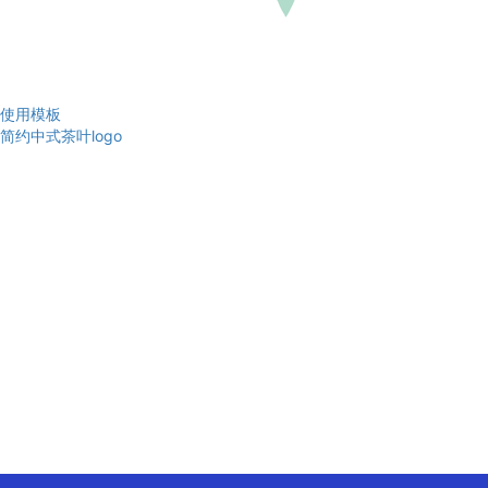
使用模板
简约中式茶叶logo