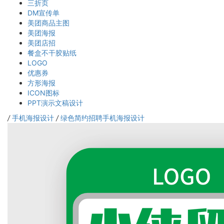
三折页
DM宣传单
美团商品主图
美团海报
美团店招
餐盒不干胶贴纸
LOGO
优惠券
方形海报
ICON图标
PPT演示文稿设计
/
手机海报设计
/
绿色简约招聘手机海报设计