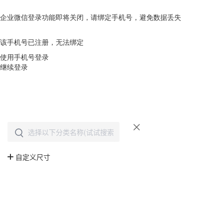
企业微信登录功能即将关闭，请绑定手机号，避免数据丢失
去绑定
该手机号已注册，无法绑定
使用手机号登录
继续登录