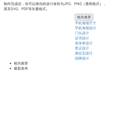
制作完成后，你可以将你的设计保存为JPG、PNG（透明格式），
甚至SVG、PDF等矢量格式。
相关推荐
手机海报尺寸
手机海报设计
门头设计
证书设计
宣传单设计
奖证设计
易拉宝设计
招牌设计
相关推荐
最新发布