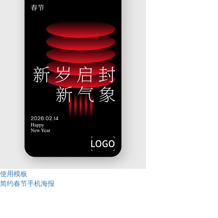
使用模板
简约春节手机海报