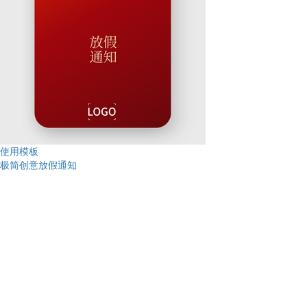
使用模板
极简创意放假通知