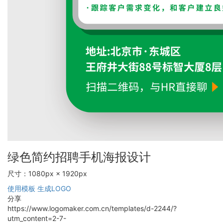
绿色简约招聘手机海报设计
尺寸：1080px × 1920px
使用模板
生成LOGO
分享
https://www.logomaker.com.cn/templates/d-2244/?
utm_content=2-7-