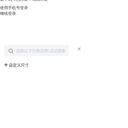
使用手机号登录
继续登录