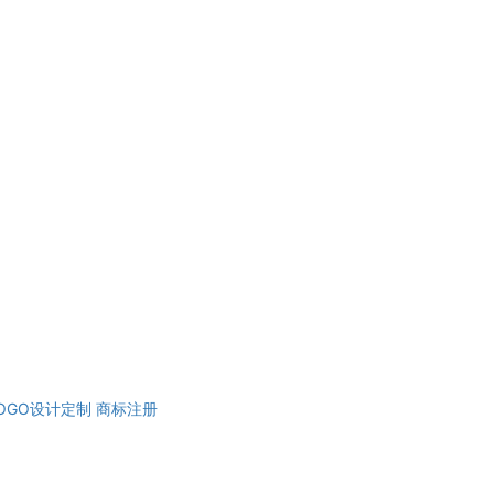
OGO设计定制
商标注册