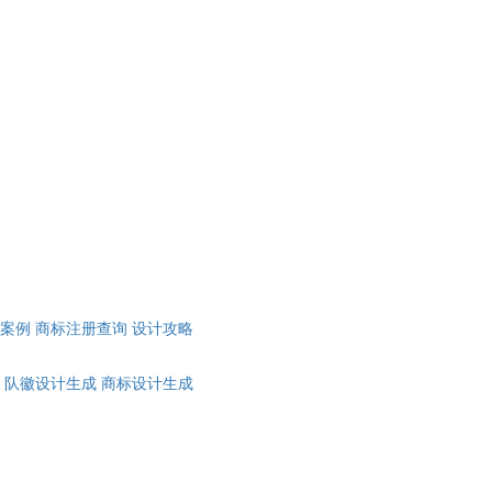
计案例
商标注册查询
设计攻略
队徽设计生成
商标设计生成