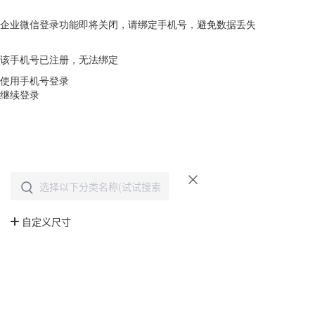
企业微信登录功能即将关闭，请绑定手机号，避免数据丢失
去绑定
该手机号已注册，无法绑定
使用手机号登录
继续登录