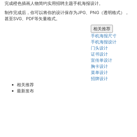
完成橙色插画人物简约实用招聘主题手机海报设计。
制作完成后，你可以将你的设计保存为JPG、PNG（透明格式），
甚至SVG、PDF等矢量格式。
相关推荐
手机海报尺寸
手机海报设计
门头设计
证书设计
宣传单设计
胸卡设计
菜单设计
招牌设计
相关推荐
最新发布