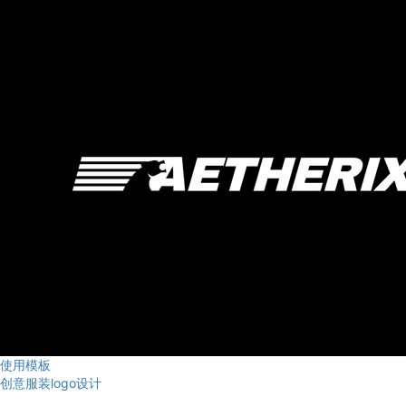
使用模板
创意服装logo设计