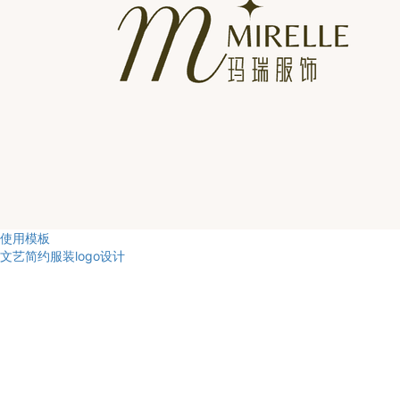
使用模板
文艺简约服装logo设计