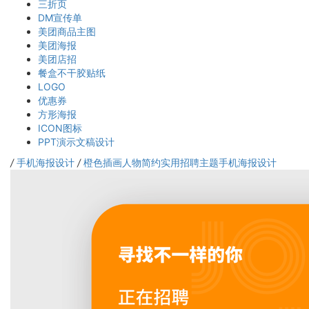
三折页
DM宣传单
美团商品主图
美团海报
美团店招
餐盒不干胶贴纸
LOGO
优惠券
方形海报
ICON图标
PPT演示文稿设计
/
手机海报设计
/
橙色插画人物简约实用招聘主题手机海报设计