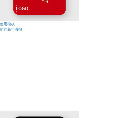
使用模板
简约新年海报