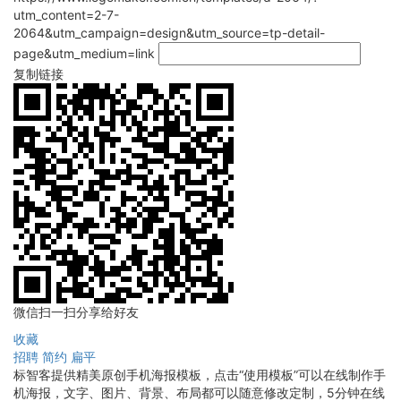
utm_content=2-7-
2064&utm_campaign=design&utm_source=tp-detail-
page&utm_medium=link
复制链接
微信扫一扫分享给好友
收藏
招聘
简约
扁平
标智客提供精美原创手机海报模板，点击“使用模板”可以在线制作手
机海报，文字、图片、背景、布局都可以随意修改定制，5分钟在线