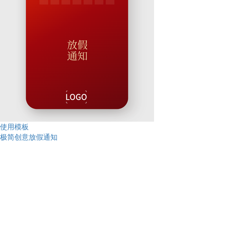
使用模板
极简创意放假通知