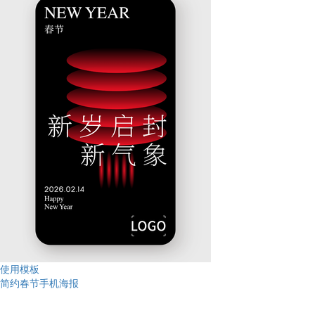
使用模板
简约春节手机海报