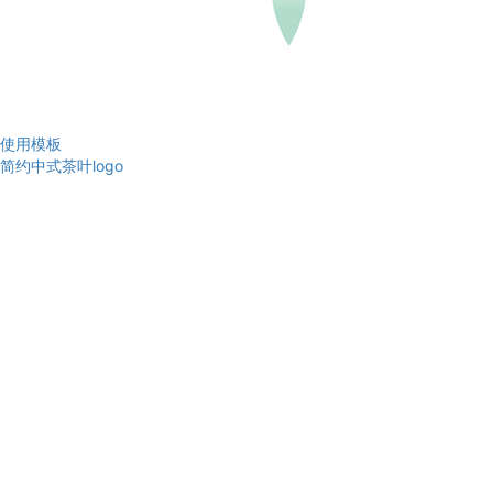
使用模板
简约中式茶叶logo