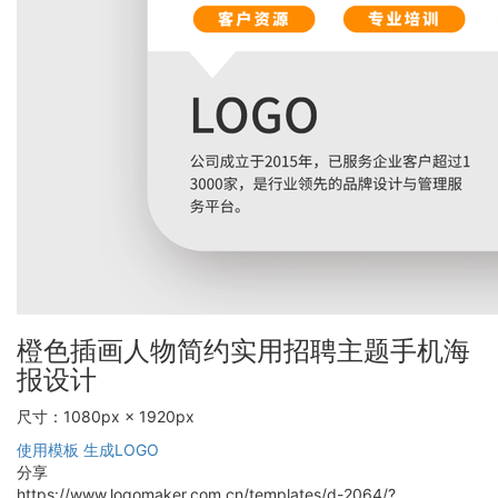
橙色插画人物简约实用招聘主题手机海
报设计
尺寸：1080px × 1920px
使用模板
生成LOGO
分享
https://www.logomaker.com.cn/templates/d-2064/?