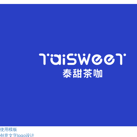
使用模板
创意文字logo设计