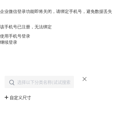
企业微信登录功能即将关闭，请绑定手机号，避免数据丢失
去绑定
该手机号已注册，无法绑定
使用手机号登录
继续登录