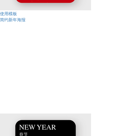
使用模板
简约新年海报