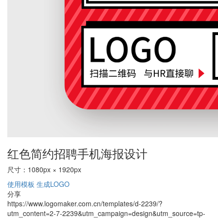
红色简约招聘手机海报设计
尺寸：1080px × 1920px
使用模板
生成LOGO
分享
https://www.logomaker.com.cn/templates/d-2239/?
utm_content=2-7-2239&utm_campaign=design&utm_source=tp-