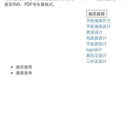
甚至SVG、PDF等矢量格式。
相关推荐
手机海报尺寸
手机海报设计
奖状设计
包装袋设计
手提袋设计
logo设计
易拉宝设计
工作证设计
相关推荐
最新发布