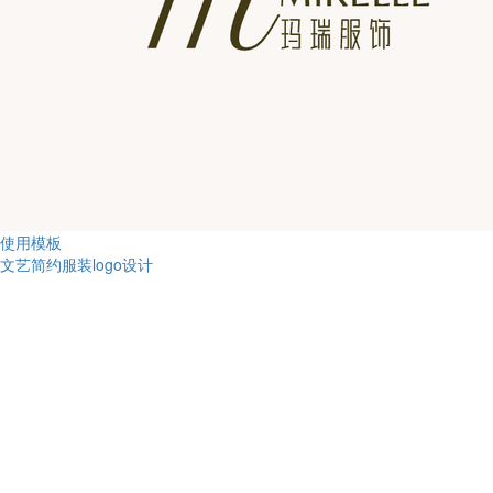
使用模板
文艺简约服装logo设计