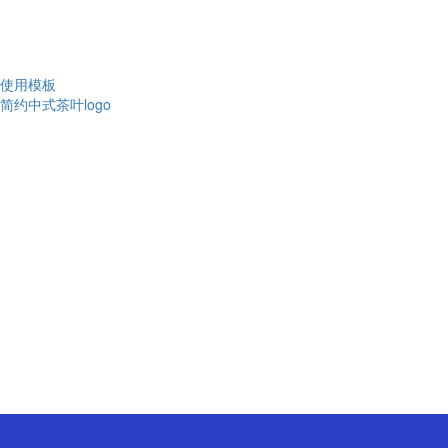
使用模板
简约中式茶叶logo