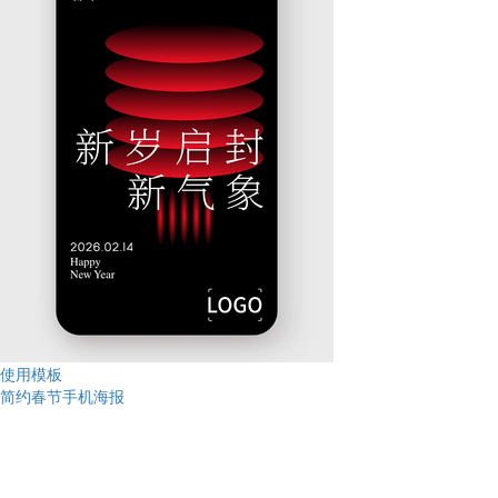
使用模板
简约春节手机海报