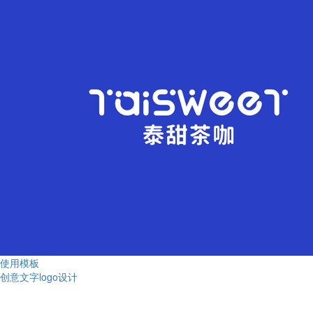
使用模板
创意文字logo设计