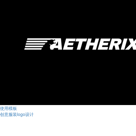
使用模板
创意服装logo设计