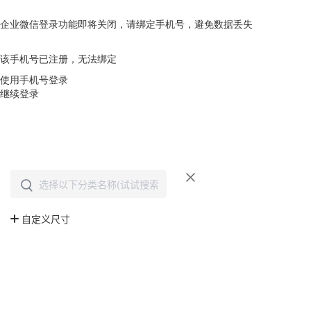
企业微信登录功能即将关闭，请绑定手机号，避免数据丢失
去绑定
该手机号已注册，无法绑定
使用手机号登录
继续登录