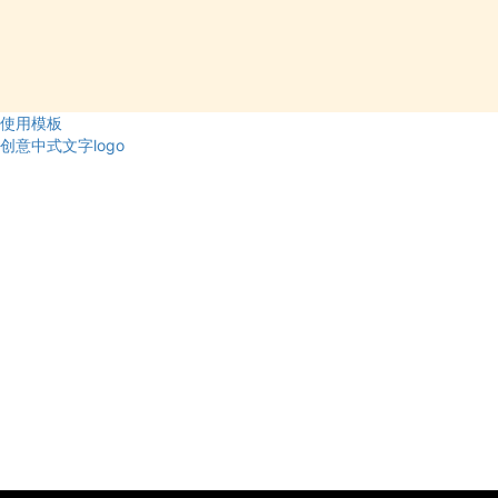
使用模板
创意中式文字logo