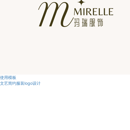
使用模板
文艺简约服装logo设计