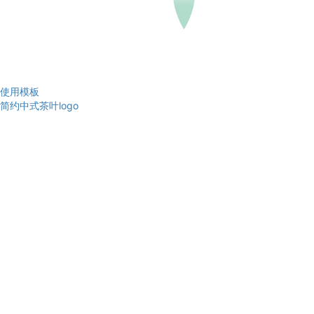
使用模板
简约中式茶叶logo