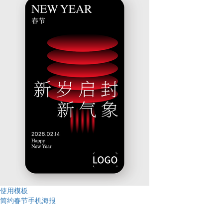
使用模板
简约春节手机海报