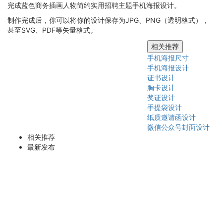
完成蓝色商务插画人物简约实用招聘主题手机海报设计。
制作完成后，你可以将你的设计保存为JPG、PNG（透明格式），
甚至SVG、PDF等矢量格式。
相关推荐
手机海报尺寸
手机海报设计
证书设计
胸卡设计
奖证设计
手提袋设计
纸质邀请函设计
微信公众号封面设计
相关推荐
最新发布