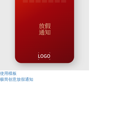
使用模板
极简创意放假通知