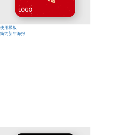
使用模板
简约新年海报