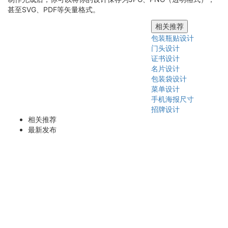
甚至SVG、PDF等矢量格式。
相关推荐
包装瓶贴设计
门头设计
证书设计
名片设计
包装袋设计
菜单设计
手机海报尺寸
招牌设计
相关推荐
最新发布