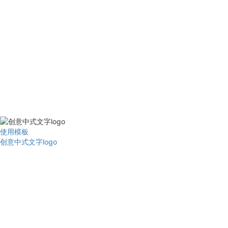
使用模板
创意中式文字logo