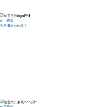
使用模板
创意服装logo设计
使用模板