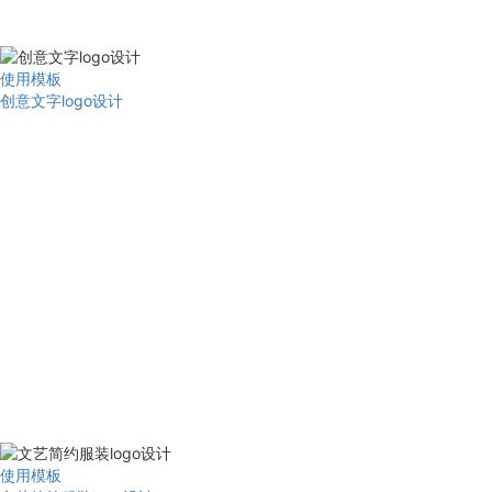
使用模板
创意文字logo设计
使用模板