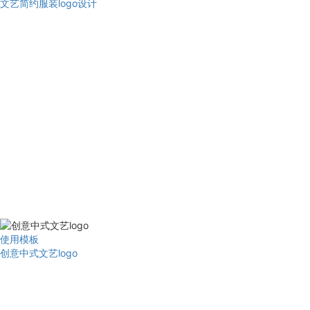
文艺简约服装logo设计
使用模板
创意中式文艺logo