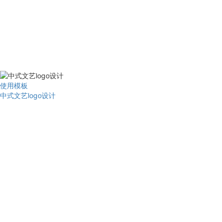
使用模板
中式文艺logo设计