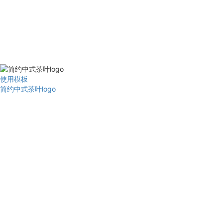
使用模板
简约中式茶叶logo