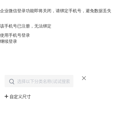
企业微信登录功能即将关闭，请绑定手机号，避免数据丢失
去绑定
该手机号已注册，无法绑定
使用手机号登录
继续登录