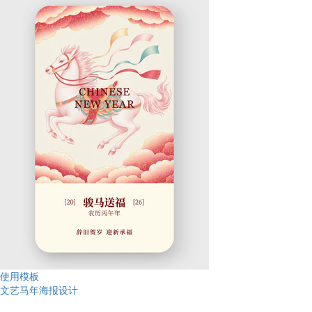
使用模板
文艺马年海报设计