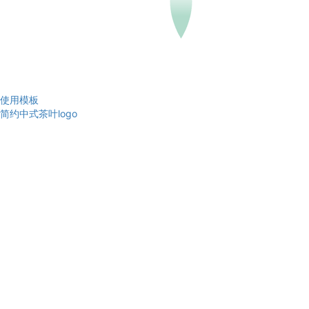
使用模板
简约中式茶叶logo