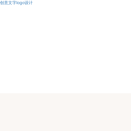
创意文字logo设计