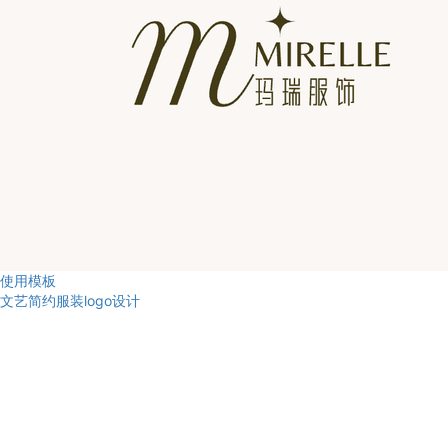
使用模板
文艺简约服装logo设计