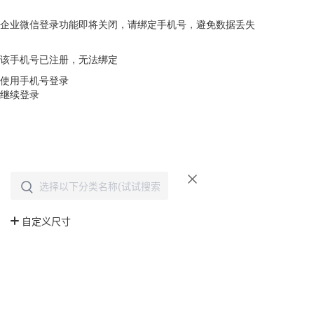
企业微信登录功能即将关闭，请绑定手机号，避免数据丢失
去绑定
该手机号已注册，无法绑定
使用手机号登录
继续登录