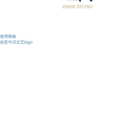
使用模板
创意中式文艺logo