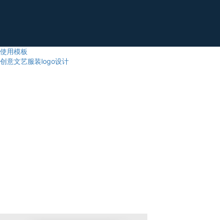
使用模板
创意文艺服装logo设计