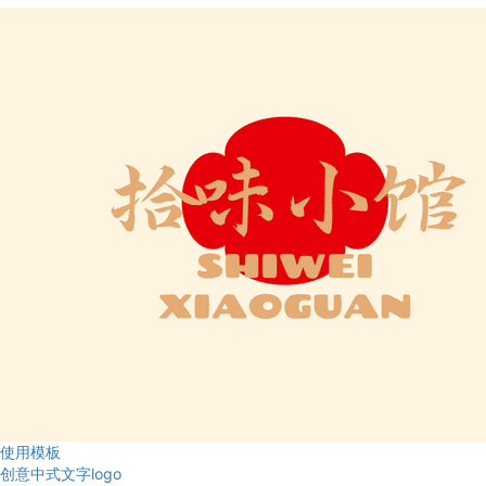
使用模板
创意中式文字logo