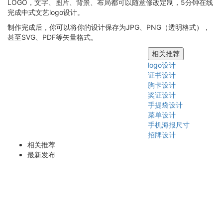
LOGO，文字、图片、背景、布局都可以随意修改定制，5分钟在线
完成中式文艺logo设计。
制作完成后，你可以将你的设计保存为JPG、PNG（透明格式），
甚至SVG、PDF等矢量格式。
相关推荐
logo设计
证书设计
胸卡设计
奖证设计
手提袋设计
菜单设计
手机海报尺寸
招牌设计
相关推荐
最新发布