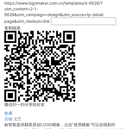
https://www.logomaker.com.cn/templates/d-9628/?
utm_content=2-1-
9628&utm_campaign=design&utm_source=tp-detail-
page&utm_medium=link
复制链接
微信扫一扫分享给好友
收藏
店铺
文艺
标智客提供精美原创LOGO模板，点击“使用模板”可以在线制作