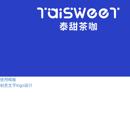
使用模板
创意文字logo设计