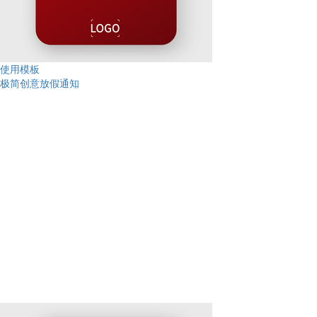
使用模板
极简创意放假通知