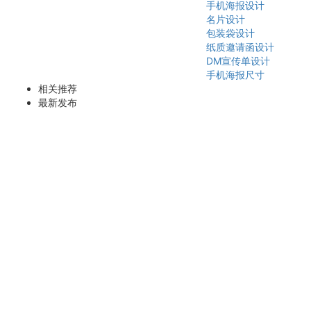
手机海报设计
名片设计
包装袋设计
纸质邀请函设计
DM宣传单设计
手机海报尺寸
相关推荐
最新发布