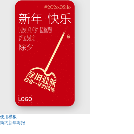
使用模板
简约新年海报