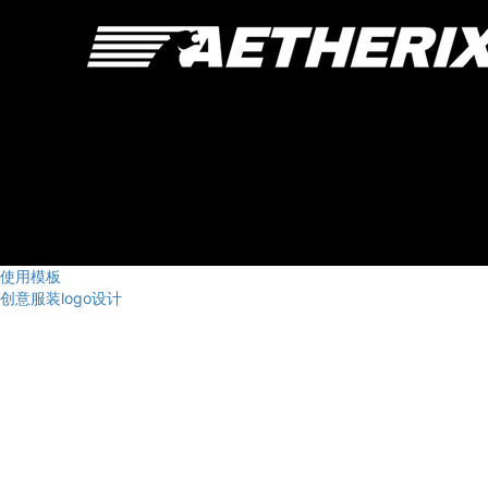
使用模板
创意服装logo设计