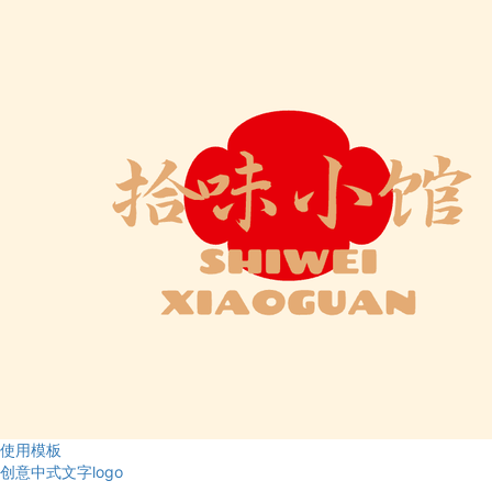
使用模板
创意中式文字logo