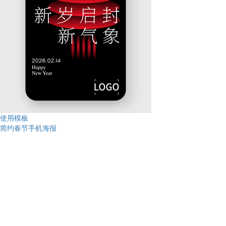
使用模板
简约春节手机海报