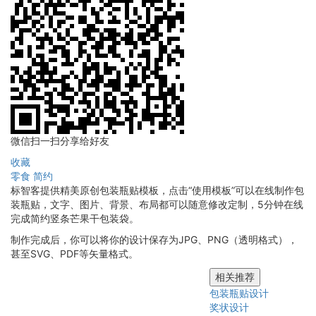
微信扫一扫分享给好友
收藏
零食
简约
标智客提供精美原创包装瓶贴模板，点击“使用模板”可以在线制作包
装瓶贴，文字、图片、背景、布局都可以随意修改定制，5分钟在线
完成简约竖条芒果干包装袋。
制作完成后，你可以将你的设计保存为JPG、PNG（透明格式），
甚至SVG、PDF等矢量格式。
相关推荐
包装瓶贴设计
奖状设计