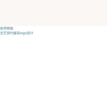
使用模板
文艺简约服装logo设计