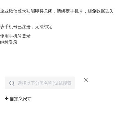
企业微信登录功能即将关闭，请绑定手机号，避免数据丢失
去绑定
该手机号已注册，无法绑定
使用手机号登录
继续登录