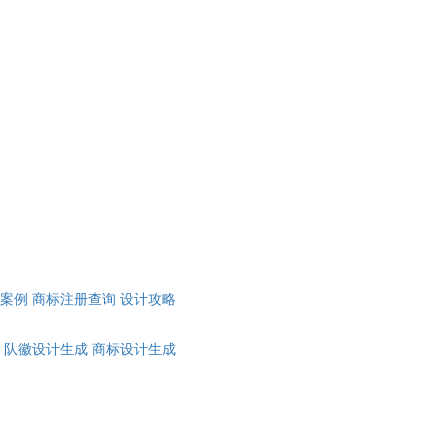
计案例
商标注册查询
设计攻略
队徽设计生成
商标设计生成