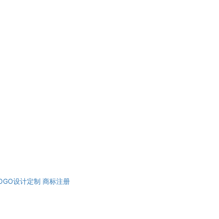
OGO设计定制
商标注册