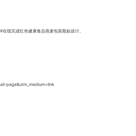
分钟在线完成红色健康食品燕麦包装瓶贴设计。
ail-page&utm_medium=link