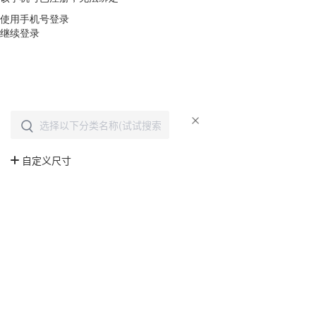
使用手机号登录
继续登录