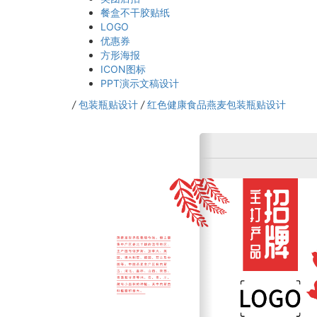
餐盒不干胶贴纸
LOGO
优惠券
方形海报
ICON图标
PPT演示文稿设计
/
包装瓶贴设计
/
红色健康食品燕麦包装瓶贴设计