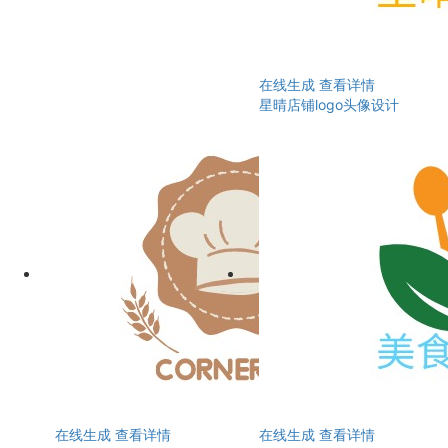
在线生成
查看详情
星晴店铺logo头像设计
在线生成
查看详情
在线生成
查看详情