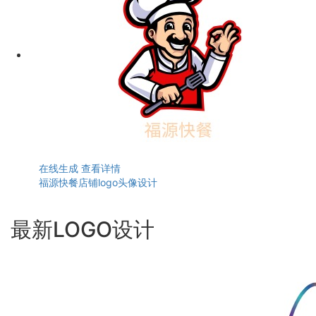
在线生成
查看详情
福源快餐店铺logo头像设计
最新LOGO设计