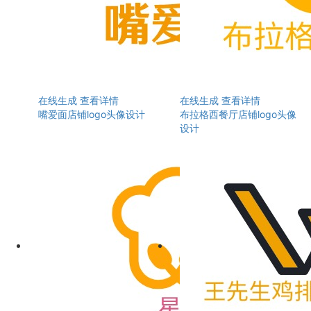
在线生成
查看详情
在线生成
查看详情
嘴爱面店铺logo头像设计
布拉格西餐厅店铺logo头像
设计