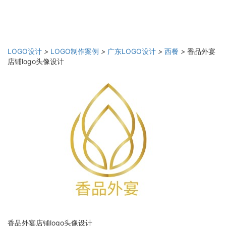
LOGO设计
>
LOGO制作案例
>
广东LOGO设计
>
西餐
>
香品外宴
店铺logo头像设计
香品外宴店铺logo头像设计