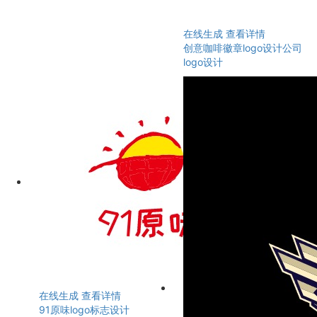
在线生成
查看详情
创意咖啡徽章logo设计公司
logo设计
在线生成
查看详情
91原味logo标志设计