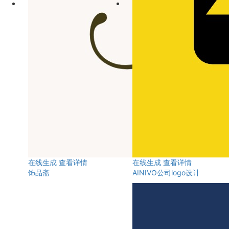
在线生成
查看详情
在线生成
查看详情
饰品斋
AINIVO公司logo设计