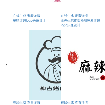
在线生成
查看详情
在线生成
查看详情
星晴店铺logo头像设计
王先生鸡排饭秘制凉皮店铺
logo头像设计
在线生成
查看详情
在线生成
查看详情