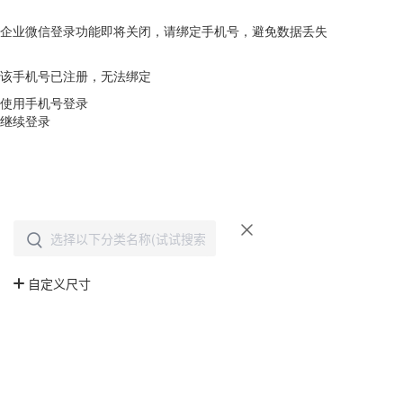
企业微信登录功能即将关闭，请绑定手机号，避免数据丢失
去绑定
该手机号已注册，无法绑定
使用手机号登录
继续登录