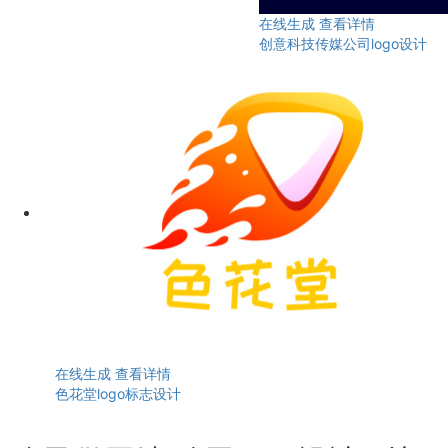
在线生成
查看详情
创意科技传媒公司logo设计
在线生成
查看详情
色花堂logo标志设计