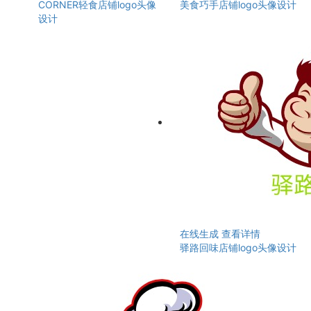
CORNER轻食店铺logo头像
美食巧手店铺logo头像设计
设计
在线生成
查看详情
驿路回味店铺logo头像设计