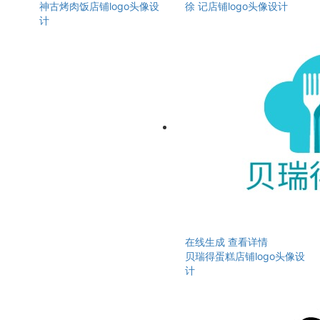
神古烤肉饭店铺logo头像设
徐 记店铺logo头像设计
计
在线生成
查看详情
贝瑞得蛋糕店铺logo头像设
计