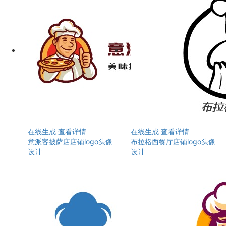
在线生成
查看详情
在线生成
查看详情
意派客披萨店店铺logo头像
布拉格西餐厅店铺logo头像
设计
设计