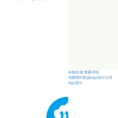
在线生成
查看详情
清新简约饮品logo设计公司
logo设计