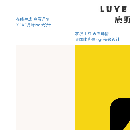
在线生成
查看详情
YOKE品牌logo设计
在线生成
查看详情
鹿咖啡店铺logo头像设计