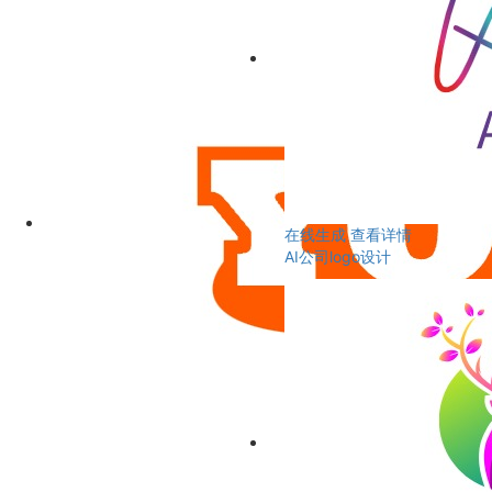
在线生成
查看详情
AI公司logo设计