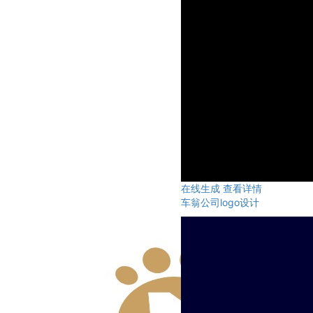
在线生成
查看详情
车翁公司logo设计