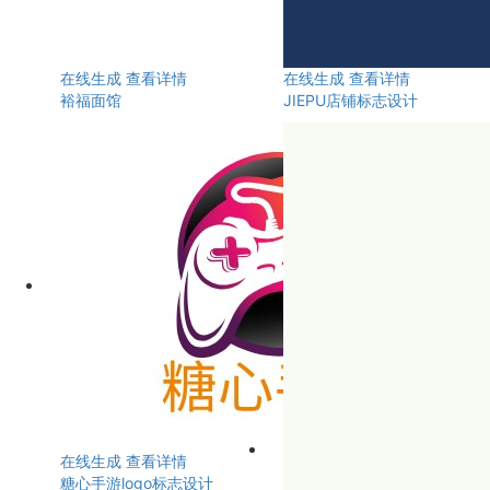
在线生成
查看详情
在线生成
查看详情
裕福面馆
JIEPU店铺标志设计
在线生成
查看详情
糖心手游logo标志设计