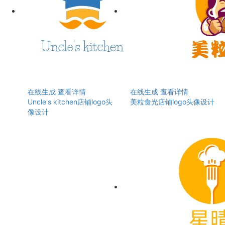
在线生成
查看详情
在线生成
查看详情
Uncle's kitchen店铺logo头
美粒食光店铺logo头像设计
像设计