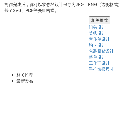
制作完成后，你可以将你的设计保存为JPG、PNG（透明格式），
甚至SVG、PDF等矢量格式。
相关推荐
门头设计
奖状设计
宣传单设计
胸卡设计
包装瓶贴设计
菜单设计
工作证设计
手机海报尺寸
相关推荐
最新发布