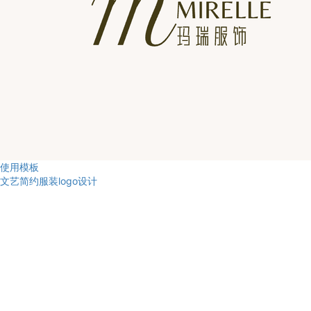
使用模板
文艺简约服装logo设计