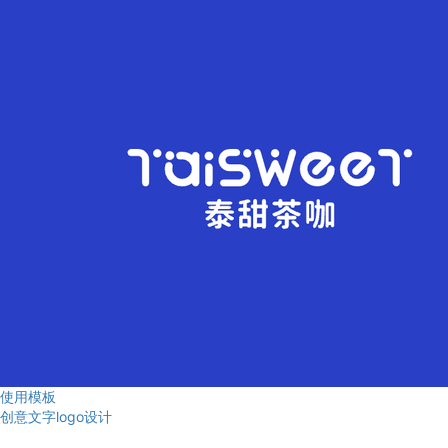
使用模板
创意文字logo设计