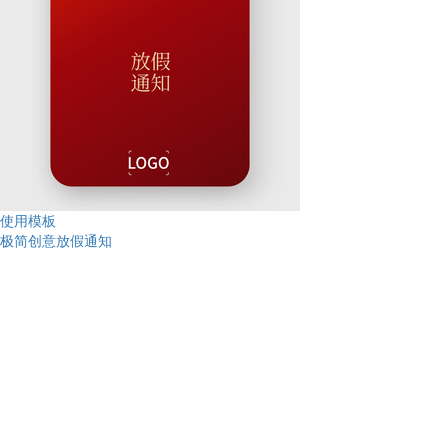
使用模板
极简创意放假通知