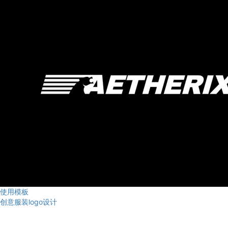
使用模板
创意服装logo设计