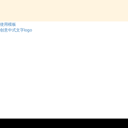
使用模板
创意中式文字logo