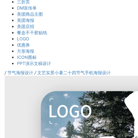
三折页
DM宣传单
美团商品主图
美团海报
美团店招
餐盒不干胶贴纸
LOGO
优惠券
方形海报
ICON图标
PPT演示文稿设计
/
节气海报设计
/
文艺实景小暑二十四节气手机海报设计