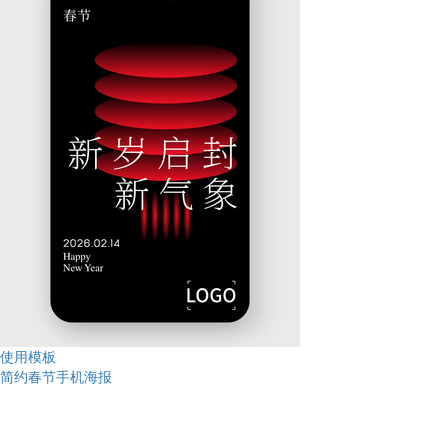
使用模板
简约春节手机海报