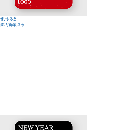
使用模板
简约新年海报