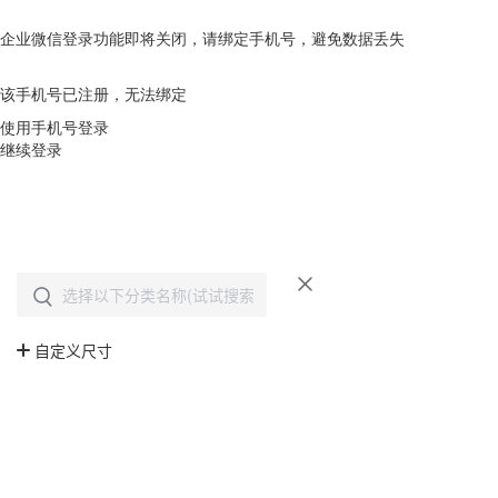
企业微信登录功能即将关闭，请绑定手机号，避免数据丢失
去绑定
该手机号已注册，无法绑定
使用手机号登录
继续登录