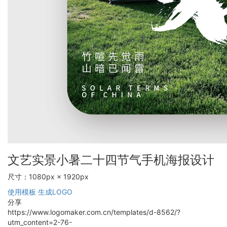
文艺实景小暑二十四节气手机海报设计
尺寸：1080px × 1920px
使用模板
生成LOGO
分享
https://www.logomaker.com.cn/templates/d-8562/?
utm_content=2-76-