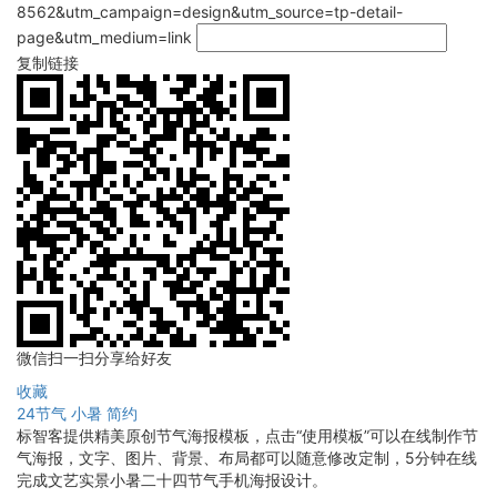
8562&utm_campaign=design&utm_source=tp-detail-
page&utm_medium=link
复制链接
微信扫一扫分享给好友
收藏
24节气
小暑
简约
标智客提供精美原创节气海报模板，点击“使用模板”可以在线制作节
气海报，文字、图片、背景、布局都可以随意修改定制，5分钟在线
完成文艺实景小暑二十四节气手机海报设计。