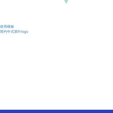
使用模板
简约中式茶叶logo