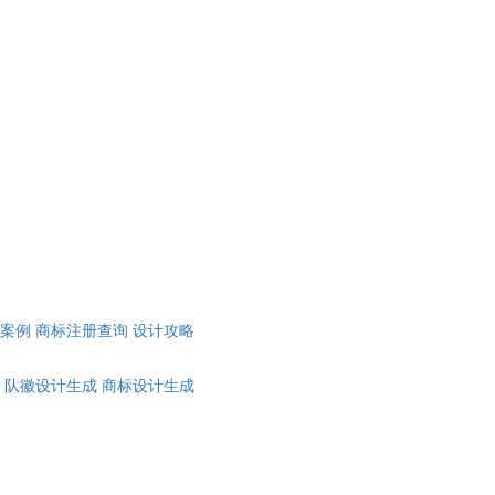
计案例
商标注册查询
设计攻略
队徽设计生成
商标设计生成