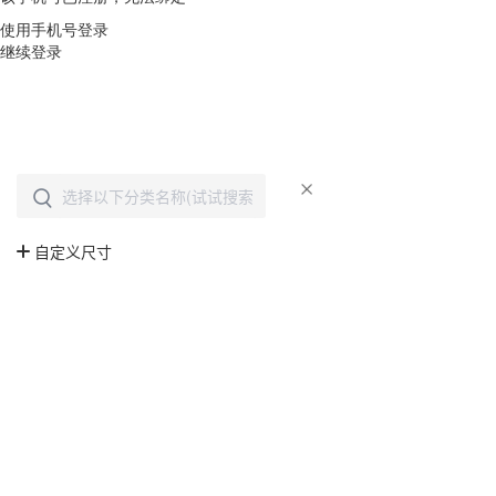
使用手机号登录
继续登录