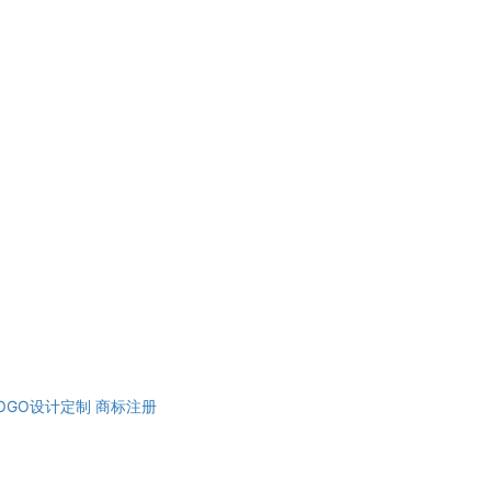
OGO设计定制
商标注册