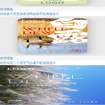
使用模板
绿色春天创意插画清明放假手机海报设计
使用模板
创意实景二十四节气白露手机海报设计