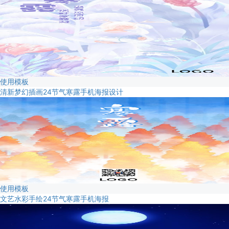
使用模板
清新梦幻插画24节气寒露手机海报设计
使用模板
文艺水彩手绘24节气寒露手机海报