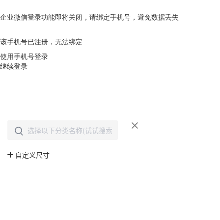
企业微信登录功能即将关闭，请绑定手机号，避免数据丢失
去绑定
该手机号已注册，无法绑定
使用手机号登录
继续登录