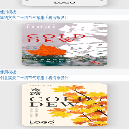
使用模板
简约文艺二十四节气寒露手机海报设计
使用模板
创意实景二十四节气寒露手机海报设计