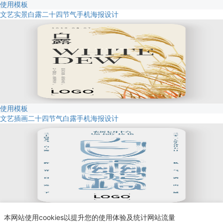
使用模板
文艺实景白露二十四节气手机海报设计
使用模板
文艺插画二十四节气白露手机海报设计
使用模板
本网站使用cookies以提升您的使用体验及统计网站流量
简约文艺二十四节气白露手机海报设计