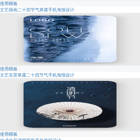
使用模板
文艺插画二十四节气寒露手机海报设计
使用模板
文艺实景寒露二十四节气手机海报设计
使用模板