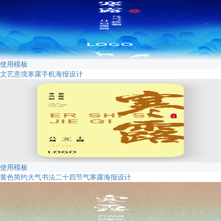
使用模板
文艺意境寒露手机海报设计
使用模板
黄色简约大气书法二十四节气寒露海报设计