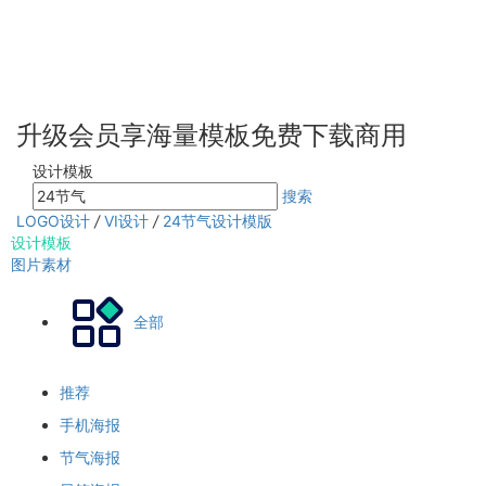
升级会员享海量模板免费下载商用
设计模板
搜索
LOGO设计
/
VI设计
/
24节气设计模版
设计模板
图片素材
全部
推荐
手机海报
节气海报