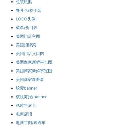
包装瓶贴
餐具包/筷子套
LOGO头像
菜单/价目表
美团门店主图
美团招牌菜
美团门店入口图
美团商家新鲜事长图
美团商家新鲜事宽图
美团商家新鲜事
胶囊banner
横版海报/banner
纸质售后卡
电商店招
电商主图/直通车