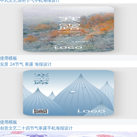
中式文艺清明节气手机海报设计
使用模板
实景 24节气 寒露 海报设计
使用模板
创意文艺二十四节气寒露手机海报设计