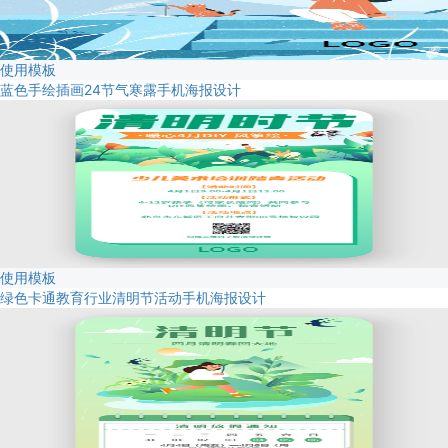
使用模板
蓝色手绘插画24节气寒露手机海报设计
使用模板
绿色卡通教育行业清明节活动手机海报设计