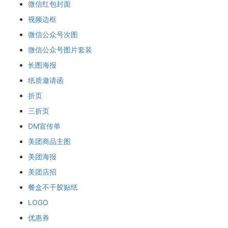
微信红包封面
视频边框
微信公众号次图
微信公众号图片套装
长图海报
纸质邀请函
折页
三折页
DM宣传单
美团商品主图
美团海报
美团店招
餐盒不干胶贴纸
LOGO
优惠券