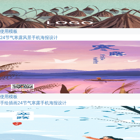
使用模板
24节气寒露风景手机海报设计
使用模板
手绘插画24节气寒露手机海报设计