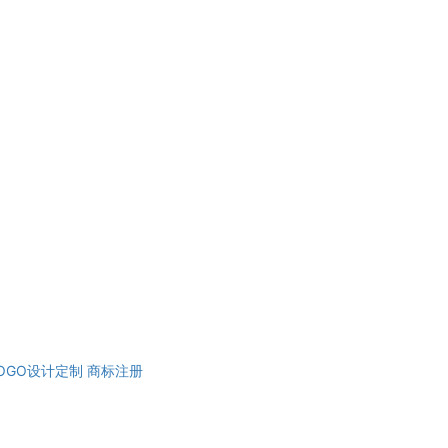
OGO设计定制
商标注册