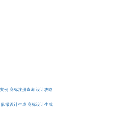
计案例
商标注册查询
设计攻略
队徽设计生成
商标设计生成