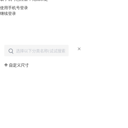
使用手机号登录
继续登录