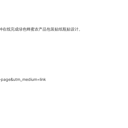
分钟在线完成绿色蜂蜜农产品包装贴纸瓶贴设计。
l-page&utm_medium=link