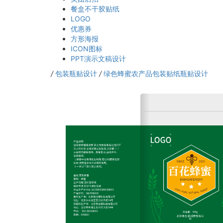
餐盒不干胶贴纸
LOGO
优惠券
方形海报
ICON图标
PPT演示文稿设计
/
包装瓶贴设计
/
绿色蜂蜜农产品包装贴纸瓶贴设计