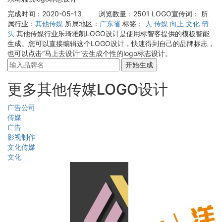
完成时间：2020-05-13
浏览数量：2501
LOGO宣传词：
所
属行业：
其他传媒
所属地区：
广东省
标签：
人
传媒
向上
文化
箭
头
其他传媒行业乐琦雅凯LOGO设计是使用标智客提供的模板智能
生成。您可以直接编辑这个LOGO设计，快速得到自己的品牌标志，
也可以点击“马上去设计”去生成个性的logo标志设计。
开始生成
更多其他传媒LOGO设计
广告公司
传媒
广告
影视制作
文化传媒
文化