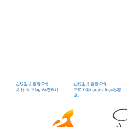
在线生成
查看详情
在线生成
查看详情
龙 行 天 下logo标志设计
中式字体logo设计logo标志
设计