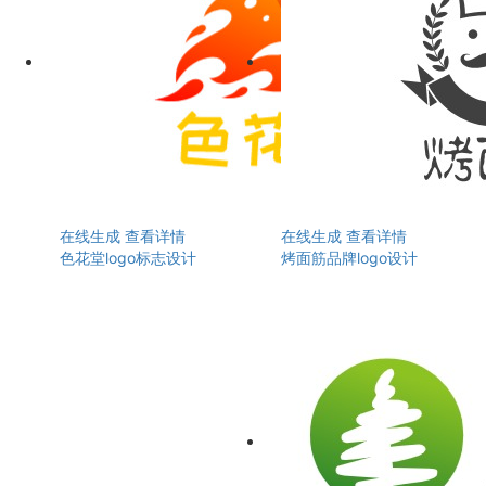
在线生成
查看详情
在线生成
查看详情
色花堂logo标志设计
烤面筋品牌logo设计