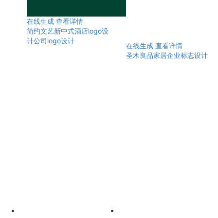
在线生成
查看详情
简约文艺新中式酒店logo设
计公司logo设计
在线生成
查看详情
圣木良品家居企业标志设计