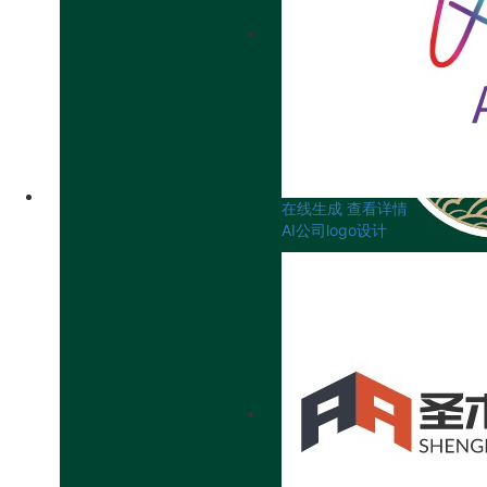
在线生成
查看详情
AI公司logo设计