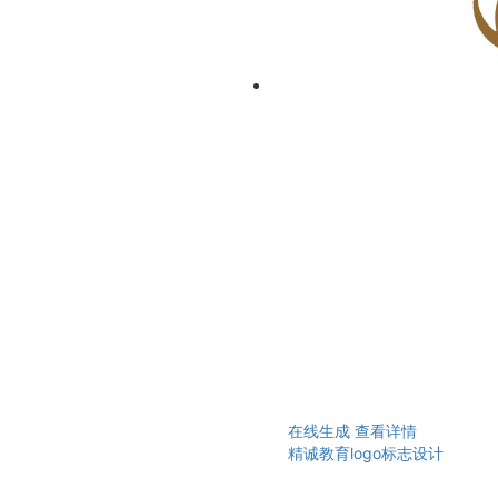
在线生成
查看详情
精诚教育logo标志设计