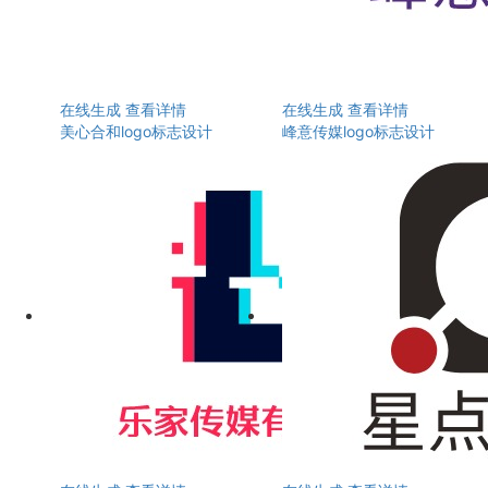
在线生成
查看详情
在线生成
查看详情
美心合和logo标志设计
峰意传媒logo标志设计