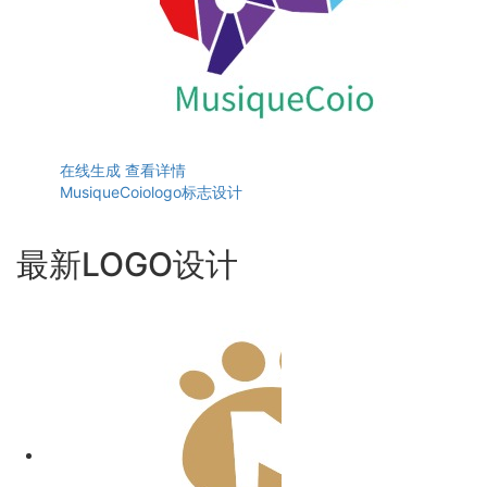
在线生成
查看详情
MusiqueCoiologo标志设计
最新LOGO设计