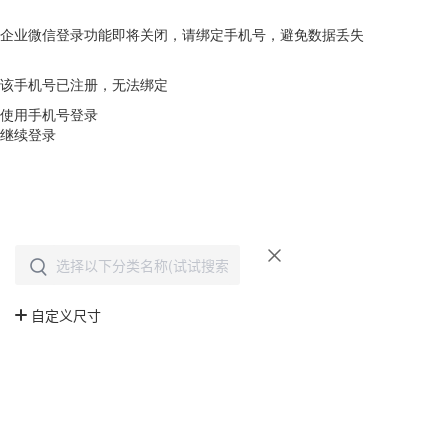
企业微信登录功能即将关闭，请绑定手机号，避免数据丢失
去绑定
该手机号已注册，无法绑定
使用手机号登录
继续登录