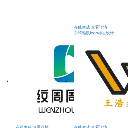
在线生成
查看详情
乐琦雅凯logo标志设计
在线生成
查看详情
在线生成
查看详情