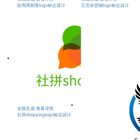
纹周周刺青logo标志设计
王浩杂货铺logo标志设计
在线生成
查看详情
社拼shoppinglogo标志设计