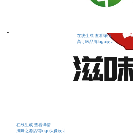
在线生成
查看详情
高可医品牌logo设计
在线生成
查看详情
滋味之源店铺logo头像设计