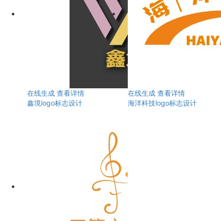
在线生成
查看详情
在线生成
查看详情
鑫境logo标志设计
海洋科技logo标志设计