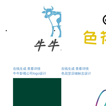
在线生成
查看详情
在线生成
查看详情
牛牛影视公司logo设计
色花堂店铺标志设计