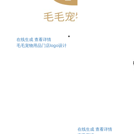
在线生成
查看详情
毛毛宠物用品门店logo设计
在线生成
查看详情