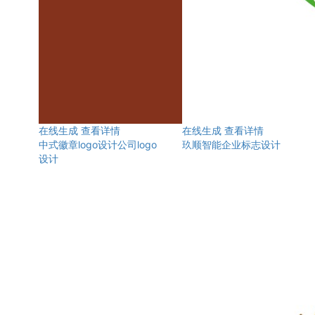
在线生成
查看详情
在线生成
查看详情
中式徽章logo设计公司logo
玖顺智能企业标志设计
设计