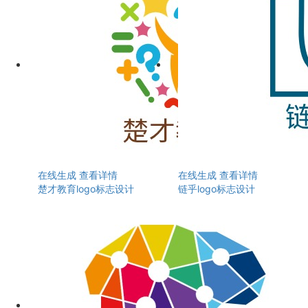
在线生成
查看详情
在线生成
查看详情
楚才教育logo标志设计
链乎logo标志设计