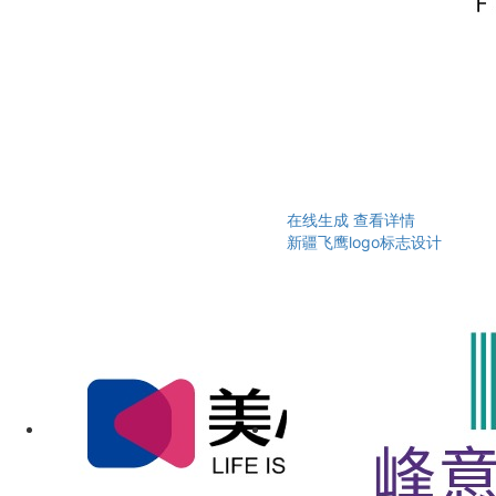
在线生成
查看详情
新疆飞鹰logo标志设计