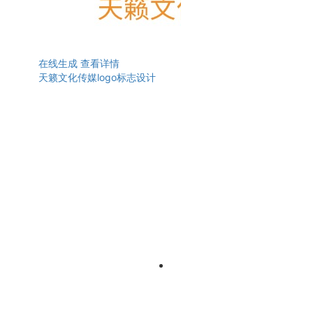
在线生成
查看详情
天籁文化传媒logo标志设计