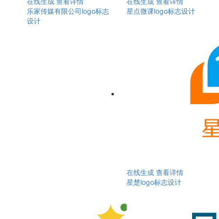
在线生成
查看详情
在线生成
查看详情
乐家传媒有限公司logo标志
星点微课logo标志设计
设计
在线生成
查看详情
星楚logo标志设计