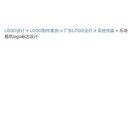
LOGO设计
>
LOGO制作案例
>
广东LOGO设计
>
其他传媒
>
乐琦
雅凯logo标志设计